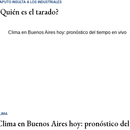
APUTO INSULTA A LOS INDUSTRIALES
¿Quién es el tarado?
LIMA
Clima en Buenos Aires hoy: pronóstico del