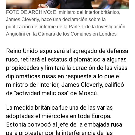
FOTO DE ARCHIVO: El ministro del Interior británico,
James Cleverly, hace una declaración sobre la
publicación del informe de la Parte 1 de la Investigación
Angiolini en la Cámara de los Comunes en Londres
Reino Unido expulsará al agregado de defensa
ruso, retirará el estatus diplomático a algunas
propiedades y limitará la duración de las visas
diplomáticas rusas en respuesta a lo que el
ministro del Interior, James Cleverly, calificó
de "actividad maliciosa" de Moscú.
La medida británica fue una de las varias
adoptadas el miércoles en toda Europa.
Estonia convocó al jefe de la embajada rusa
para protestar por la interferencia de las