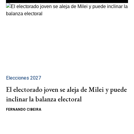
Elecciones 2027
El electorado joven se aleja de Milei y puede
inclinar la balanza electoral
FERNANDO CIBEIRA