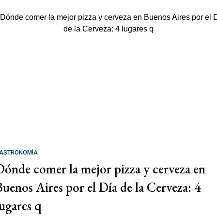
ASTRONOMÍA
Dónde comer la mejor pizza y cerveza en
Buenos Aires por el Día de la Cerveza: 4
lugares q