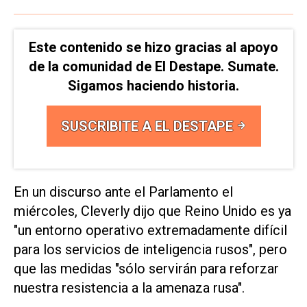
Este contenido se hizo gracias al apoyo
de la comunidad de El Destape. Sumate.
Sigamos haciendo historia.
SUSCRIBITE A EL DESTAPE
En un discurso ante el Parlamento el
miércoles, Cleverly dijo que Reino Unido es ya
"un entorno operativo extremadamente difícil
para los servicios de inteligencia rusos", pero
que las medidas "sólo servirán para reforzar
nuestra resistencia a la amenaza rusa".