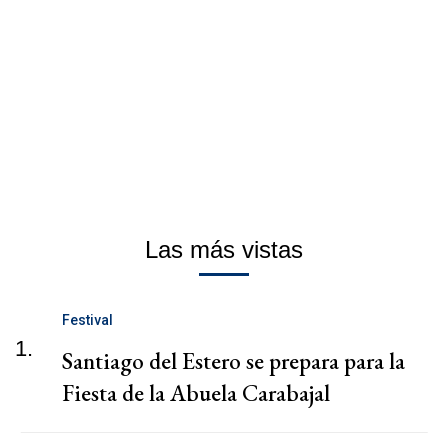
Las más vistas
Festival
1.
Santiago del Estero se prepara para la
Fiesta de la Abuela Carabajal