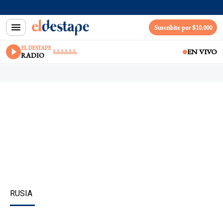
Suscribite por $10.000
EL DESTAPE
EN VIVO
RADIO
RUSIA