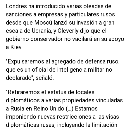
Londres ha introducido varias oleadas de
sanciones a empresas y particulares rusos
desde que Moscú lanzó su invasión a gran
escala de Ucrania, y Cleverly dijo que el
gobierno conservador no vacilará en su apoyo
a Kiev.
"Expulsaremos al agregado de defensa ruso,
que es un oficial de inteligencia militar no
declarado", señaló.
"Retiraremos el estatus de locales
diplomáticos a varias propiedades vinculadas
a Rusia en Reino Unido (...) Estamos
imponiendo nuevas restricciones a las visas
diplomáticas rusas, incluyendo la limitación