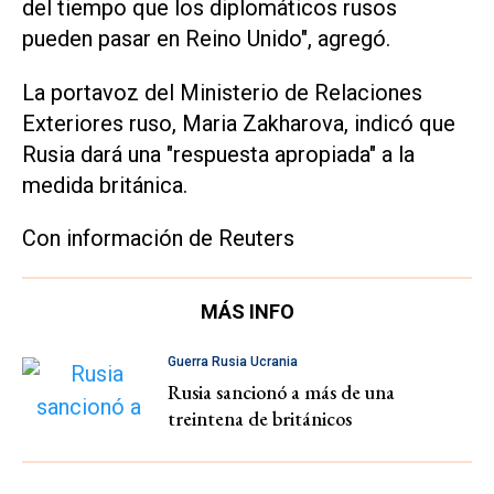
del tiempo que los diplomáticos rusos
pueden pasar en Reino Unido", agregó.
La portavoz del Ministerio de Relaciones
Exteriores ruso, Maria Zakharova, indicó que
Rusia dará una "respuesta apropiada" a la
medida británica.
Con información de Reuters
MÁS INFO
Guerra Rusia Ucrania
Rusia sancionó a más de una
treintena de británicos