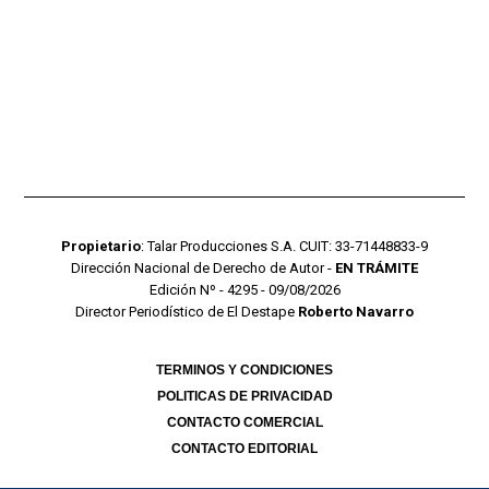
Propietario
: Talar Producciones S.A. CUIT: 33-71448833-9
Dirección Nacional de Derecho de Autor -
EN TRÁMITE
Edición Nº - 4295 - 09/08/2026
Director Periodístico de El Destape
Roberto Navarro
TERMINOS Y CONDICIONES
POLITICAS DE PRIVACIDAD
CONTACTO COMERCIAL
CONTACTO EDITORIAL