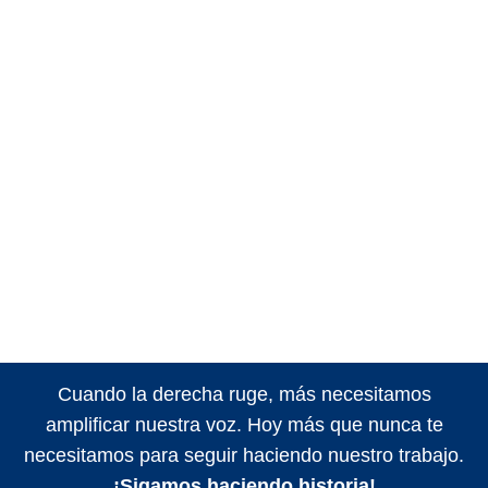
Cuando la derecha ruge, más necesitamos
amplificar nuestra voz. Hoy más que nunca te
necesitamos para seguir haciendo nuestro trabajo.
¡Sigamos haciendo historia!