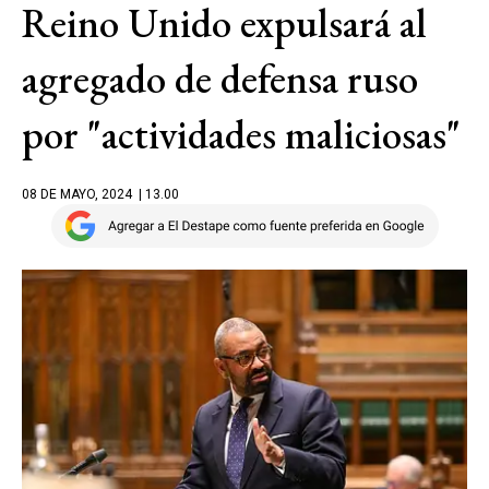
Reino Unido expulsará al
agregado de defensa ruso
por "actividades maliciosas"
08 DE MAYO, 2024
| 13.00