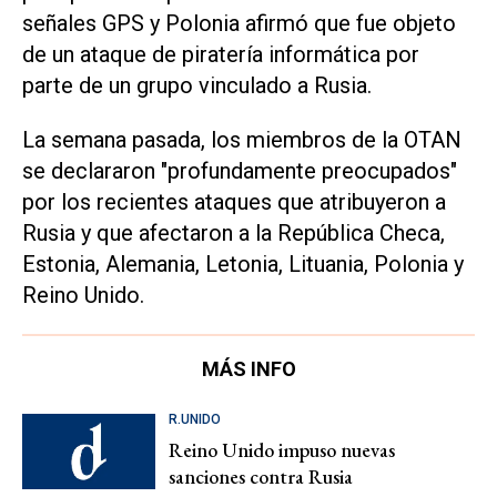
señales GPS y Polonia afirmó que fue objeto
de un ataque de piratería informática por
parte de un grupo vinculado a Rusia.
La semana pasada, los miembros de la OTAN
se declararon "profundamente preocupados"
por los recientes ataques que atribuyeron a
Rusia y que afectaron a la República Checa,
Estonia, Alemania, Letonia, Lituania, Polonia y
Reino Unido.
MÁS INFO
R.UNIDO
Reino Unido impuso nuevas
sanciones contra Rusia