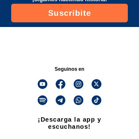
Suscribite
Seguinos en
¡Descarga la app y
escuchanos!