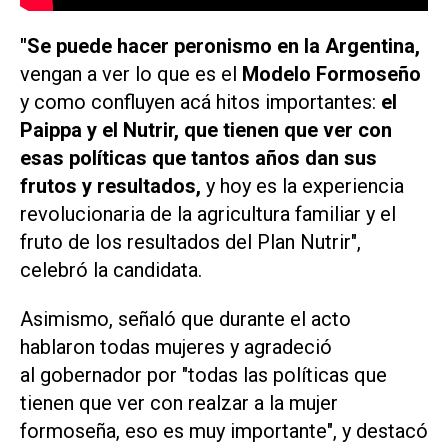
"Se puede hacer peronismo en la Argentina,
vengan a ver lo que es el
Modelo Formoseño
y como confluyen acá hitos importantes:
el
Paippa y el Nutrir, que tienen que ver con
esas políticas que tantos años dan sus
frutos y resultados,
y hoy es la experiencia
revolucionaria de la agricultura familiar y el
fruto de los resultados del Plan Nutrir",
celebró la candidata.
Asimismo, señaló que durante el acto
hablaron todas mujeres y agradeció
al gobernador por "todas las políticas que
tienen que ver con realzar a la mujer
formoseña, eso es muy importante", y destacó