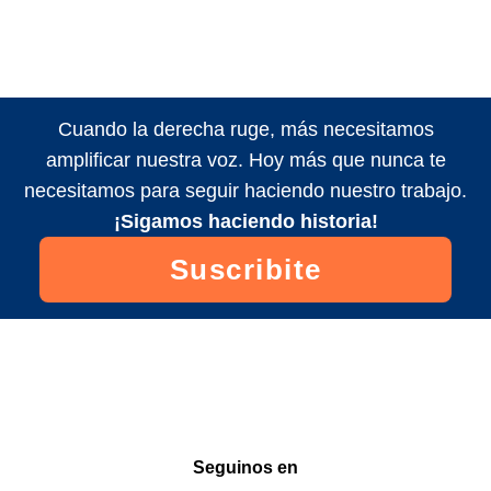
Cuando la derecha ruge, más necesitamos
amplificar nuestra voz. Hoy más que nunca te
necesitamos para seguir haciendo nuestro trabajo.
¡Sigamos haciendo historia!
Suscribite
Seguinos en