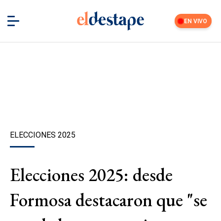
EN VIVO
ELECCIONES 2025
Elecciones 2025: desde
Formosa destacaron que "se