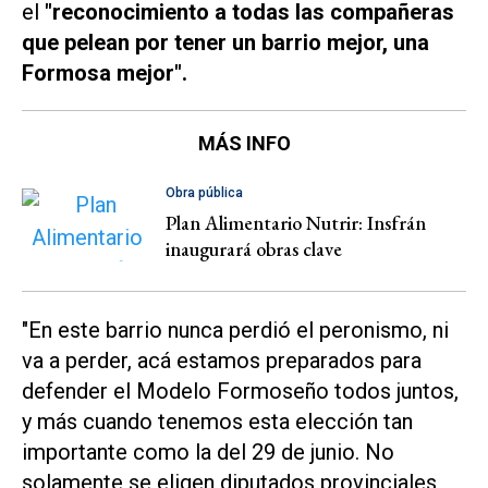
el
"reconocimiento a todas las compañeras
que pelean por tener un barrio mejor, una
Formosa mejor".
MÁS INFO
Obra pública
Plan Alimentario Nutrir: Insfrán
inaugurará obras clave
"En este barrio nunca perdió el peronismo, ni
va a perder, acá estamos preparados para
defender el Modelo Formoseño todos juntos,
y más cuando tenemos esta elección tan
importante como la del 29 de junio. No
solamente se eligen diputados provinciales,