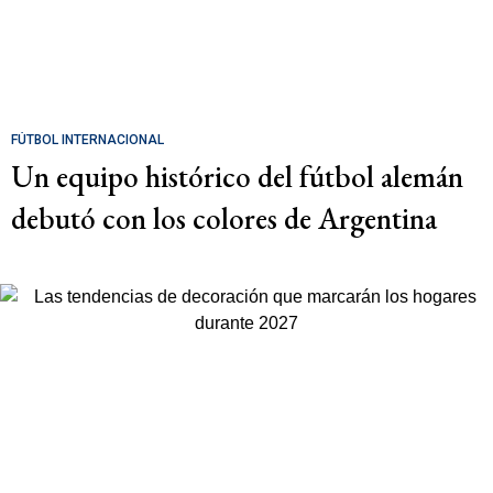
FÚTBOL INTERNACIONAL
Un equipo histórico del fútbol alemán
debutó con los colores de Argentina