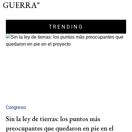
GUERRA"
TRENDING
Congreso
Sin la ley de tierras: los puntos más
preocupantes que quedaron en pie en el