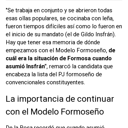
"Se trabaja en conjunto y se abrieron todas
esas ollas populares, se cocinaba con leña,
fueron tiempos difíciles así como lo fueron en
el inicio de su mandato (el de Gildo Insfrán).
Hay que tener esa memoria de dónde
empezamos con el Modelo Formoseño,
de
cuál era la situación de Formosa cuando
asumió Insfrán"
, remarcó la candidata que
encabeza la lista del PJ formoseño de
convencionales constituyentes.
La importancia de continuar
con el Modelo Formoseño
De la Rosa recordó que cuando asumió