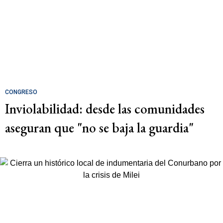
CONGRESO
Inviolabilidad: desde las comunidades
aseguran que "no se baja la guardia"