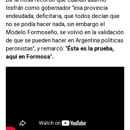
Insfrán como gobernador "esa provincia
endeudada, deficitaria, que todos decían que
no se podía hacer nada, sin embargo el
Modelo Formoseño, se volvió en la validación
de que se pueden hacer en Argentina políticas
peronistas", y remarcó: "
Ésta es la prueba,
aquí en Formosa".