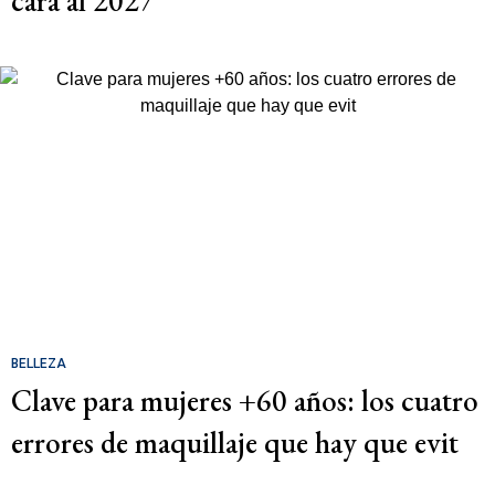
cara al 2027
BELLEZA
Clave para mujeres +60 años: los cuatro
errores de maquillaje que hay que evit