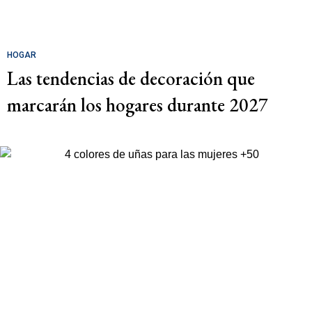
HOGAR
Las tendencias de decoración que
marcarán los hogares durante 2027