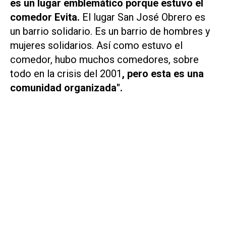
es un lugar emblemático porque estuvo el
comedor Evita.
El lugar San José Obrero es
un barrio solidario. Es un barrio de hombres y
mujeres solidarios. Así como estuvo el
comedor, hubo muchos comedores, sobre
todo en la crisis del 2001
, pero esta es una
comunidad organizada".