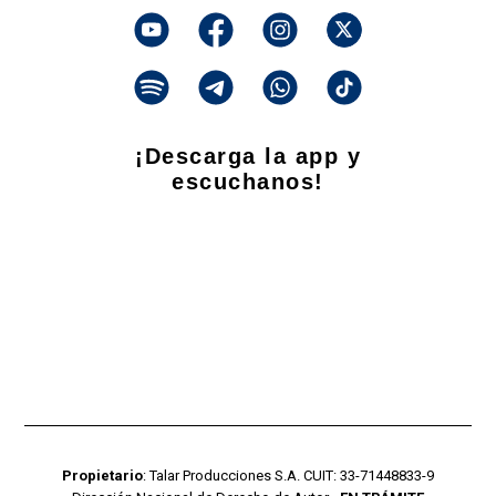
¡Descarga la app y
escuchanos!
Propietario
: Talar Producciones S.A. CUIT: 33-71448833-9