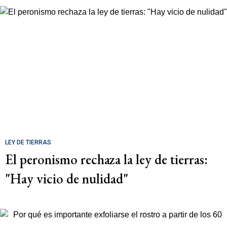
LEY DE TIERRAS
El peronismo rechaza la ley de tierras:
"Hay vicio de nulidad"