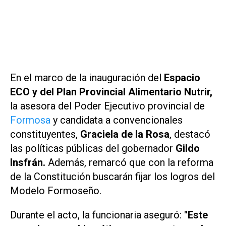
En el marco de la inauguración del
Espacio
ECO y del Plan Provincial Alimentario Nutrir,
la asesora del Poder Ejecutivo provincial de
Formosa
y candidata a convencionales
constituyentes,
Graciela de la Rosa
, destacó
las políticas públicas del gobernador
Gildo
Insfrán.
Además, remarcó que con la reforma
de la Constitución buscarán fijar los logros del
Modelo Formoseño.
Durante el acto, la funcionaria aseguró:
"Este