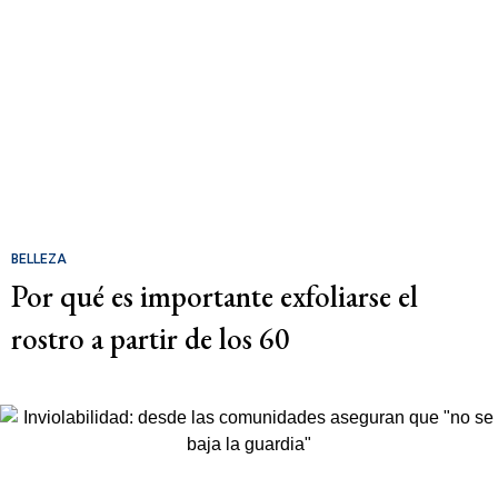
BELLEZA
Por qué es importante exfoliarse el
rostro a partir de los 60