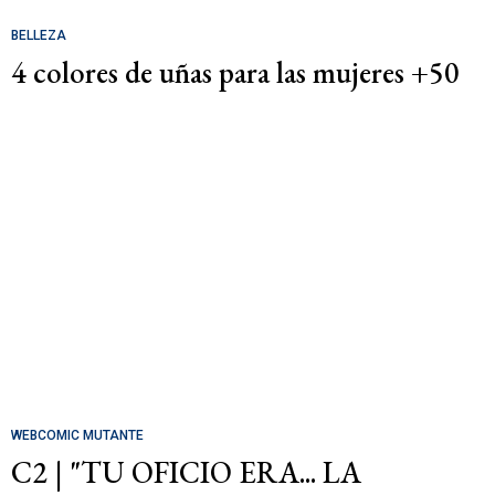
BELLEZA
4 colores de uñas para las mujeres +50
WEBCOMIC MUTANTE
C2 | "TU OFICIO ERA... LA