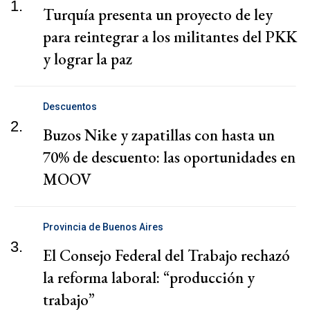
1.
Turquía presenta un proyecto de ley
para reintegrar a los militantes del PKK
y lograr la paz
Descuentos
2.
Buzos Nike y zapatillas con hasta un
70% de descuento: las oportunidades en
MOOV
Provincia de Buenos Aires
3.
El Consejo Federal del Trabajo rechazó
la reforma laboral: “producción y
trabajo”