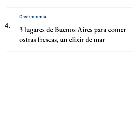
Gastronomía
4.
3 lugares de Buenos Aires para comer
ostras frescas, un elixir de mar