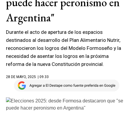
puede hacer peronismo en
Argentina"
Durante el acto de apertura de los espacios
destinados al desarrollo del Plan Alimentario Nutrir,
reconocieron los logros del Modelo Formoseño y la
necesidad de asentar los logros en la próxima
reforma de la nueva Constitución provincial.
28 DE MAYO, 2025
| 09.33