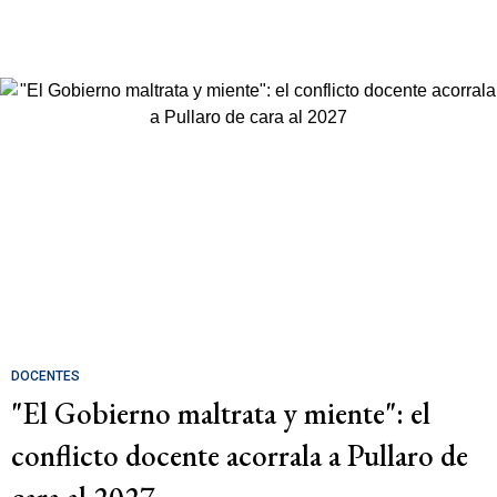
DOCENTES
"El Gobierno maltrata y miente": el
conflicto docente acorrala a Pullaro de