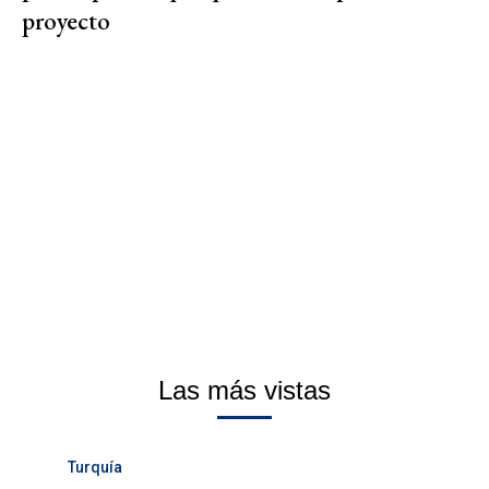
proyecto
Las más vistas
Turquía