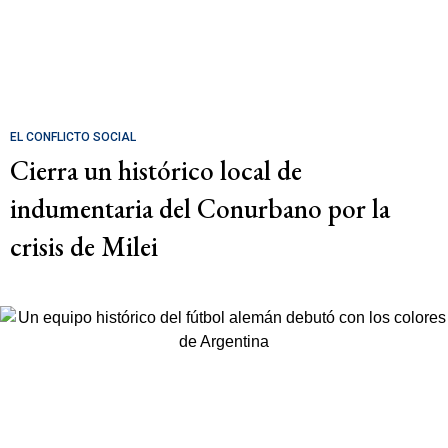
EL CONFLICTO SOCIAL
Cierra un histórico local de
indumentaria del Conurbano por la
crisis de Milei