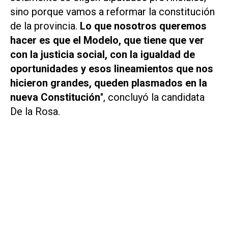
sino porque vamos a reformar la constitución
de la provincia.
Lo que nosotros queremos
hacer es que el Modelo, que tiene que ver
con la justicia social, con la igualdad de
oportunidades y esos lineamientos que nos
hicieron grandes, queden plasmados en la
nueva Constitución
", concluyó la candidata
De la Rosa.