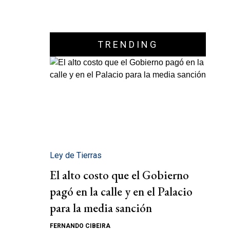
TRENDING
Ley de Tierras
El alto costo que el Gobierno
pagó en la calle y en el Palacio
para la media sanción
FERNANDO CIBEIRA