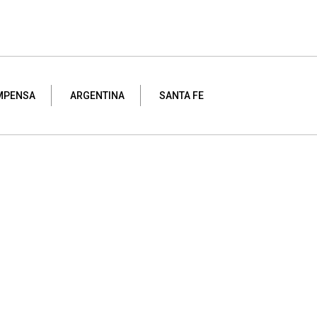
MPENSA
ARGENTINA
SANTA FE