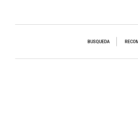
BUSQUEDA
RECO