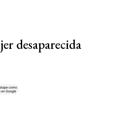
jer desaparecida