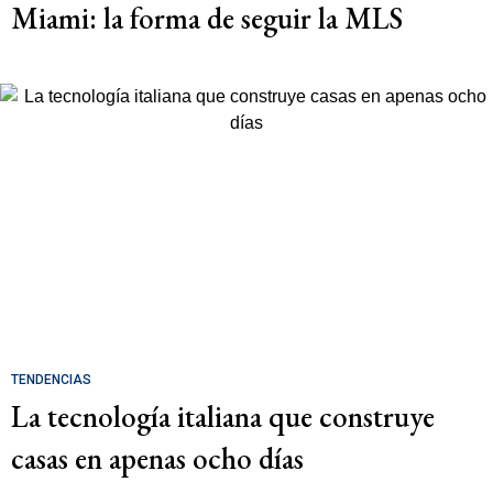
Miami: la forma de seguir la MLS
TENDENCIAS
La tecnología italiana que construye
casas en apenas ocho días