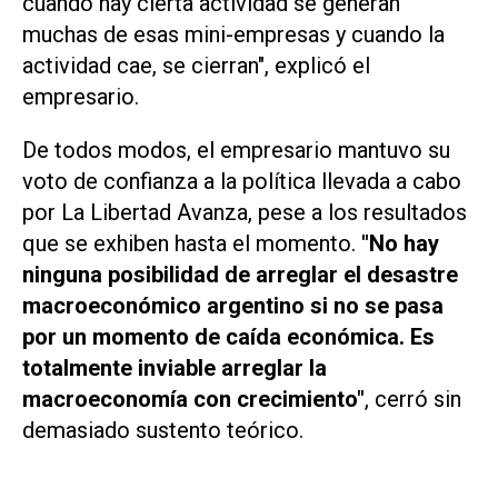
cuando hay cierta actividad se generan
muchas de esas mini-empresas y cuando la
actividad cae, se cierran", explicó el
empresario.
De todos modos, el empresario mantuvo su
voto de confianza a la política llevada a cabo
por La Libertad Avanza, pese a los resultados
que se exhiben hasta el momento.
"No hay
ninguna posibilidad de arreglar el desastre
macroeconómico argentino si no se pasa
por un momento de caída económica. Es
totalmente inviable arreglar la
macroeconomía con crecimiento"
, cerró sin
demasiado sustento teórico.