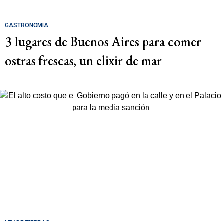
GASTRONOMÍA
3 lugares de Buenos Aires para comer
ostras frescas, un elixir de mar