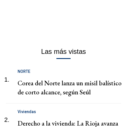
Las más vistas
NORTE
1.
Corea del Norte lanza un misil balístico
de corto alcance, según Seúl
Viviendas
2.
Derecho a la vivienda: La Rioja avanza