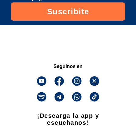
Suscribite
Seguinos en
¡Descarga la app y
escuchanos!