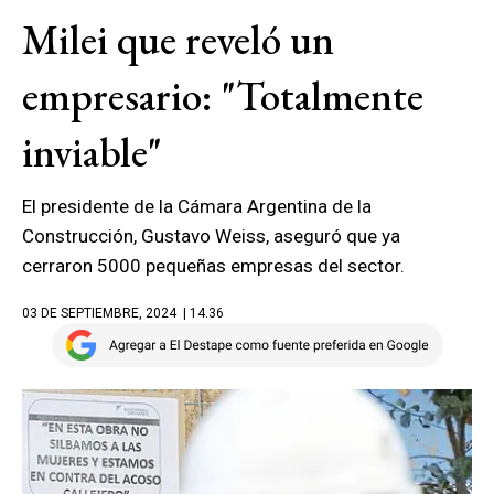
Milei que reveló un
empresario: "Totalmente
inviable"
El presidente de la Cámara Argentina de la
Construcción, Gustavo Weiss, aseguró que ya
cerraron 5000 pequeñas empresas del sector.
03 DE SEPTIEMBRE, 2024
| 14.36