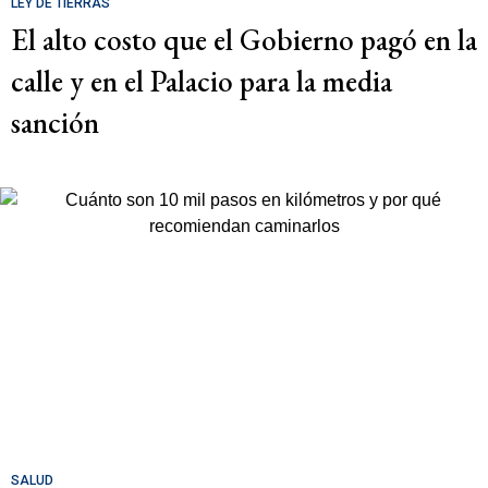
LEY DE TIERRAS
El alto costo que el Gobierno pagó en la
calle y en el Palacio para la media
sanción
SALUD