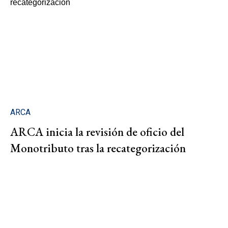
ARCA
ARCA inicia la revisión de oficio del
Monotributo tras la recategorización