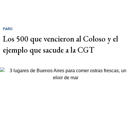
PARO
Los 500 que vencieron al Coloso y el
ejemplo que sacude a la CGT