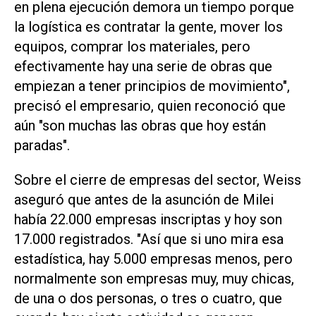
en plena ejecución demora un tiempo porque
la logística es contratar la gente, mover los
equipos, comprar los materiales, pero
efectivamente hay una serie de obras que
empiezan a tener principios de movimiento",
precisó el empresario, quien reconoció que
aún "son muchas las obras que hoy están
paradas".
Sobre el cierre de empresas del sector, Weiss
aseguró que antes de la asunción de Milei
había 22.000 empresas inscriptas y hoy son
17.000 registrados. "Así que si uno mira esa
estadística, hay 5.000 empresas menos, pero
normalmente son empresas muy, muy chicas,
de una o dos personas, o tres o cuatro, que