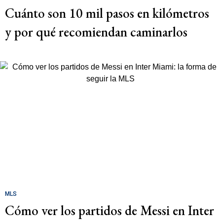
Cuánto son 10 mil pasos en kilómetros
y por qué recomiendan caminarlos
MLS
Cómo ver los partidos de Messi en Inter