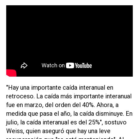
"Hay una importante caída interanual en
retroceso. La caída más importante interanual
fue en marzo, del orden del 40%. Ahora, a
medida que pasa el año, la caída disminuye. En
julio, la caída interanual es del 25%", sostuvo
Weiss, quien aseguró que hay una leve