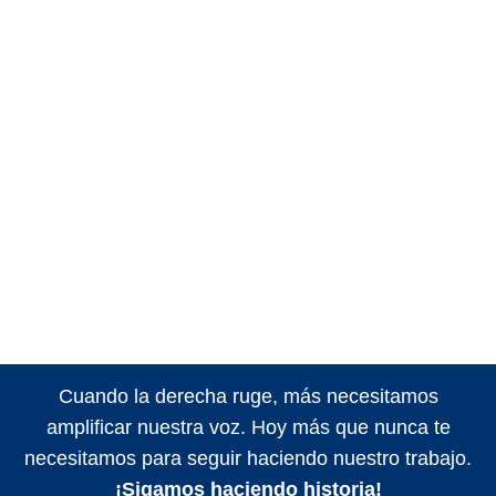
Cuando la derecha ruge, más necesitamos
amplificar nuestra voz. Hoy más que nunca te
necesitamos para seguir haciendo nuestro trabajo.
¡Sigamos haciendo historia!