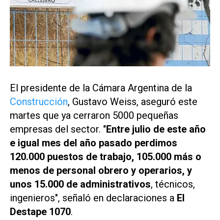
El presidente de la Cámara Argentina de la
Construcción
, Gustavo Weiss, aseguró este
martes que ya cerraron 5000 pequeñas
empresas del sector. "
Entre julio de este año
e igual mes del año pasado perdimos
120.000 puestos de trabajo, 105.000 más o
menos de personal obrero y operarios, y
unos 15.000 de administrativos
, técnicos,
ingenieros", señaló en declaraciones a
El
Destape 1070
.