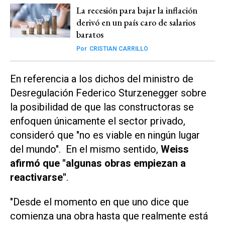
La recesión para bajar la inflación
derivó en un país caro de salarios
baratos
Por
CRISTIAN CARRILLO
En referencia a los dichos del ministro de
Desregulación Federico Sturzenegger sobre
la posibilidad de que las constructoras se
enfoquen únicamente el sector privado,
consideró que "no es viable en ningún lugar
del mundo". En el mismo sentido,
Weiss
afirmó que "algunas obras empiezan a
reactivarse"
.
"Desde el momento en que uno dice que
comienza una obra hasta que realmente está