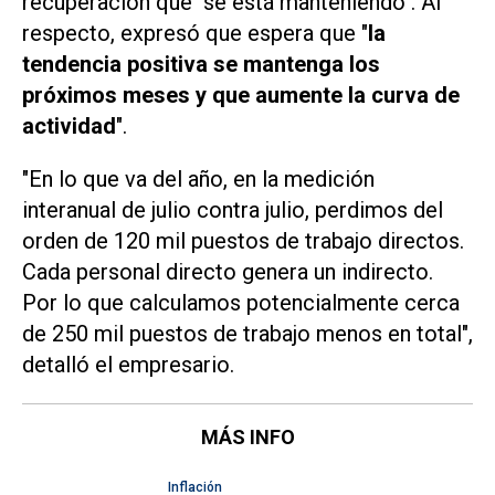
recuperación que "se está manteniendo". Al
respecto, expresó que espera que "
la
tendencia positiva se mantenga los
próximos meses y que aumente la curva de
actividad
".
"En lo que va del año, en la medición
interanual de julio contra julio, perdimos del
orden de 120 mil puestos de trabajo directos.
Cada personal directo genera un indirecto.
Por lo que calculamos potencialmente cerca
de 250 mil puestos de trabajo menos en total",
detalló el empresario.
MÁS INFO
Inflación