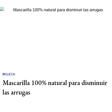
BELLEZA
Mascarilla 100% natural para disminuir
las arrugas