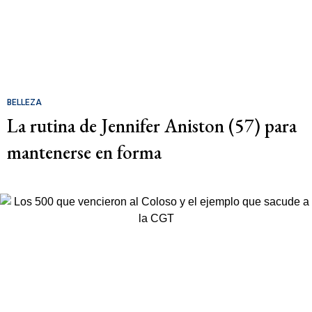
BELLEZA
La rutina de Jennifer Aniston (57) para
mantenerse en forma