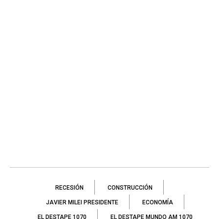
RECESIÓN
CONSTRUCCIÓN
JAVIER MILEI PRESIDENTE
ECONOMÍA
EL DESTAPE 1070
EL DESTAPE MUNDO AM 1070