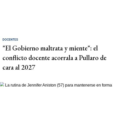
DOCENTES
"El Gobierno maltrata y miente": el
conflicto docente acorrala a Pullaro de
cara al 2027