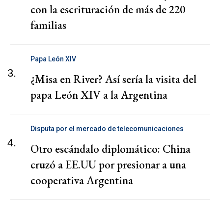
con la escrituración de más de 220
familias
Papa León XIV
3.
¿Misa en River? Así sería la visita del
papa León XIV a la Argentina
Disputa por el mercado de telecomunicaciones
4.
Otro escándalo diplomático: China
cruzó a EE.UU por presionar a una
cooperativa Argentina