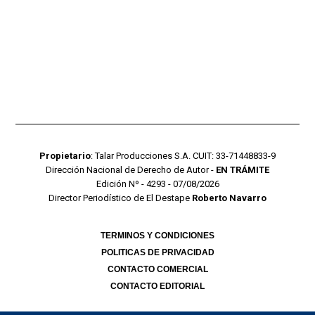
Propietario
: Talar Producciones S.A. CUIT: 33-71448833-9
Dirección Nacional de Derecho de Autor -
EN TRÁMITE
Edición Nº - 4293 - 07/08/2026
Director Periodístico de El Destape
Roberto Navarro
TERMINOS Y CONDICIONES
POLITICAS DE PRIVACIDAD
CONTACTO COMERCIAL
CONTACTO EDITORIAL