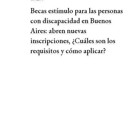
Becas estímulo para las personas
con discapacidad en Buenos
Aires: abren nuevas
inscripciones, ¿Cuáles son los
requisitos y cómo aplicar?