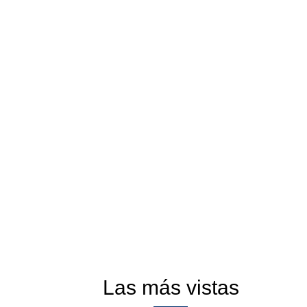
Las más vistas