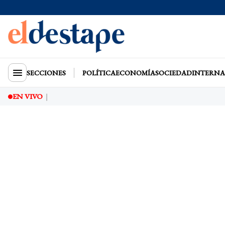
SECCIONES
POLÍTICA
ECONOMÍA
SOCIEDAD
INTERNA
EN VIVO