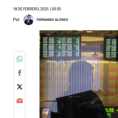
18 DE FEBRERO, 2025
| 00.05
Por
FERNANDO ALONSO