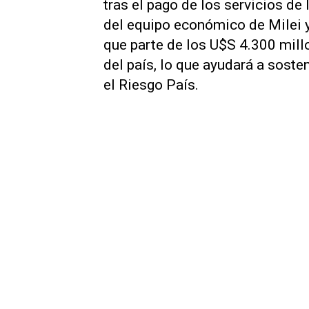
tras el pago de los servicios de
del equipo económico de Milei y
que parte de los U$S 4.300 mill
del país, lo que ayudará a sosten
el Riesgo País.