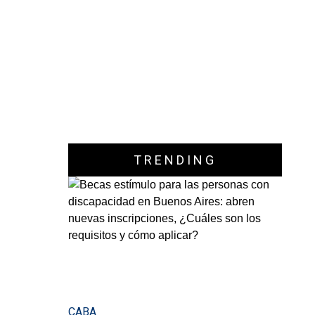
TRENDING
CABA