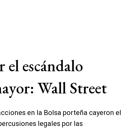
r el escándalo
ayor: Wall Street
cciones en la Bolsa porteña cayeron el
percusiones legales por las