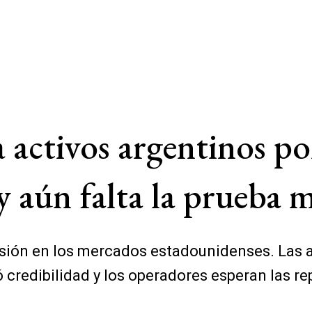
 activos argentinos po
 aún falta la prueba m
usión en los mercados estadounidenses. Las a
 credibilidad y los operadores esperan las re