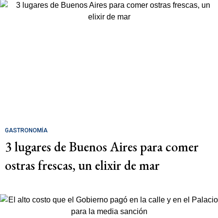
GASTRONOMÍA
3 lugares de Buenos Aires para comer
ostras frescas, un elixir de mar