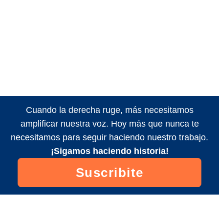
Cuando la derecha ruge, más necesitamos
amplificar nuestra voz. Hoy más que nunca te
necesitamos para seguir haciendo nuestro trabajo.
¡Sigamos haciendo historia!
Suscribite