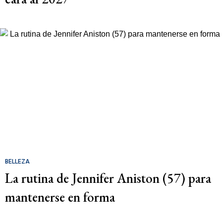
BELLEZA
La rutina de Jennifer Aniston (57) para
mantenerse en forma