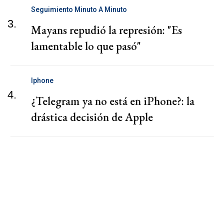
Seguimiento Minuto A Minuto
3.
Mayans repudió la represión: "Es
lamentable lo que pasó"
Iphone
4.
¿Telegram ya no está en iPhone?: la
drástica decisión de Apple