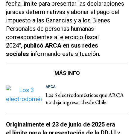
fecha límite para presentar las declaraciones
juradas determinativas y abonar el pago del
impuesto a las Ganancias y a los Bienes
Personales de personas humanas
correspondientes al ejercicio fiscal
2024",
publicó ARCA en sus redes
sociales
informando esta situación.
MÁS INFO
ARCA
Los 3 electrodomésticos que ARCA
no deja ingresar desde Chile
Originalmente el 23 de junio de 2025 era
el límite para la presentación de la DDJJ
y