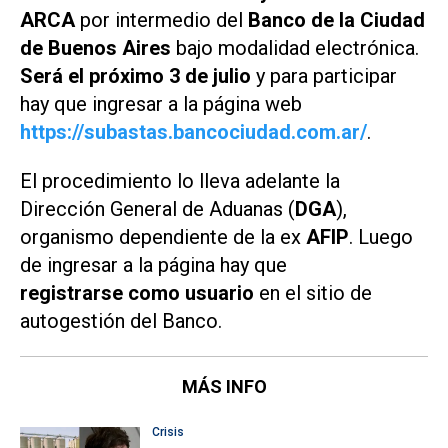
ARCA
por intermedio del
Banco de la Ciudad
de Buenos Aires
bajo modalidad electrónica.
Será el próximo 3 de julio
y para participar
hay que ingresar a la página web
https://subastas.bancociudad.com.ar/
.
El procedimiento lo lleva adelante la
Dirección General de Aduanas (
DGA
),
organismo dependiente de la ex
AFIP
. Luego
de ingresar a la página hay que
registrarse como usuario
en el sitio de
autogestión del Banco.
MÁS INFO
Crisis