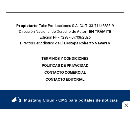
Propietario
: Talar Producciones S.A. CUIT: 33-71448833-9
Dirección Nacional de Derecho de Autor -
EN TRÁMITE
Edición Nº - 4293 - 07/08/2026
Director Periodístico de El Destape
Roberto Navarro
TERMINOS Y CONDICIONES
POLITICAS DE PRIVACIDAD
CONTACTO COMERCIAL
CONTACTO EDITORIAL
Mustang Cloud
- CMS para portales de noticias