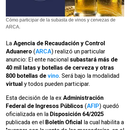
Cómo participar de la subasta de vinos y cervezas de
ARCA.
La
Agencia de Recaudación y Control
Aduanero
(
ARCA
) realizó un particular
anuncio: El ente nacional
subastará más de
40 mil latas y botellas de cerveza y otras
800 botellas de
vino
. Será bajo la modalidad
virtual
y todos pueden participar.
Esta decisión de la ex
Administración
Federal de Ingresos Públicos
(
AFIP
) quedó
oficializada en la
Disposición 64/2025
publicada en el
Boletín Oficial
la cual habilita a