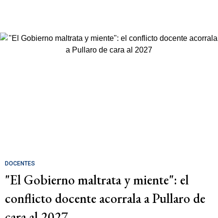
DOCENTES
"El Gobierno maltrata y miente": el
conflicto docente acorrala a Pullaro de
cara al 2027