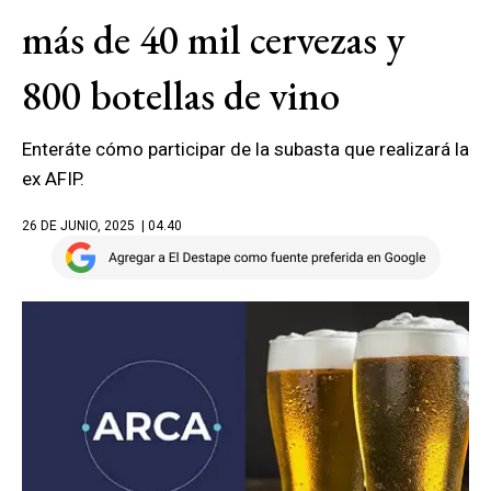
más de 40 mil cervezas y
800 botellas de vino
Enteráte cómo participar de la subasta que realizará la
ex AFIP.
26 DE JUNIO, 2025
| 04.40