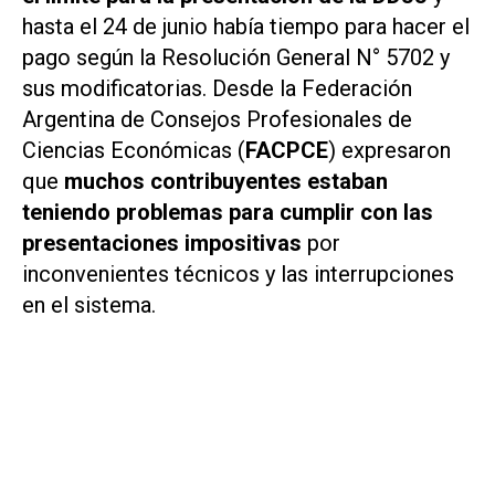
hasta el 24 de junio había tiempo para hacer el
pago según la Resolución General N° 5702 y
sus modificatorias. Desde la Federación
Argentina de Consejos Profesionales de
Ciencias Económicas (
FACPCE
) expresaron
que
muchos contribuyentes estaban
teniendo problemas para cumplir con las
presentaciones impositivas
por
inconvenientes técnicos y las interrupciones
en el sistema.