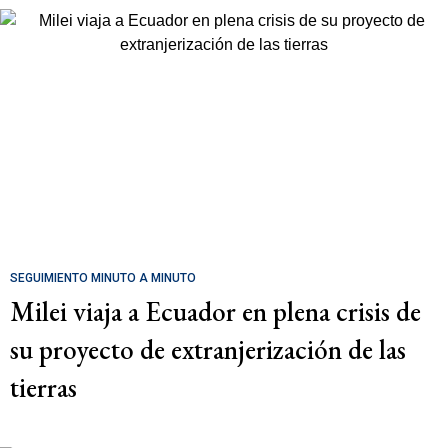
SEGUIMIENTO MINUTO A MINUTO
Milei viaja a Ecuador en plena crisis de
su proyecto de extranjerización de las
tierras