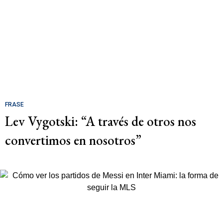
FRASE
Lev Vygotski: “A través de otros nos
convertimos en nosotros”