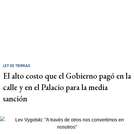
LEY DE TIERRAS
El alto costo que el Gobierno pagó en la
calle y en el Palacio para la media
sanción