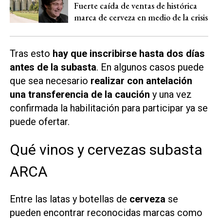
Fuerte caída de ventas de histórica
marca de cerveza en medio de la crisis
Tras esto
hay que inscribirse hasta dos días
antes de la subasta
. En algunos casos puede
que sea necesario
realizar con antelación
una transferencia de la caución
y una vez
confirmada la habilitación para participar ya se
puede ofertar.
Qué vinos y cervezas subasta
ARCA
Entre las latas y botellas de
cerveza
se
pueden encontrar reconocidas marcas como