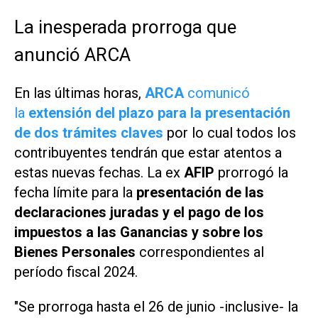
La inesperada prorroga que
anunció ARCA
En las últimas horas,
ARCA
comunicó
la
extensión del plazo para la presentación
de dos trámites claves
por lo cual todos los
contribuyentes tendrán que estar atentos a
estas nuevas fechas. La ex
AFIP
prorrogó la
fecha límite para la
presentación de las
declaraciones juradas y el pago de los
impuestos a las Ganancias y sobre los
Bienes Personales
correspondientes al
período fiscal 2024.
"Se prorroga hasta el 26 de junio -inclusive- la