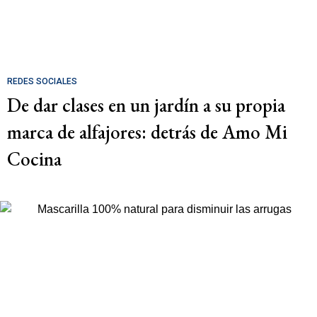
REDES SOCIALES
De dar clases en un jardín a su propia
marca de alfajores: detrás de Amo Mi
Cocina