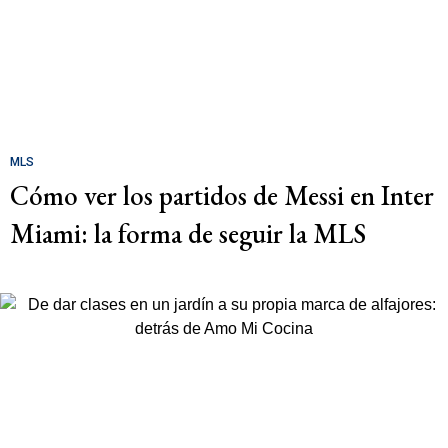
MLS
Cómo ver los partidos de Messi en Inter
Miami: la forma de seguir la MLS