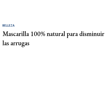
BELLEZA
Mascarilla 100% natural para disminuir
las arrugas