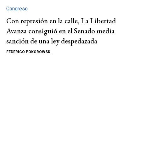
Congreso
Con represión en la calle, La Libertad
Avanza consiguió en el Senado media
sanción de una ley despedazada
FEDERICO POKOROWSKI