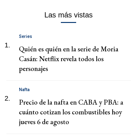
Las más vistas
Series
1.
Quién es quién en la serie de Moria
Casán: Netflix revela todos los
personajes
Nafta
2.
Precio de la nafta en CABA y PBA: a
cuánto cotizan los combustibles hoy
jueves 6 de agosto