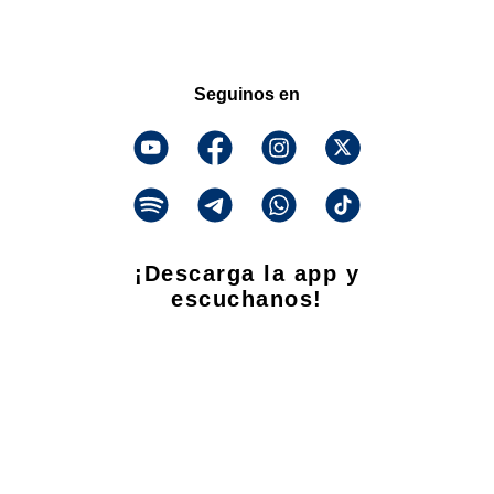
Seguinos en
¡Descarga la app y
escuchanos!