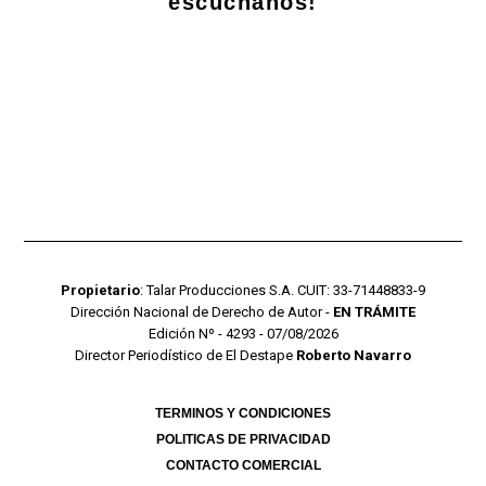
escuchanos!
Propietario
: Talar Producciones S.A. CUIT: 33-71448833-9
Dirección Nacional de Derecho de Autor -
EN TRÁMITE
Edición Nº - 4293 - 07/08/2026
Director Periodístico de El Destape
Roberto Navarro
TERMINOS Y CONDICIONES
POLITICAS DE PRIVACIDAD
CONTACTO COMERCIAL