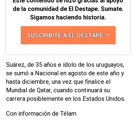
Este contenido se hizo gracias al apoyo
de la comunidad de El Destape. Sumate.
Sigamos haciendo historia.
SUSCRIBITE A EL DESTAPE
Suárez, de 35 años e ídolo de los uruguayos,
se sumó a Nacional en agosto de este año y
hasta diciembre, una vez que finalice el
Mundial de Qatar, cuando continuará su
carrera posiblemente en los Estados Unidos.
Con información de Télam