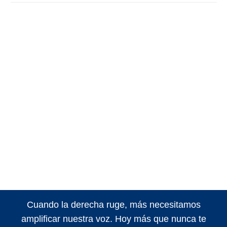
Cuando la derecha ruge, más necesitamos
amplificar nuestra voz. Hoy más que nunca te