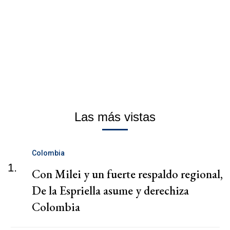
Las más vistas
Colombia
1.
Con Milei y un fuerte respaldo regional,
De la Espriella asume y derechiza
Colombia