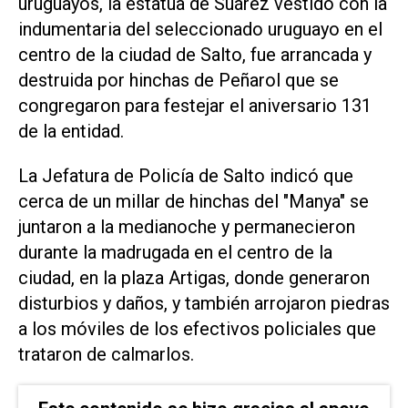
uruguayos, la estatua de Suárez vestido con la
indumentaria del seleccionado uruguayo en el
centro de la ciudad de Salto, fue arrancada y
destruida por hinchas de Peñarol que se
congregaron para festejar el aniversario 131
de la entidad.
La Jefatura de Policía de Salto indicó que
cerca de un millar de hinchas del "Manya" se
juntaron a la medianoche y permanecieron
durante la madrugada en el centro de la
ciudad, en la plaza Artigas, donde generaron
disturbios y daños, y también arrojaron piedras
a los móviles de los efectivos policiales que
trataron de calmarlos.