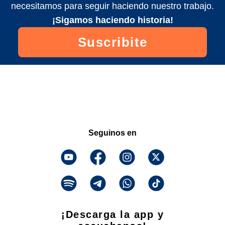
necesitamos para seguir haciendo nuestro trabajo.
¡Sigamos haciendo historia!
Suscribite
Seguinos en
¡Descarga la app y