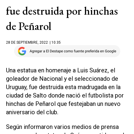
fue destruida por hinchas
de Peñarol
28 DE SEPTIEMBRE, 2022
| 10.35
Una estatua en homenaje a Luis Suárez, el
goleador de Nacional y el seleccionado de
Uruguay, fue destruida esta madrugada en la
ciudad de Salto donde nació el futbolista por
hinchas de Peñarol que festejaban un nuevo
aniversario del club.
Según informaron varios medios de prensa