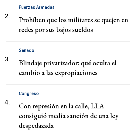
Fuerzas Armadas
2.
Prohíben que los militares se quejen en
redes por sus bajos sueldos
Senado
3.
Blindaje privatizador: qué oculta el
cambio a las expropiaciones
Congreso
4.
Con represión en la calle, LLA
consiguió media sanción de una ley
despedazada