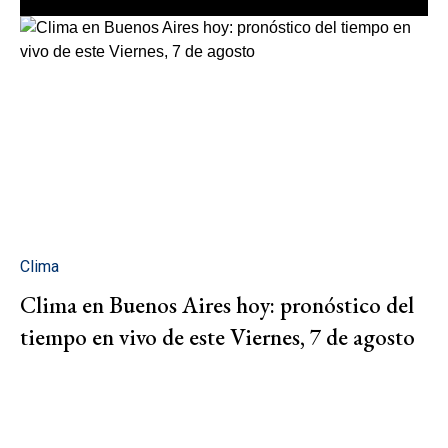
Clima
Clima en Buenos Aires hoy: pronóstico del
tiempo en vivo de este Viernes, 7 de agosto