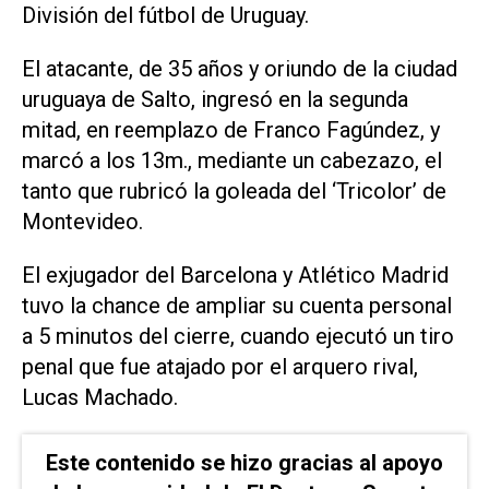
División del fútbol de Uruguay.
El atacante, de 35 años y oriundo de la ciudad
uruguaya de Salto, ingresó en la segunda
mitad, en reemplazo de Franco Fagúndez, y
marcó a los 13m., mediante un cabezazo, el
tanto que rubricó la goleada del ‘Tricolor’ de
Montevideo.
El exjugador del Barcelona y Atlético Madrid
tuvo la chance de ampliar su cuenta personal
a 5 minutos del cierre, cuando ejecutó un tiro
penal que fue atajado por el arquero rival,
Lucas Machado.
Este contenido se hizo gracias al apoyo