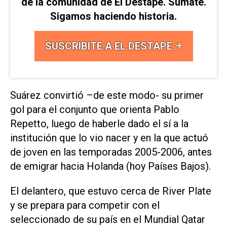
de la comunidad de El Destape. Sumate.
Sigamos haciendo historia.
SUSCRIBITE A EL DESTAPE
Suárez convirtió –de este modo- su primer
gol para el conjunto que orienta Pablo
Repetto, luego de haberle dado el sí a la
institución que lo vio nacer y en la que actuó
de joven en las temporadas 2005-2006, antes
de emigrar hacia Holanda (hoy Países Bajos).
El delantero, que estuvo cerca de River Plate
y se prepara para competir con el
seleccionado de su país en el Mundial Qatar