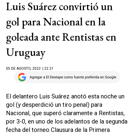
Luis Suárez convirtió un
gol para Nacional en la
goleada ante Rentistas en
Uruguay
05 DE AGOSTO, 2022
| 22.21
El delantero Luis Suárez anotó esta noche un
gol (y desperdició un tiro penal) para
Nacional, que superó claramente a Rentistas,
por 3-0, en uno de los adelantos de la segunda
fecha del torneo Clausura de la Primera