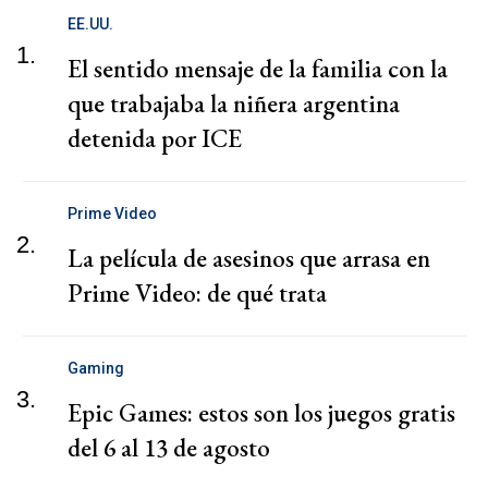
EE.UU.
1.
El sentido mensaje de la familia con la
que trabajaba la niñera argentina
detenida por ICE
Prime Video
2.
La película de asesinos que arrasa en
Prime Video: de qué trata
Gaming
3.
Epic Games: estos son los juegos gratis
del 6 al 13 de agosto