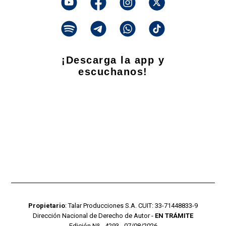
¡Descarga la app y
escuchanos!
Propietario
: Talar Producciones S.A. CUIT: 33-71448833-9
Dirección Nacional de Derecho de Autor -
EN TRÁMITE
Edición Nº - 4293 - 07/08/2026