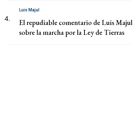
Luis Majul
4.
El repudiable comentario de Luis Majul
sobre la marcha por la Ley de Tierras