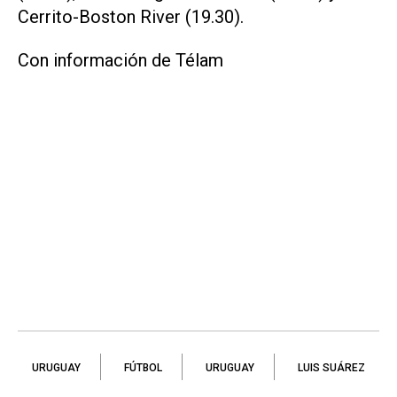
Cerrito-Boston River (19.30).
Con información de Télam
URUGUAY
FÚTBOL
URUGUAY
LUIS SUÁREZ