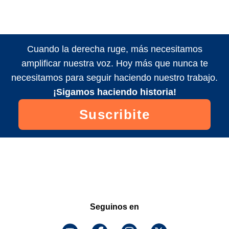
Cuando la derecha ruge, más necesitamos
amplificar nuestra voz. Hoy más que nunca te
necesitamos para seguir haciendo nuestro trabajo.
¡Sigamos haciendo historia!
Suscribite
Seguinos en