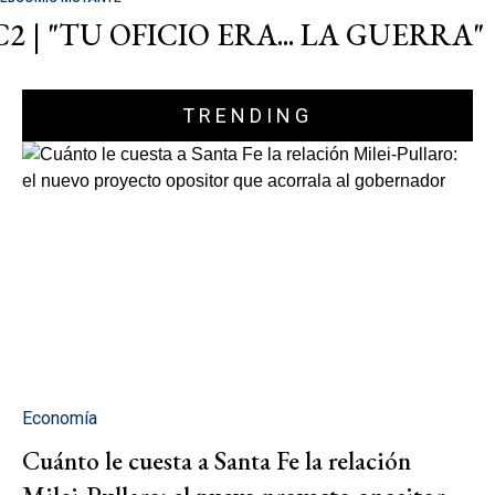
C2 | "TU OFICIO ERA... LA GUERRA"
TRENDING
Economía
Cuánto le cuesta a Santa Fe la relación