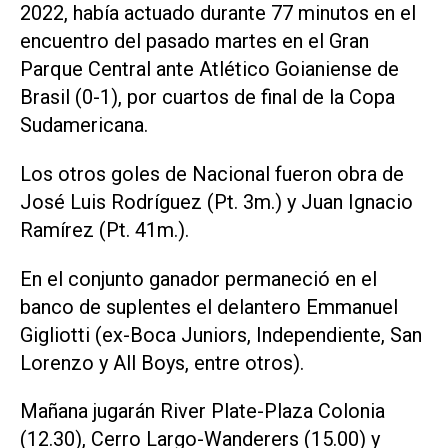
2022, había actuado durante 77 minutos en el
encuentro del pasado martes en el Gran
Parque Central ante Atlético Goianiense de
Brasil (0-1), por cuartos de final de la Copa
Sudamericana.
Los otros goles de Nacional fueron obra de
José Luis Rodríguez (Pt. 3m.) y Juan Ignacio
Ramírez (Pt. 41m.).
En el conjunto ganador permaneció en el
banco de suplentes el delantero Emmanuel
Gigliotti (ex-Boca Juniors, Independiente, San
Lorenzo y All Boys, entre otros).
Mañana jugarán River Plate-Plaza Colonia
(12.30), Cerro Largo-Wanderers (15.00) y