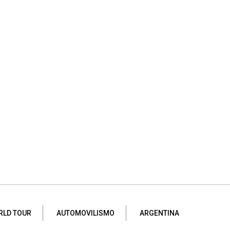
RLD TOUR
AUTOMOVILISMO
ARGENTINA