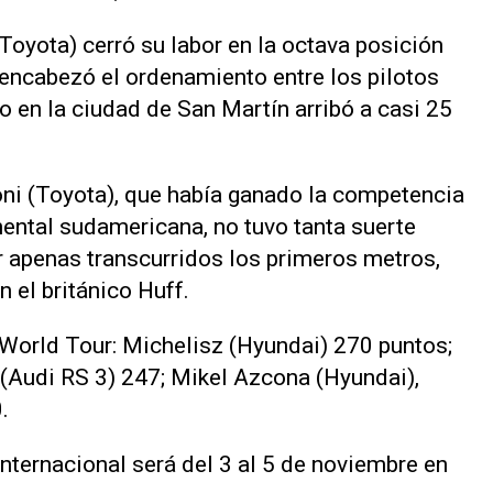
oyota) cerró su labor en la octava posición
o encabezó el ordenamiento entre los pilotos
 en la ciudad de San Martín arribó a casi 25
ni (Toyota), que había ganado la competencia
nental sudamericana, no tuvo tanta suerte
 apenas transcurridos los primeros metros,
 el británico Huff.
World Tour: Michelisz (Hyundai) 270 puntos;
 (Audi RS 3) 247; Mikel Azcona (Hyundai),
.
nternacional será del 3 al 5 de noviembre en