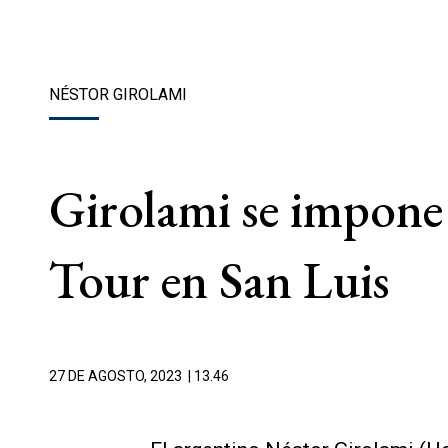
NÉSTOR GIROLAMI
Girolami se impone
Tour en San Luis
27 DE AGOSTO, 2023
| 13.46