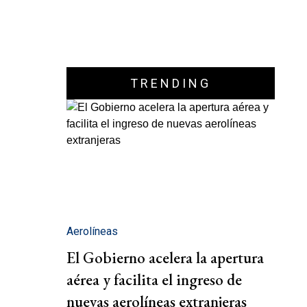
TRENDING
Aerolíneas
El Gobierno acelera la apertura
aérea y facilita el ingreso de
nuevas aerolíneas extranjeras