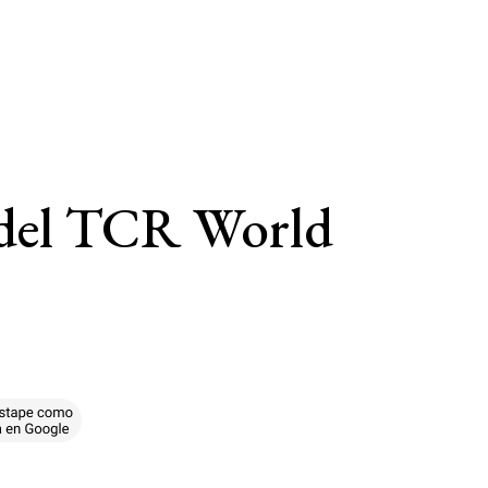
a del TCR World