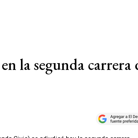
 en la segunda carrer