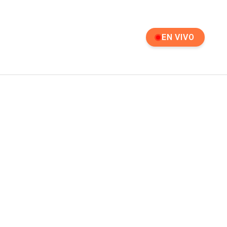
EN VIVO