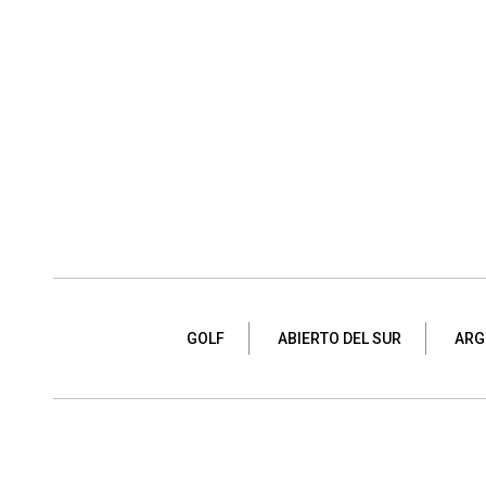
GOLF
ABIERTO DEL SUR
ARG