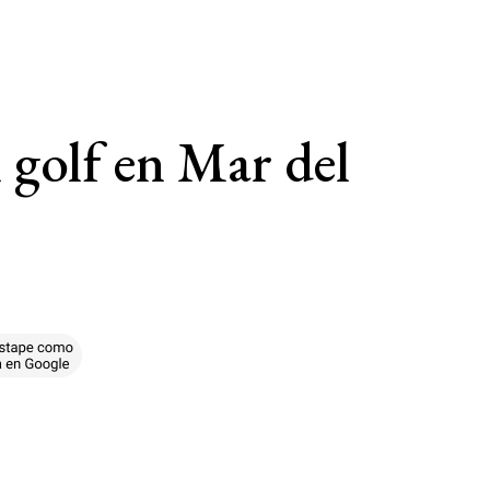
 golf en Mar del