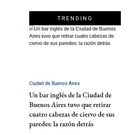
TRENDING
Ciudad de Buenos Aires
Un bar inglés de la Ciudad de
Buenos Aires tuvo que retirar
cuatro cabezas de ciervo de sus
paredes: la razón detrás