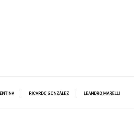
ENTINA
RICARDO GONZÁLEZ
LEANDRO MARELLI