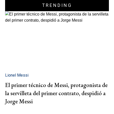
TRENDING
Lionel Messi
El primer técnico de Messi, protagonista de
la servilleta del primer contrato, despidió a
Jorge Messi