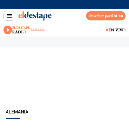
Suscribite por $10.000
EL DESTAPE
EN VIVO
RADIO
ALEMANIA