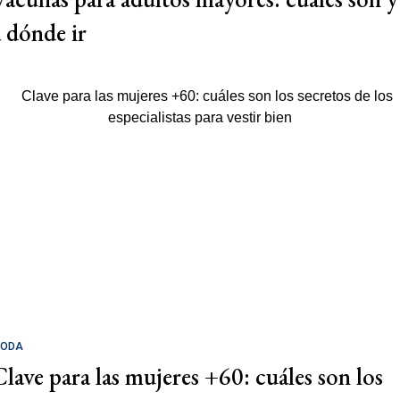
a dónde ir
ODA
Clave para las mujeres +60: cuáles son los