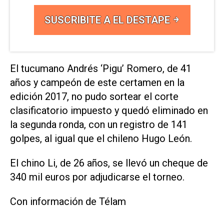
SUSCRIBITE A EL DESTAPE
El tucumano Andrés ‘Pigu’ Romero, de 41
años y campeón de este certamen en la
edición 2017, no pudo sortear el corte
clasificatorio impuesto y quedó eliminado en
la segunda ronda, con un registro de 141
golpes, al igual que el chileno Hugo León.
El chino Li, de 26 años, se llevó un cheque de
340 mil euros por adjudicarse el torneo.
Con información de Télam