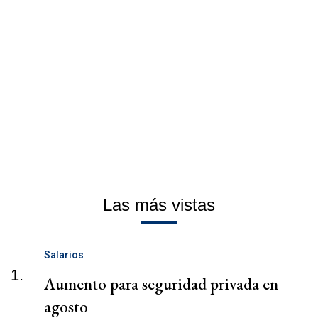
Las más vistas
Salarios
1.
Aumento para seguridad privada en
agosto