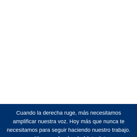
Cuando la derecha ruge, más necesitamos
amplificar nuestra voz. Hoy más que nunca te
necesitamos para seguir haciendo nuestro trabajo.