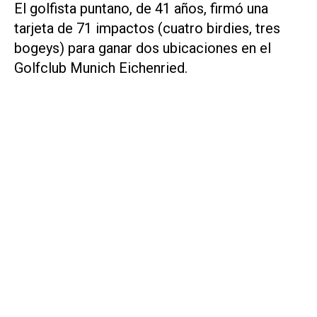
El golfista puntano, de 41 años, firmó una
tarjeta de 71 impactos (cuatro birdies, tres
bogeys) para ganar dos ubicaciones en el
Golfclub Munich Eichenried.