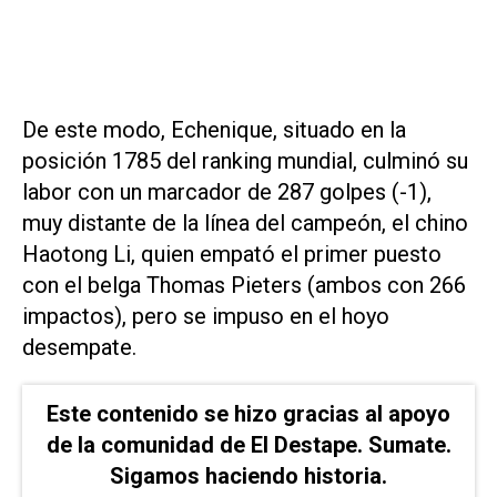
De este modo, Echenique, situado en la
posición 1785 del ranking mundial, culminó su
labor con un marcador de 287 golpes (-1),
muy distante de la línea del campeón, el chino
Haotong Li, quien empató el primer puesto
con el belga Thomas Pieters (ambos con 266
impactos), pero se impuso en el hoyo
desempate.
Este contenido se hizo gracias al apoyo
de la comunidad de El Destape. Sumate.
Sigamos haciendo historia.