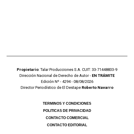
Propietario
: Talar Producciones S.A. CUIT: 33-71448833-9
Dirección Nacional de Derecho de Autor -
EN TRÁMITE
Edición Nº - 4294 - 08/08/2026
Director Periodístico de El Destape
Roberto Navarro
TERMINOS Y CONDICIONES
POLITICAS DE PRIVACIDAD
CONTACTO COMERCIAL
CONTACTO EDITORIAL