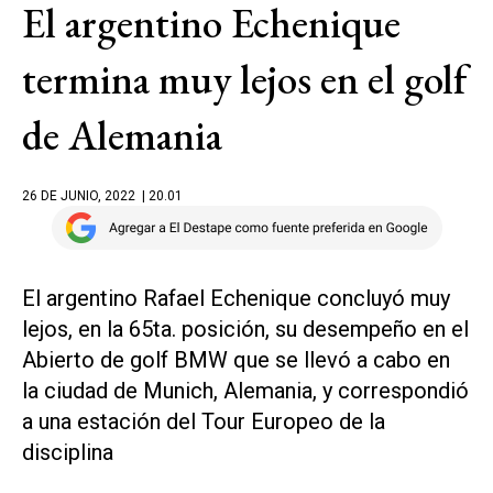
El argentino Echenique
termina muy lejos en el golf
de Alemania
26 DE JUNIO, 2022
| 20.01
El argentino Rafael Echenique concluyó muy
lejos, en la 65ta. posición, su desempeño en el
Abierto de golf BMW que se llevó a cabo en
la ciudad de Munich, Alemania, y correspondió
a una estación del Tour Europeo de la
disciplina