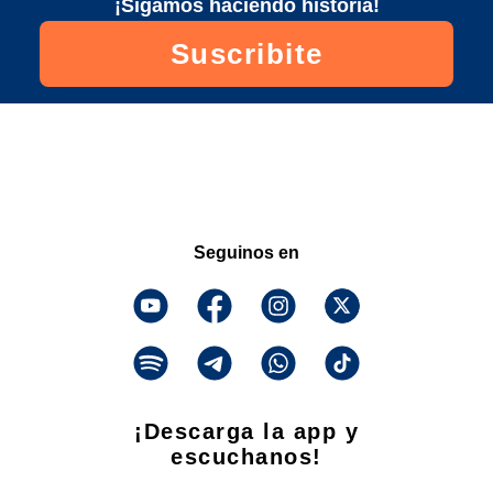
¡Sigamos haciendo historia!
Suscribite
Seguinos en
¡Descarga la app y
escuchanos!