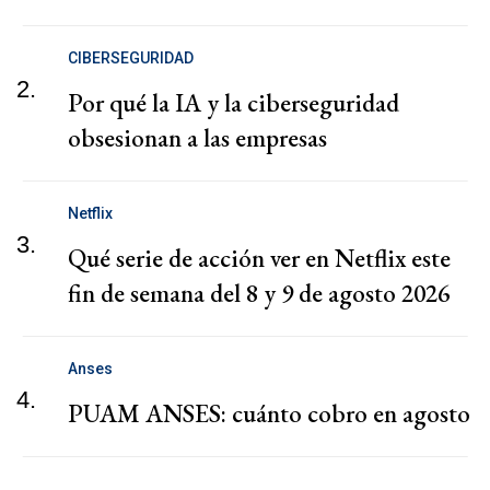
CIBERSEGURIDAD
2.
Por qué la IA y la ciberseguridad
obsesionan a las empresas
Netflix
3.
Qué serie de acción ver en Netflix este
fin de semana del 8 y 9 de agosto 2026
Anses
4.
PUAM ANSES: cuánto cobro en agosto