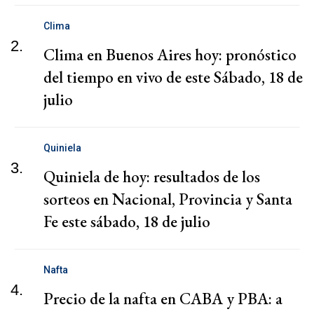
Clima
2.
Clima en Buenos Aires hoy: pronóstico
del tiempo en vivo de este Sábado, 18 de
julio
Quiniela
3.
Quiniela de hoy: resultados de los
sorteos en Nacional, Provincia y Santa
Fe este sábado, 18 de julio
Nafta
4.
Precio de la nafta en CABA y PBA: a