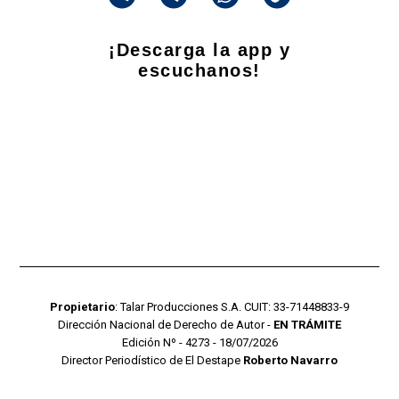
¡Descarga la app y
escuchanos!
Propietario
: Talar Producciones S.A. CUIT: 33-71448833-9
Dirección Nacional de Derecho de Autor -
EN TRÁMITE
Edición Nº - 4273 - 18/07/2026
Director Periodístico de El Destape
Roberto Navarro