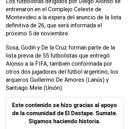
Los futbolistas dirigidos por Diego Alonso se
entrenaron en el Complejo Celeste de
Montevideo a la espera del anuncio de la lista
definitiva de 26, que será informada el
próximo 5 de noviembre.
Sosa, Godín y De la Cruz forman parte de la
lista previa de 55 futbolistas que entregó
Alonso a la FIFA, también conformada por
otros dos jugadores del fútbol argentino, los
arqueros Guillermo De Amores (Lanús) y
Santiago Mele (Unión).
Este contenido se hizo gracias al apoyo
de la comunidad de El Destape. Sumate.
Sigamos haciendo historia.