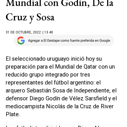
Mundial con Godín, De la
Cruz y Sosa
31 DE OCTUBRE, 2022
| 13.40
El seleccionado uruguayo inició hoy su
preparación para el Mundial de Qatar con un
reducido grupo integrado por tres
representantes del fútbol argentino: el
arquero Sebastián Sosa de Independiente, el
defensor Diego Godín de Vélez Sarsfield y el
mediocampista Nicolás de la Cruz de River
Plate.