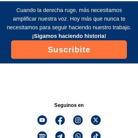
Cuando la derecha ruge, más necesitamos
amplificar nuestra voz. Hoy más que nunca te
necesitamos para seguir haciendo nuestro trabajo.
¡Sigamos haciendo historia!
Suscribite
Seguinos en