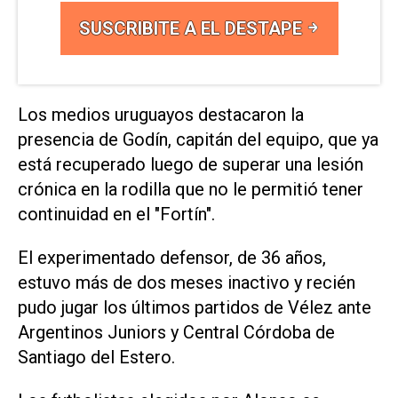
SUSCRIBITE A EL DESTAPE
Los medios uruguayos destacaron la
presencia de Godín, capitán del equipo, que ya
está recuperado luego de superar una lesión
crónica en la rodilla que no le permitió tener
continuidad en el "Fortín".
El experimentado defensor, de 36 años,
estuvo más de dos meses inactivo y recién
pudo jugar los últimos partidos de Vélez ante
Argentinos Juniors y Central Córdoba de
Santiago del Estero.