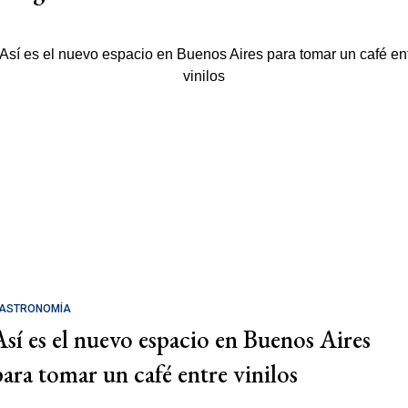
ASTRONOMÍA
Así es el nuevo espacio en Buenos Aires
para tomar un café entre vinilos