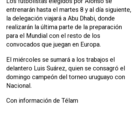
Los futbolistas elegidos por Alonso se
entrenarán hasta el martes 8 y al día siguiente,
la delegación viajará a Abu Dhabi, donde
realizarán la última parte de la preparación
para el Mundial con el resto de los
convocados que juegan en Europa.
El miércoles se sumará a los trabajos el
delantero Luis Suárez, quien se consagró el
domingo campeón del torneo uruguayo con
Nacional.
Con información de Télam