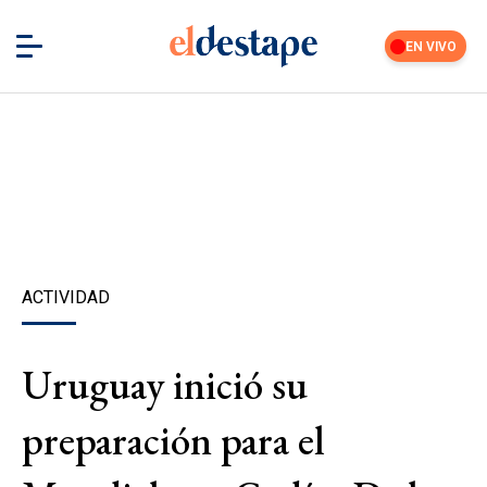
EN VIVO
ACTIVIDAD
Uruguay inició su
preparación para el