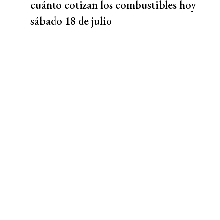
cuánto cotizan los combustibles hoy
sábado 18 de julio