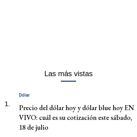
Las más vistas
Dólar
1.
Precio del dólar hoy y dólar blue hoy EN
VIVO: cuál es su cotización este sábado,
18 de julio