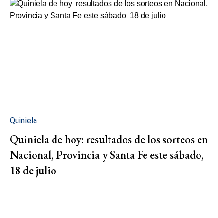
Quiniela
Quiniela de hoy: resultados de los sorteos en
Nacional, Provincia y Santa Fe este sábado,
18 de julio