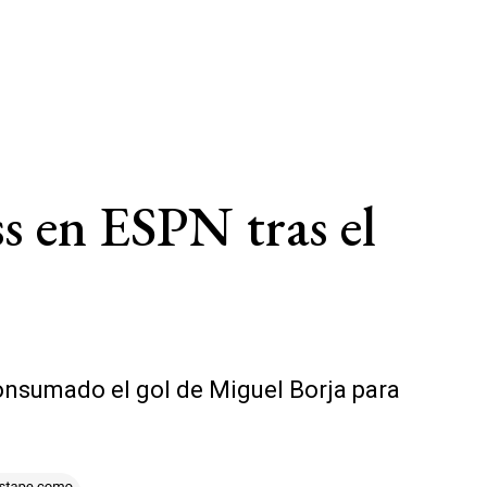
ss en ESPN tras el
consumado el gol de Miguel Borja para