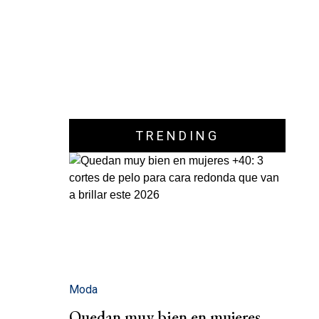
TRENDING
Moda
Quedan muy bien en mujeres