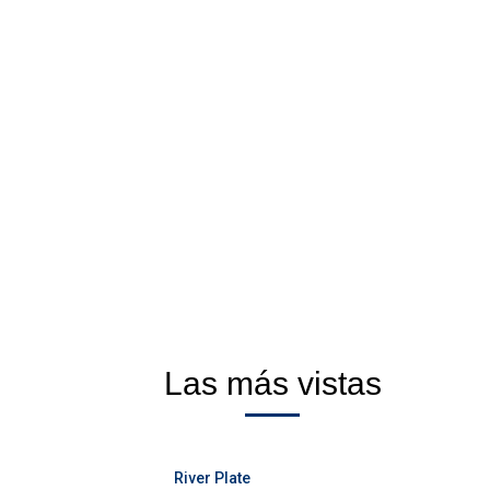
Las más vistas
River Plate