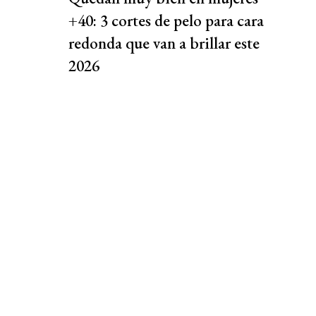
+40: 3 cortes de pelo para cara
redonda que van a brillar este
2026