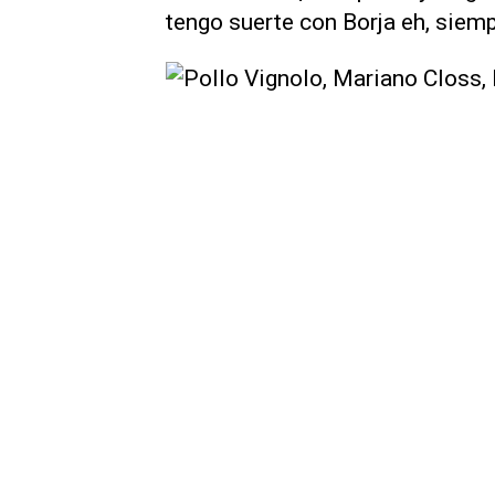
tengo suerte con Borja eh, siemp