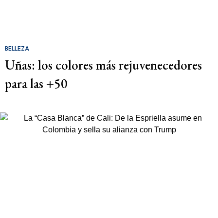
BELLEZA
Uñas: los colores más rejuvenecedores
para las +50