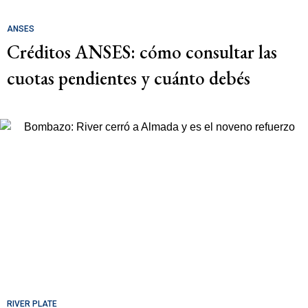
ANSES
Créditos ANSES: cómo consultar las
cuotas pendientes y cuánto debés
RIVER PLATE