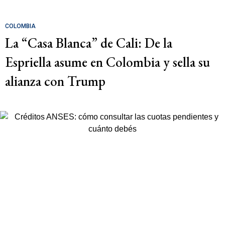
COLOMBIA
La “Casa Blanca” de Cali: De la
Espriella asume en Colombia y sella su
alianza con Trump