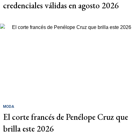
credenciales válidas en agosto 2026
MODA
El corte francés de Penélope Cruz que
brilla este 2026