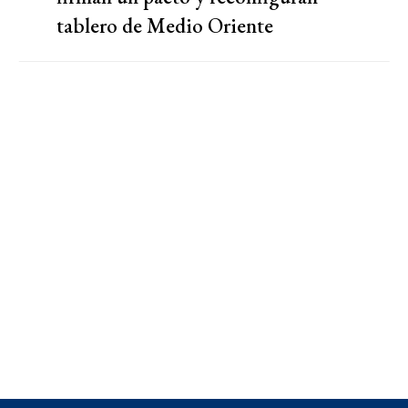
tablero de Medio Oriente