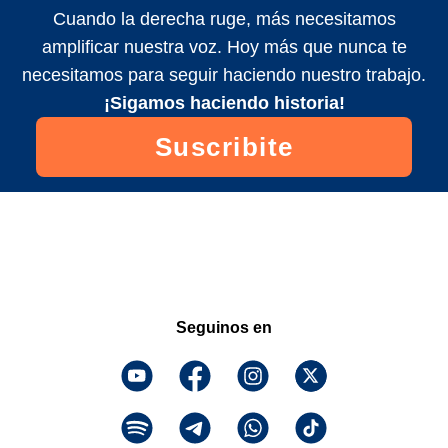
Cuando la derecha ruge, más necesitamos
amplificar nuestra voz. Hoy más que nunca te
necesitamos para seguir haciendo nuestro trabajo.
¡Sigamos haciendo historia!
Suscribite
Seguinos en