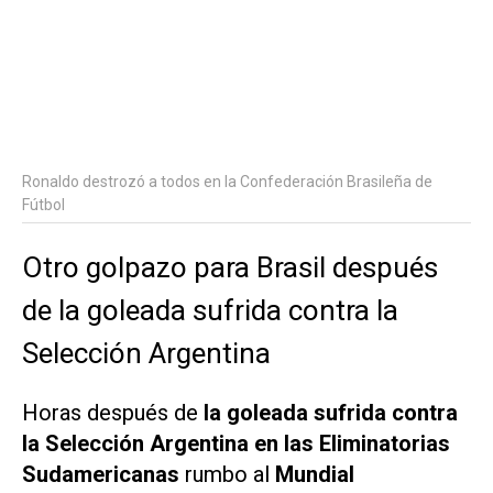
Ronaldo destrozó a todos en la Confederación Brasileña de
Fútbol
Otro golpazo para Brasil después
de la goleada sufrida contra la
Selección Argentina
Horas después de
la goleada sufrida contra
la Selección Argentina en las Eliminatorias
Sudamericanas
rumbo al
Mundial