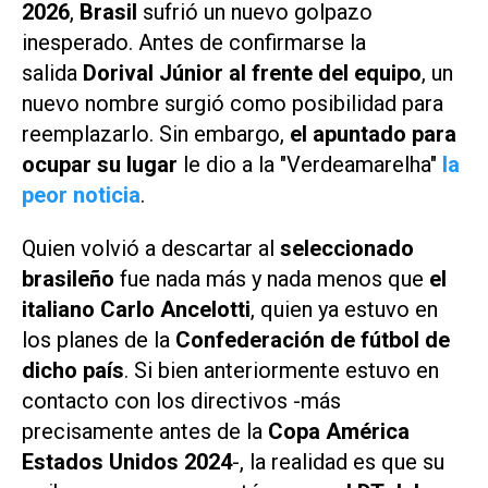
2026
,
Brasil
sufrió un nuevo golpazo
inesperado. Antes de confirmarse la
salida
Dorival Júnior al frente del equipo
, un
nuevo nombre surgió como posibilidad para
reemplazarlo. Sin embargo,
el apuntado para
ocupar su lugar
le dio a la "Verdeamarelha"
la
peor noticia
.
Quien volvió a descartar al
seleccionado
brasileño
fue nada más y nada menos que
el
italiano Carlo Ancelotti
, quien ya estuvo en
los planes de la
Confederación de fútbol de
dicho país
. Si bien anteriormente estuvo en
contacto con los directivos -más
precisamente antes de la
Copa América
Estados Unidos 2024
-, la realidad es que su