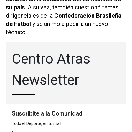
su país
. A su vez, también cuestionó temas
dirigenciales de la
Confederación Brasileña
de Fútbol
y se animó a pedir a un nuevo
técnico.