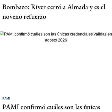
Bombazo: River cerró a Almada y es el
noveno refuerzo
PAMI
PAMI confirmó cuáles son las únicas