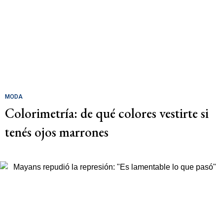
MODA
Colorimetría: de qué colores vestirte si
tenés ojos marrones