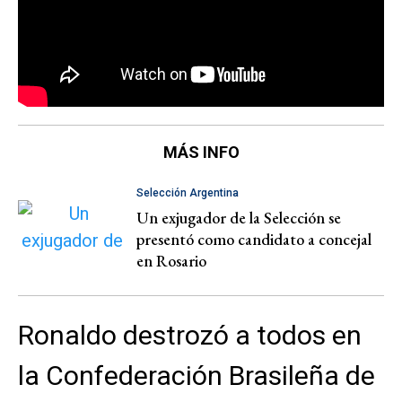
MÁS INFO
Selección Argentina
Un exjugador de la Selección se
presentó como candidato a concejal
en Rosario
Ronaldo destrozó a todos en
la Confederación Brasileña de