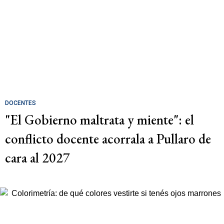
DOCENTES
"El Gobierno maltrata y miente": el
conflicto docente acorrala a Pullaro de
cara al 2027