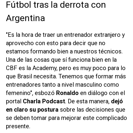
Fútbol tras la derrota con
Argentina
"Es la hora de traer un entrenador extranjero y
aprovecho con esto para decir que no
estamos formando bien a nuestros técnicos.
Una de las cosas que sí funciona bien en la
CBF es la Academy, pero es muy poco para lo
que Brasil necesita. Tenemos que formar más
entrenadores tanto a nivel masculino como
femenino", esbozó
Ronaldo
en diálogo con el
portal
Charla Podcast
. De esta manera,
dejó
en claro su postura
sobre las decisiones que
se deben tomar para mejorar este complicado
presente.