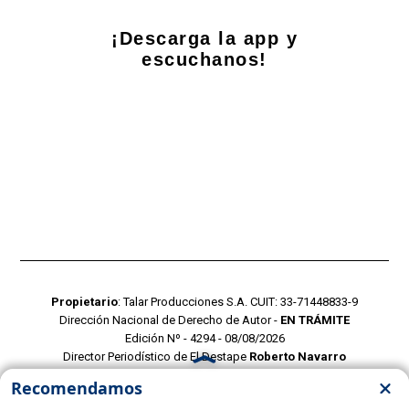
¡Descarga la app y
escuchanos!
Propietario
: Talar Producciones S.A. CUIT: 33-71448833-9
Dirección Nacional de Derecho de Autor -
EN TRÁMITE
Edición Nº - 4294 - 08/08/2026
Director Periodístico de El Destape
Roberto Navarro
TERMINOS Y CONDICIONES