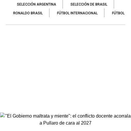
SELECCIÓN ARGENTINA
SELECCIÓN DE BRASIL
RONALDO BRASIL
FÚTBOL INTERNACIONAL
FÚTBOL