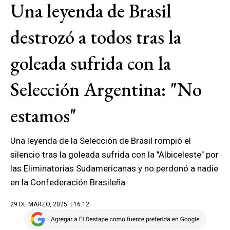
Una leyenda de Brasil
destrozó a todos tras la
goleada sufrida con la
Selección Argentina: "No
estamos"
Una leyenda de la Selección de Brasil rompió el
silencio tras la goleada sufrida con la "Albiceleste" por
las Eliminatorias Sudamericanas y no perdonó a nadie
en la Confederación Brasileña.
29 DE MARZO, 2025
| 16.12