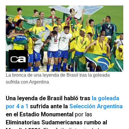
La bronca de una leyenda de Brasil tras la goleada
sufrida con Argentina
Una leyenda de Brasil habló tras
la goleada
por 4 a 1
sufrida ante la
Selección Argentina
en el Estadio Monumental
por las
Eliminatorias Sudamericanas rumbo al