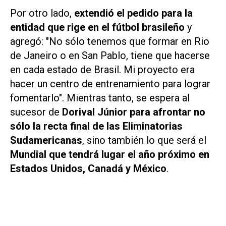
Por otro lado,
extendió el pedido para la
entidad que rige en el fútbol brasileño
y
agregó: "No sólo tenemos que formar en Rio
de Janeiro o en San Pablo, tiene que hacerse
en cada estado de Brasil. Mi proyecto era
hacer un centro de entrenamiento para lograr
fomentarlo". Mientras tanto, se espera al
sucesor de
Dorival Júnior para afrontar no
sólo la recta final de las Eliminatorias
Sudamericanas
, sino también lo que será el
Mundial que tendrá lugar el año próximo en
Estados Unidos, Canadá y México
.