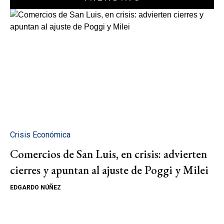
Crisis Económica
Comercios de San Luis, en crisis: advierten
cierres y apuntan al ajuste de Poggi y Milei
EDGARDO NÚÑEZ