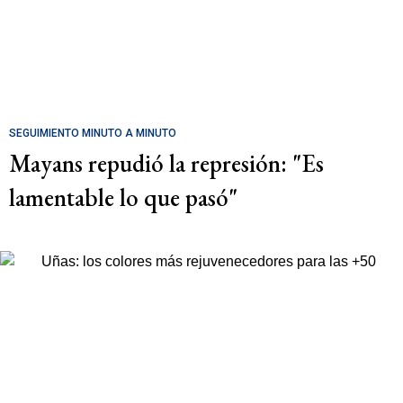
SEGUIMIENTO MINUTO A MINUTO
Mayans repudió la represión: "Es
lamentable lo que pasó"