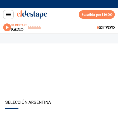
Suscribite por $10.000
EL DESTAPE
EN VIVO
RADIO
SELECCIÓN ARGENTINA