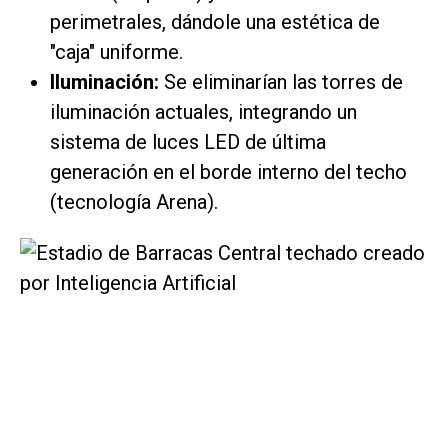
perimetrales, dándole una estética de
"caja" uniforme.
Iluminación:
Se eliminarían las torres de
iluminación actuales, integrando un
sistema de luces LED de última
generación en el borde interno del techo
(tecnología Arena).