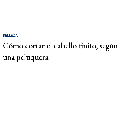
BELLEZA
Cómo cortar el cabello finito, según
una peluquera