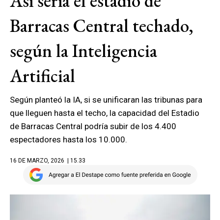
Así sería el estadio de
Barracas Central techado,
según la Inteligencia
Artificial
Según planteó la IA, si se unificaran las tribunas para
que lleguen hasta el techo, la capacidad del Estadio
de Barracas Central podría subir de los 4.400
espectadores hasta los 10.000.
16 DE MARZO, 2026
| 15.33