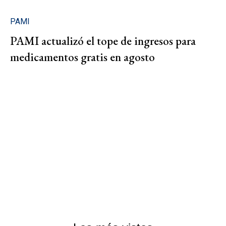
PAMI
PAMI actualizó el tope de ingresos para
medicamentos gratis en agosto