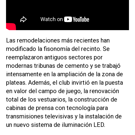
Las remodelaciones más recientes han
modificado la fisonomía del recinto. Se
reemplazaron antiguos sectores por
modernas tribunas de cemento y se trabajó
intensamente en la ampliación de la zona de
plateas. Además, el club invirtió en la puesta
en valor del campo de juego, la renovación
total de los vestuarios, la construcción de
cabinas de prensa con tecnología para
transmisiones televisivas y la instalación de
un nuevo sistema de iluminación LED.