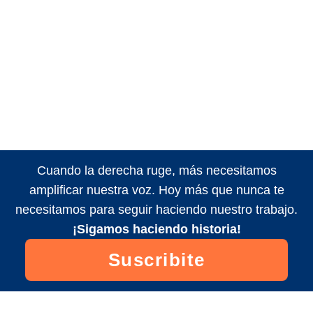
Cuando la derecha ruge, más necesitamos
amplificar nuestra voz. Hoy más que nunca te
necesitamos para seguir haciendo nuestro trabajo.
¡Sigamos haciendo historia!
Suscribite