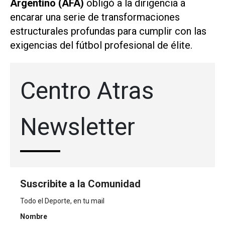
Argentino (AFA)
obligó a la dirigencia a
encarar una serie de transformaciones
estructurales profundas para cumplir con las
exigencias del fútbol profesional de élite.