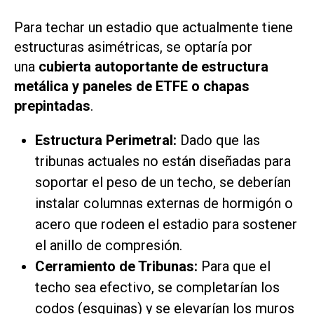
Para techar un estadio que actualmente tiene
estructuras asimétricas, se optaría por
una
cubierta autoportante de estructura
metálica y paneles de ETFE o chapas
prepintadas
.
Estructura Perimetral:
Dado que las
tribunas actuales no están diseñadas para
soportar el peso de un techo, se deberían
instalar columnas externas de hormigón o
acero que rodeen el estadio para sostener
el anillo de compresión.
Cerramiento de Tribunas:
Para que el
techo sea efectivo, se completarían los
codos (esquinas) y se elevarían los muros