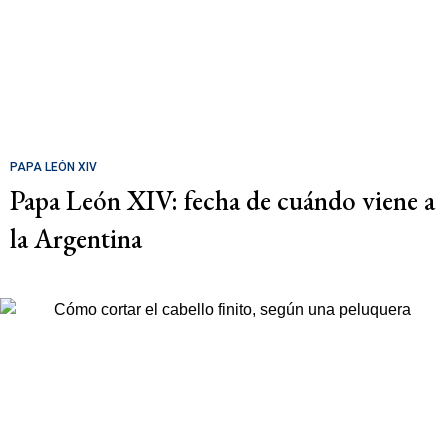
PAPA LEÓN XIV
Papa León XIV: fecha de cuándo viene a
la Argentina