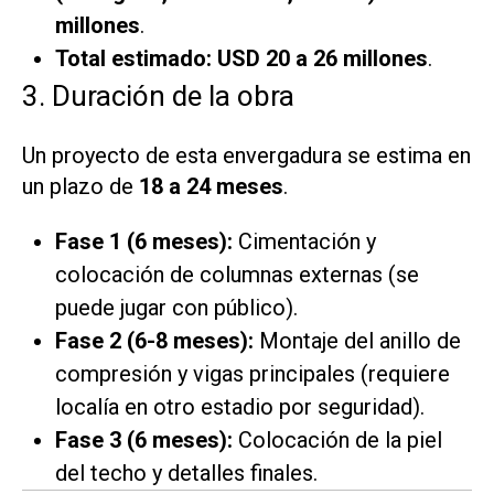
millones
.
Total estimado:
USD 20 a 26 millones
.
3. Duración de la obra
Un proyecto de esta envergadura se estima en
un plazo de
18 a 24 meses
.
Fase 1 (6 meses):
Cimentación y
colocación de columnas externas (se
puede jugar con público).
Fase 2 (6-8 meses):
Montaje del anillo de
compresión y vigas principales (requiere
localía en otro estadio por seguridad).
Fase 3 (6 meses):
Colocación de la piel
del techo y detalles finales.