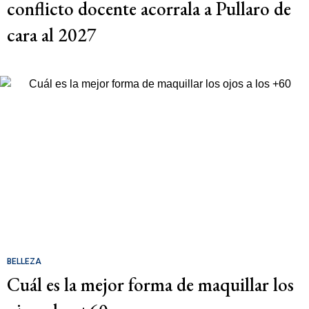
conflicto docente acorrala a Pullaro de
cara al 2027
BELLEZA
Cuál es la mejor forma de maquillar los