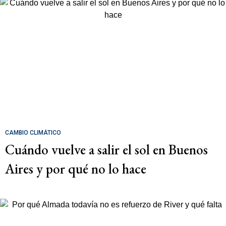
CAMBIO CLIMÁTICO
Cuándo vuelve a salir el sol en Buenos
Aires y por qué no lo hace