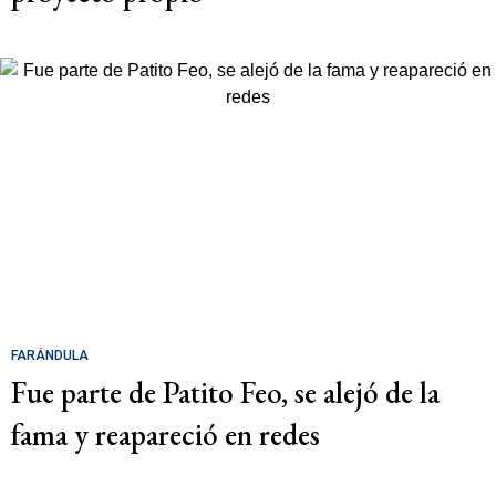
FARÁNDULA
Fue parte de Patito Feo, se alejó de la
fama y reapareció en redes