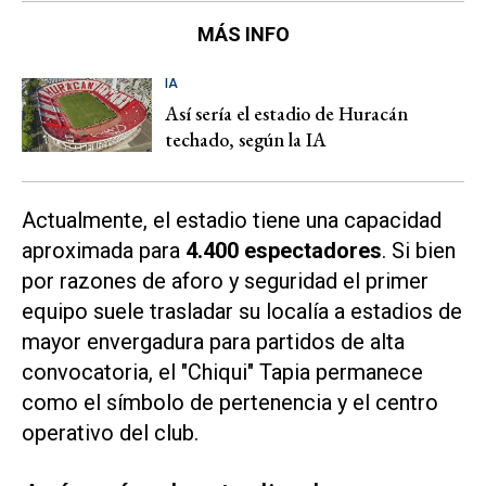
MÁS INFO
IA
Así sería el estadio de Huracán
techado, según la IA
Actualmente, el estadio tiene una capacidad
aproximada para
4.400 espectadores
. Si bien
por razones de aforo y seguridad el primer
equipo suele trasladar su localía a estadios de
mayor envergadura para partidos de alta
convocatoria, el "Chiqui" Tapia permanece
como el símbolo de pertenencia y el centro
operativo del club.