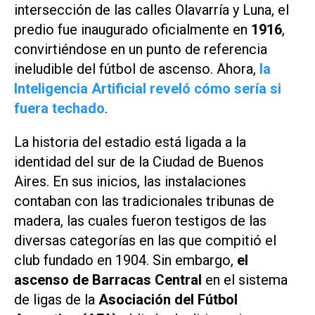
intersección de las calles Olavarría y Luna, el
predio fue inaugurado oficialmente en
1916
,
convirtiéndose en un punto de referencia
ineludible del fútbol de ascenso. Ahora,
la
Inteligencia Artificial reveló cómo sería si
fuera techado
.
La historia del estadio está ligada a la
identidad del sur de la Ciudad de Buenos
Aires. En sus inicios, las instalaciones
contaban con las tradicionales tribunas de
madera, las cuales fueron testigos de las
diversas categorías en las que compitió el
club fundado en 1904. Sin embargo,
el
ascenso de Barracas Central
en el sistema
de ligas de la
Asociación del Fútbol