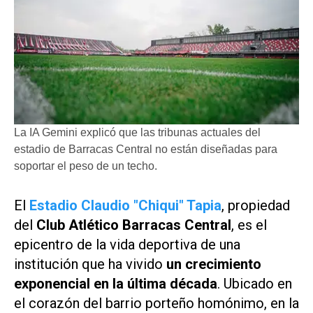
La IA Gemini explicó que las tribunas actuales del
estadio de Barracas Central no están diseñadas para
soportar el peso de un techo.
El
Estadio Claudio "Chiqui" Tapia
, propiedad
del
Club Atlético Barracas Central
, es el
epicentro de la vida deportiva de una
institución que ha vivido
un crecimiento
exponencial en la última década
. Ubicado en
el corazón del barrio porteño homónimo, en la