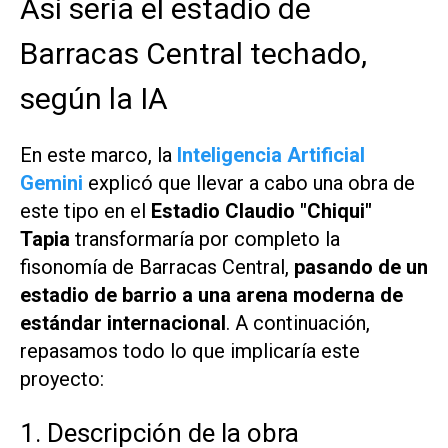
Así sería el estadio de
Barracas Central techado,
según la IA
En este marco, la
Inteligencia Artificial
Gemini
explicó que llevar a cabo una obra de
este tipo en el
Estadio Claudio "Chiqui"
Tapia
transformaría por completo la
fisonomía de Barracas Central,
pasando de un
estadio de barrio a una arena moderna de
estándar internacional
. A continuación,
repasamos todo lo que implicaría este
proyecto:
1. Descripción de la obra