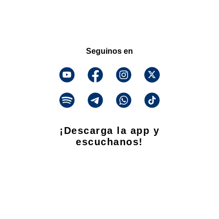
Seguinos en
¡Descarga la app y
escuchanos!