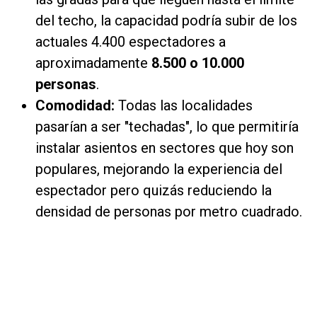
del techo, la capacidad podría subir de los
actuales 4.400 espectadores a
aproximadamente
8.500 o 10.000
personas
.
Comodidad:
Todas las localidades
pasarían a ser "techadas", lo que permitiría
instalar asientos en sectores que hoy son
populares, mejorando la experiencia del
espectador pero quizás reduciendo la
densidad de personas por metro cuadrado.