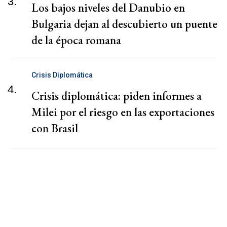
3.
Los bajos niveles del Danubio en
Bulgaria dejan al descubierto un puente
de la época romana
Crisis Diplomática
4.
Crisis diplomática: piden informes a
Milei por el riesgo en las exportaciones
con Brasil