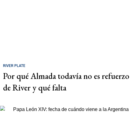
RIVER PLATE
Por qué Almada todavía no es refuerzo
de River y qué falta