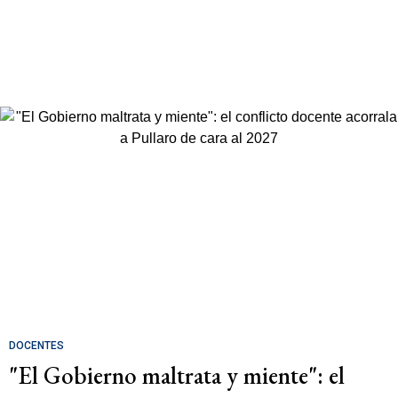
DOCENTES
"El Gobierno maltrata y miente": el