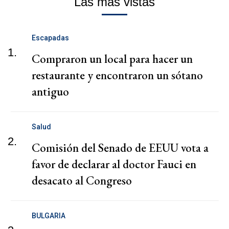
Las más vistas
Escapadas
1.
Compraron un local para hacer un
restaurante y encontraron un sótano
antiguo
Salud
2.
Comisión del Senado de EEUU vota a
favor de declarar al doctor Fauci en
desacato al Congreso
BULGARIA