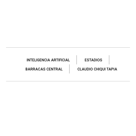
INTELIGENCIA ARTIFICIAL
ESTADIOS
BARRACAS CENTRAL
CLAUDIO CHIQUI TAPIA