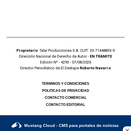
Propietario
: Talar Producciones S.A. CUIT: 33-71448833-9
Dirección Nacional de Derecho de Autor -
EN TRÁMITE
Edición Nº - 4293 - 07/08/2026
Director Periodístico de El Destape
Roberto Navarro
TERMINOS Y CONDICIONES
POLITICAS DE PRIVACIDAD
CONTACTO COMERCIAL
CONTACTO EDITORIAL
Mustang Cloud
- CMS para portales de noticias