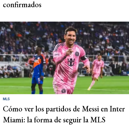
confirmados
MLS
Cómo ver los partidos de Messi en Inter
Miami: la forma de seguir la MLS