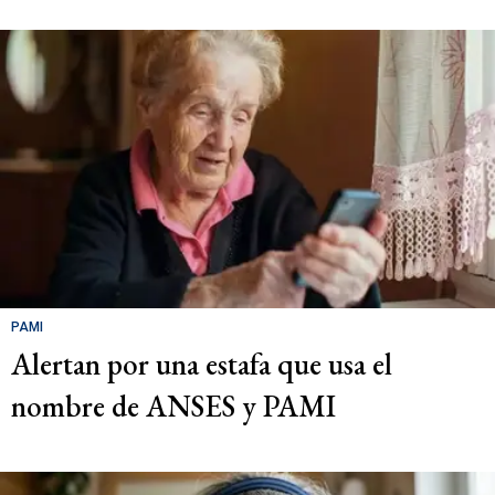
PAMI
Alertan por una estafa que usa el
nombre de ANSES y PAMI