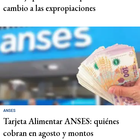
cambio a las expropiaciones
ANSES
Tarjeta Alimentar ANSES: quiénes
cobran en agosto y montos