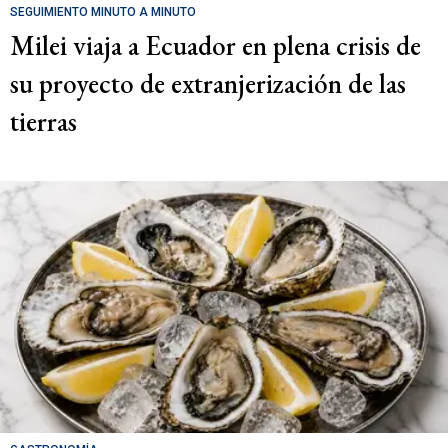
SEGUIMIENTO MINUTO A MINUTO
Milei viaja a Ecuador en plena crisis de
su proyecto de extranjerización de las
tierras