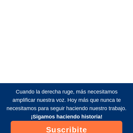
Cuando la derecha ruge, más necesitamos
amplificar nuestra voz. Hoy más que nunca te
necesitamos para seguir haciendo nuestro trabajo.
¡Sigamos haciendo historia!
Suscribite