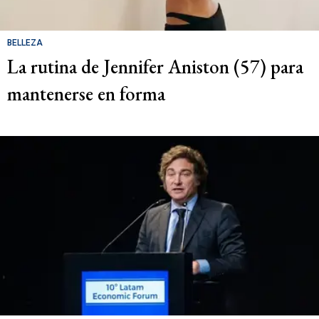
BELLEZA
La rutina de Jennifer Aniston (57) para
mantenerse en forma