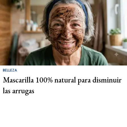
BELLEZA
Mascarilla 100% natural para disminuir
las arrugas