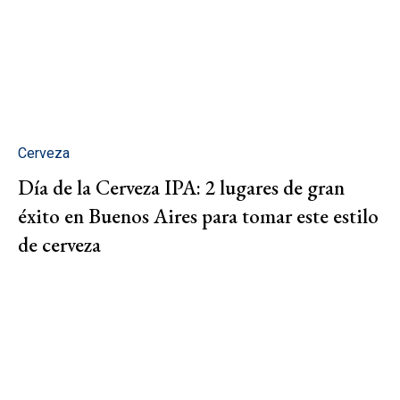
Cerveza
Día de la Cerveza IPA: 2 lugares de gran
éxito en Buenos Aires para tomar este estilo
de cerveza