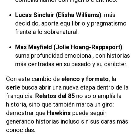
Lucas Sinclair (Elisha Williams)
: más
decidido, aporta equilibrio y pragmatismo
frente a lo sobrenatural.
Max Mayfield (Jolie Hoang-Rappaport)
:
suma profundidad emocional, con historias
más centradas en su pasado y su carácter.
Con este cambio de
elenco y formato
, la
serie
busca abrir una nueva etapa dentro de la
franquicia.
Relatos del 85
no solo amplía la
historia, sino que también marca un giro:
demostrar que
Hawkins
puede seguir
generando historias incluso sin sus caras más
conocidas.