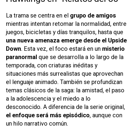
La trama se centra en el
grupo de amigos
mientras intentan retomar la normalidad, entre
juegos, bicicletas y días tranquilos, hasta que
una nueva amenaza emerge desde el Upside
Down
. Esta vez, el foco estará en un
misterio
paranormal
que se desarrolla a lo largo de la
temporada, con criaturas inéditas y
situaciones más surrealistas que aprovechan
el lenguaje animado. También se profundizan
temas clásicos de la saga: la amistad, el paso
a la adolescencia y el miedo a lo
desconocido. A diferencia de la serie original,
el enfoque será más episódico
, aunque con
un hilo narrativo común.