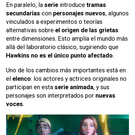
En paralelo, la
serie
introduce
tramas
secundarias
con
personajes nuevos
, algunos
vinculados a experimentos o teorías
alternativas sobre
el origen de las grietas
entre dimensiones. Esto amplía el mundo más
allá del laboratorio clásico, sugiriendo que
Hawkins no es el único punto afectado
.
Uno de los cambios más importantes está en
el
elenco
: los actores y actrices originales no
participan en esta
serie animada
, y sus
personajes son interpretados por
nuevas
voces
.