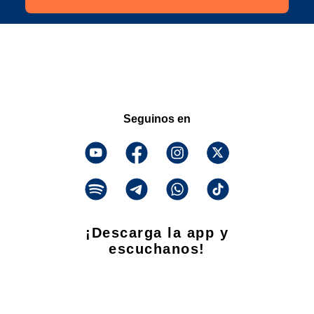
Seguinos en
¡Descarga la app y
escuchanos!