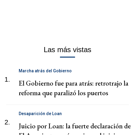
Las más vistas
Marcha atrás del Gobierno
1.
El Gobierno fue para atrás: retrotrajo la
reforma que paralizó los puertos
Desaparición de Loan
2.
Juicio por Loan: la fuerte declaración de