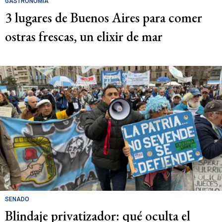
GASTRONOMÍA
3 lugares de Buenos Aires para comer
ostras frescas, un elixir de mar
SENADO
Blindaje privatizador: qué oculta el