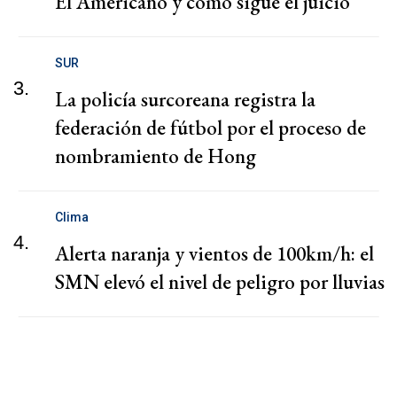
El Americano y cómo sigue el juicio
SUR
3.
La policía surcoreana registra la
federación de fútbol por el proceso de
nombramiento de Hong
Clima
4.
Alerta naranja y vientos de 100km/h: el
SMN elevó el nivel de peligro por lluvias