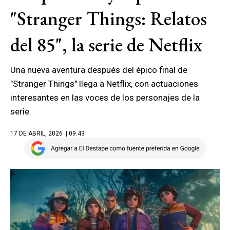
"Stranger Things: Relatos
del 85", la serie de Netflix
Una nueva aventura después del épico final de
"Stranger Things" llega a Netflix, con actuaciones
interesantes en las voces de los personajes de la
serie.
17 DE ABRIL, 2026
| 09.43