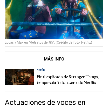
Lucas y Max en "Retratos del 85". (Crédito de foto: Netflix)
MÁS INFO
Netflix
Final explicado de Stranger Things,
temporada 5 de la serie de Netflix
Actuaciones de voces en