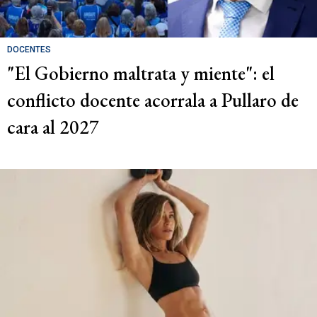
DOCENTES
"El Gobierno maltrata y miente": el
conflicto docente acorrala a Pullaro de
cara al 2027