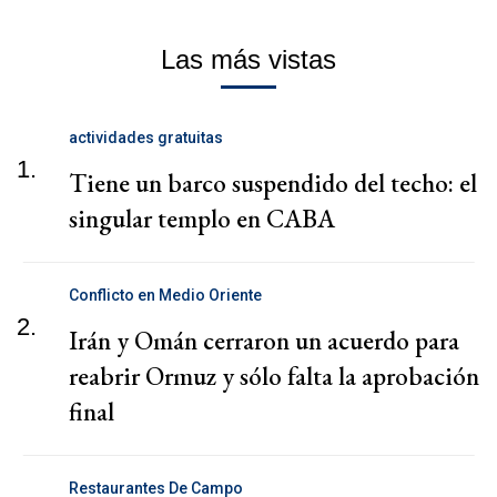
Las más vistas
actividades gratuitas
1.
Tiene un barco suspendido del techo: el
singular templo en CABA
Conflicto en Medio Oriente
2.
Irán y Omán cerraron un acuerdo para
reabrir Ormuz y sólo falta la aprobación
final
Restaurantes De Campo