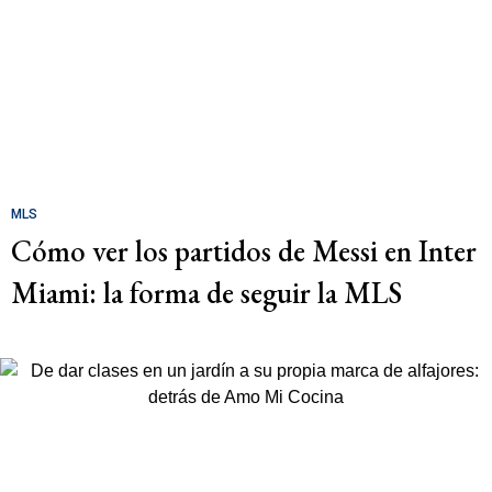
MLS
Cómo ver los partidos de Messi en Inter
Miami: la forma de seguir la MLS