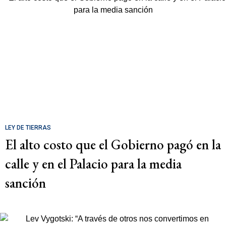
LEY DE TIERRAS
El alto costo que el Gobierno pagó en la
calle y en el Palacio para la media
sanción