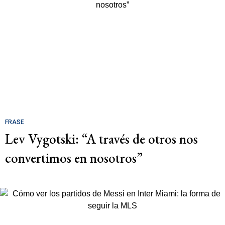
FRASE
Lev Vygotski: “A través de otros nos
convertimos en nosotros”