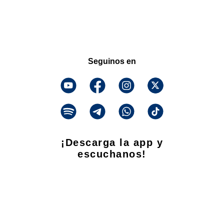
Seguinos en
¡Descarga la app y
escuchanos!