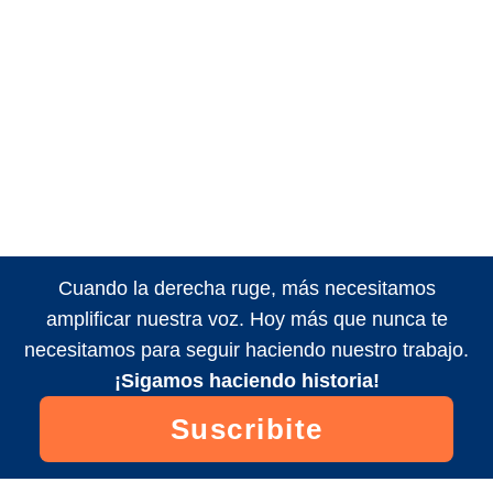
Cuando la derecha ruge, más necesitamos
amplificar nuestra voz. Hoy más que nunca te
necesitamos para seguir haciendo nuestro trabajo.
¡Sigamos haciendo historia!
Suscribite