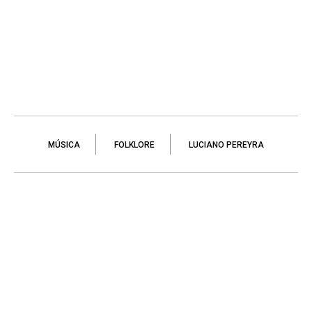
MÚSICA
FOLKLORE
LUCIANO PEREYRA