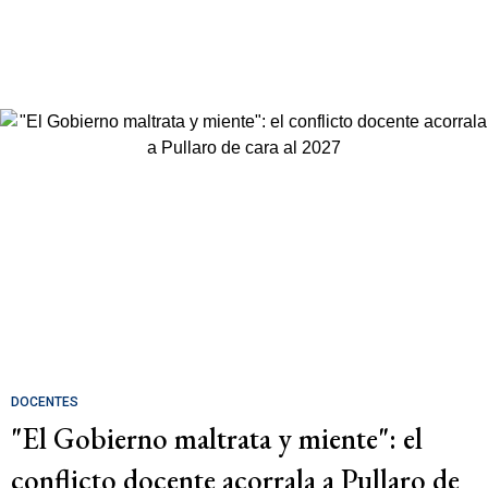
DOCENTES
"El Gobierno maltrata y miente": el
conflicto docente acorrala a Pullaro de