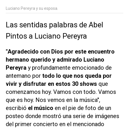
Luciano Pereyra y su esposa.
Las sentidas palabras de Abel
Pintos a Luciano Pereyra
"Agradecido con Dios por este encuentro
hermano querido y admirado Luciano
Pereyra
y profundamente emocionado de
antemano por
todo lo que nos queda por
vivir y disfrutar en estos 30 shows
que
comenzamos hoy. Vamos con todo. Vamos
que es hoy. Nos vemos en la música",
escribió
el músico
en el pie de foto de un
posteo donde mostró una serie de imágenes
del primer concierto en el mencionado