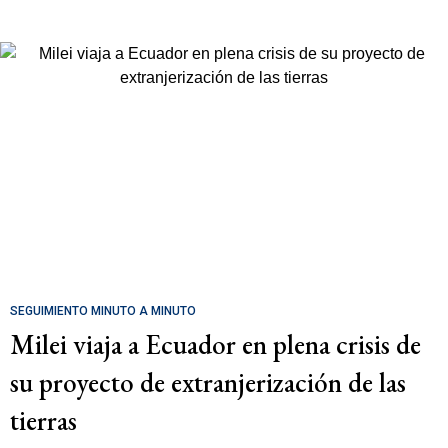
SEGUIMIENTO MINUTO A MINUTO
Milei viaja a Ecuador en plena crisis de
su proyecto de extranjerización de las
tierras