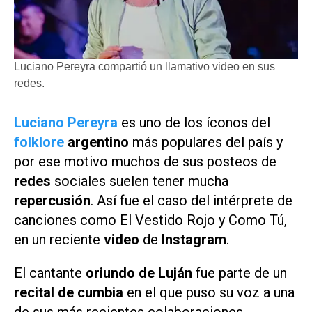
Luciano Pereyra compartió un llamativo video en sus
redes.
Luciano Pereyra
es uno de los íconos del
folklore
argentino
más populares del país y
por ese motivo muchos de sus posteos de
redes
sociales suelen tener mucha
repercusión
. Así fue el caso del intérprete de
canciones como
El Vestido Rojo
y
Como Tú,
en un reciente
video
de
Instagram
.
El cantante
oriundo de Luján
fue parte de un
recital de cumbia
en el que puso su voz a una