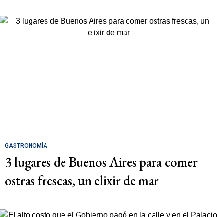
GASTRONOMÍA
3 lugares de Buenos Aires para comer
ostras frescas, un elixir de mar