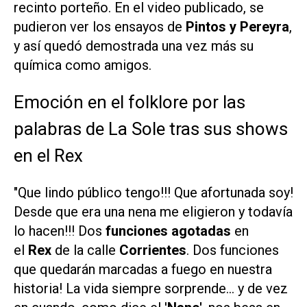
recinto porteño. En el video publicado, se
pudieron ver los ensayos de
Pintos y Pereyra
,
y así quedó demostrada una vez más su
química como amigos.
Emoción en el folklore por las
palabras de La Sole tras sus shows
en el Rex
"Que lindo público tengo!!! Que afortunada soy!
Desde que era una nena me eligieron y todavía
lo hacen!!! Dos
funciones agotadas
en
el
Rex
de la calle
Corrientes
. Dos funciones
que quedarán marcadas a fuego en nuestra
historia! La vida siempre sorprende… y de vez