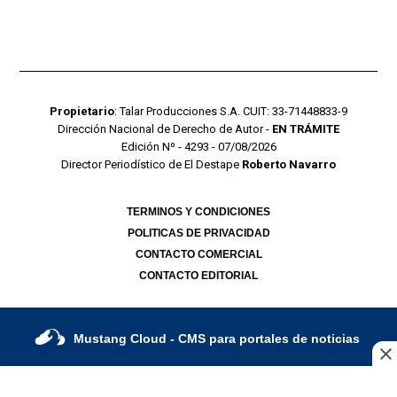
Propietario
: Talar Producciones S.A. CUIT: 33-71448833-9
Dirección Nacional de Derecho de Autor -
EN TRÁMITE
Edición Nº - 4293 - 07/08/2026
Director Periodístico de El Destape
Roberto Navarro
TERMINOS Y CONDICIONES
POLITICAS DE PRIVACIDAD
CONTACTO COMERCIAL
CONTACTO EDITORIAL
Mustang Cloud
- CMS para portales de noticias