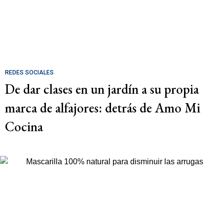
REDES SOCIALES
De dar clases en un jardín a su propia
marca de alfajores: detrás de Amo Mi
Cocina