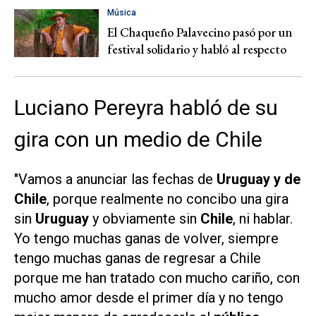
Música
El Chaqueño Palavecino pasó por un
festival solidario y habló al respecto
Luciano Pereyra habló de su
gira con un medio de Chile
"Vamos a anunciar las fechas de
Uruguay y de
Chile
, porque realmente no concibo una gira
sin
Uruguay
y obviamente sin
Chile
, ni hablar.
Yo tengo muchas ganas de volver, siempre
tengo muchas ganas de regresar a Chile
porque me han tratado con mucho cariño, con
mucho amor desde el primer día y no tengo