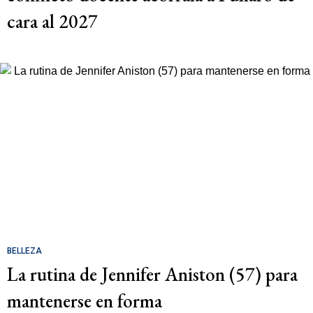
cara al 2027
BELLEZA
La rutina de Jennifer Aniston (57) para
mantenerse en forma