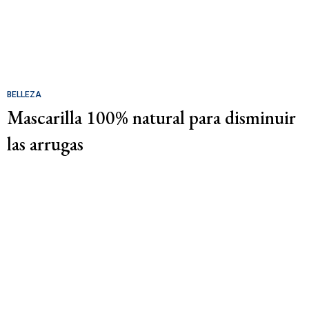
BELLEZA
Mascarilla 100% natural para disminuir
las arrugas