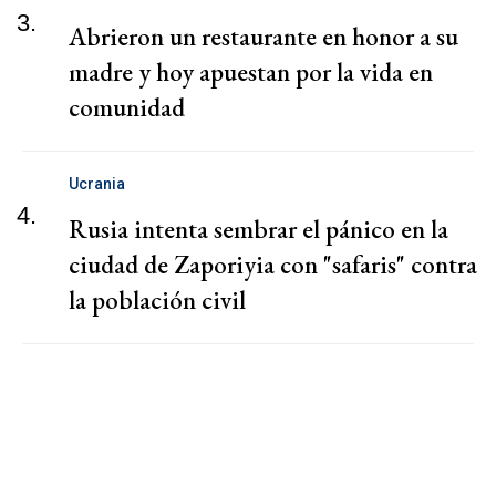
3.
Abrieron un restaurante en honor a su
madre y hoy apuestan por la vida en
comunidad
Ucrania
4.
Rusia intenta sembrar el pánico en la
ciudad de Zaporiyia con "safaris" contra
la población civil