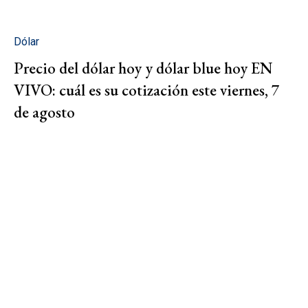
Dólar
Precio del dólar hoy y dólar blue hoy EN
VIVO: cuál es su cotización este viernes, 7
de agosto