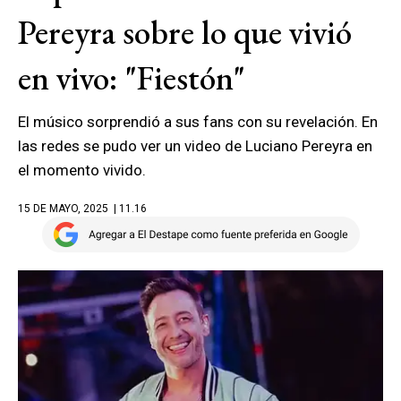
Pereyra sobre lo que vivió
en vivo: "Fiestón"
El músico sorprendió a sus fans con su revelación. En
las redes se pudo ver un video de Luciano Pereyra en
el momento vivido.
15 DE MAYO, 2025
| 11.16