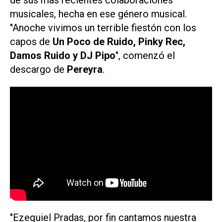
de sus más recientes colaboraciones
musicales, hecha en ese género musical.
"Anoche vivimos un terrible fiestón con los
capos de
Un Poco de Ruido, Pinky Rec,
Damos Ruido y DJ Pipo
", comenzó el
descargo de
Pereyra
.
"Ezequiel Pradas, por fin cantamos nuestra