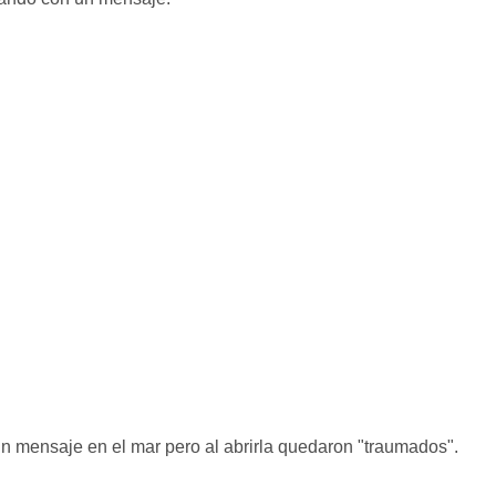
un mensaje en el mar pero al abrirla quedaron "traumados".