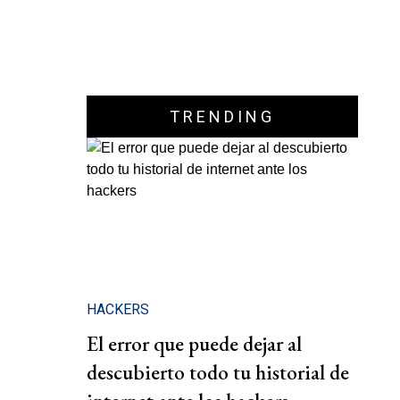
TRENDING
HACKERS
El error que puede dejar al
descubierto todo tu historial de