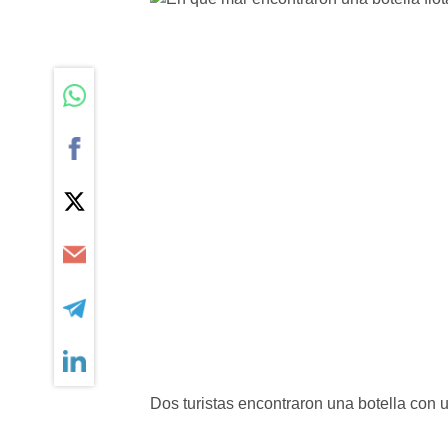
Dos turistas encontraron una botella con 