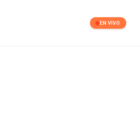
EN VIVO