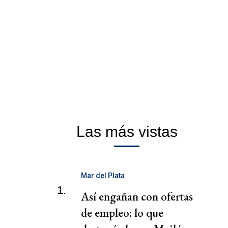
Las más vistas
Mar del Plata
1.
Así engañan con ofertas
de empleo: lo que