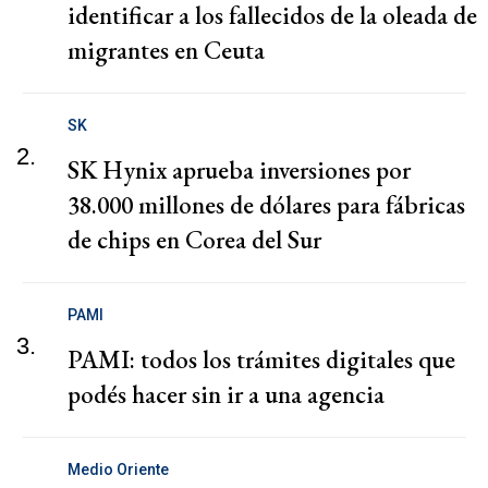
identificar a los fallecidos de la oleada de
migrantes en Ceuta
SK
2.
SK Hynix aprueba inversiones por
38.000 millones de dólares para fábricas
de chips en Corea del Sur
PAMI
3.
PAMI: todos los trámites digitales que
podés hacer sin ir a una agencia
Medio Oriente