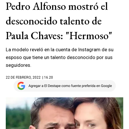
Pedro Alfonso mostró el
desconocido talento de
Paula Chaves: "Hermoso"
La modelo reveló en la cuenta de Instagram de su
esposo que tiene un talento desconocido por sus
seguidores.
22 DE FEBRERO, 2022
| 16.20