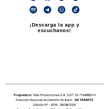
¡Descarga la app y
escuchanos!
Propietario
: Talar Producciones S.A. CUIT: 33-71448833-9
Dirección Nacional de Derecho de Autor -
EN TRÁMITE
Edición Nº - 4294 - 08/08/2026