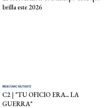
brilla este 2026
WEBCOMIC MUTANTE
C2 | "TU OFICIO ERA... LA
GUERRA"