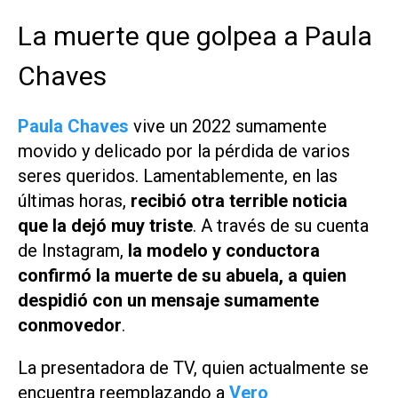
La muerte que golpea a Paula
Chaves
Paula Chaves
vive un 2022 sumamente
movido y delicado por la pérdida de varios
seres queridos. Lamentablemente, en las
últimas horas,
recibió otra terrible noticia
que la dejó muy triste
. A través de su cuenta
de Instagram,
la modelo y conductora
confirmó la muerte de su abuela, a quien
despidió con un mensaje sumamente
conmovedor
.
La presentadora de TV, quien actualmente se
encuentra reemplazando a
Vero