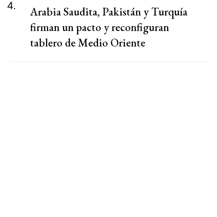
4.
Arabia Saudita, Pakistán y Turquía
firman un pacto y reconfiguran
tablero de Medio Oriente