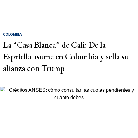
COLOMBIA
La “Casa Blanca” de Cali: De la
Espriella asume en Colombia y sella su
alianza con Trump