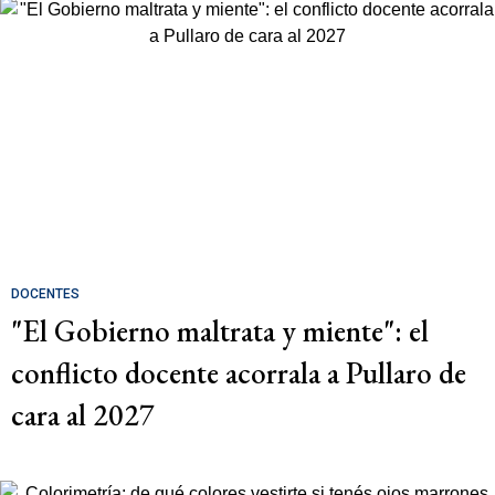
DOCENTES
"El Gobierno maltrata y miente": el
conflicto docente acorrala a Pullaro de
cara al 2027