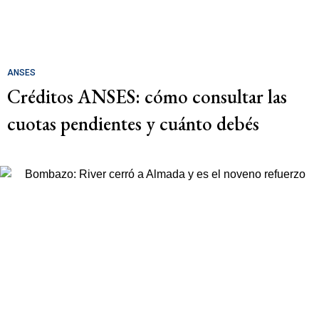
ANSES
Créditos ANSES: cómo consultar las
cuotas pendientes y cuánto debés