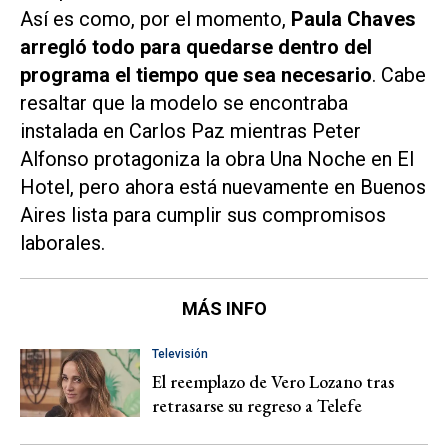
Así es como, por el momento,
Paula Chaves
arregló todo para quedarse dentro del
programa el tiempo que sea necesario
. Cabe
resaltar que la modelo se encontraba
instalada en Carlos Paz mientras Peter
Alfonso protagoniza la obra
Una Noche en El
Hotel
, pero ahora está nuevamente en Buenos
Aires lista para cumplir sus compromisos
laborales.
MÁS INFO
Televisión
El reemplazo de Vero Lozano tras
retrasarse su regreso a Telefe