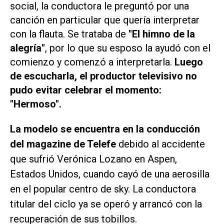
social, la conductora le preguntó por una
canción en particular que quería interpretar
con la flauta. Se trataba de
"El himno de la
alegría"
, por lo que su esposo la ayudó con el
comienzo y comenzó a interpretarla.
Luego
de escucharla, el productor televisivo no
pudo evitar celebrar el momento:
"Hermoso".
La modelo se encuentra en la conducción
del magazine de Telefe
debido al accidente
que sufrió Verónica Lozano en Aspen,
Estados Unidos, cuando cayó de una aerosilla
en el popular centro de sky. La conductora
titular del ciclo ya se operó y arrancó con la
recuperación de sus tobillos.