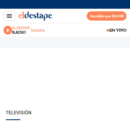
Suscribite por $10.000
EL DESTAPE
EN VIVO
RADIO
TELEVISIÓN