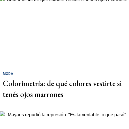
MODA
Colorimetría: de qué colores vestirte si
tenés ojos marrones