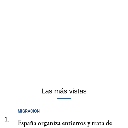
Las más vistas
MIGRACION
1.
España organiza entierros y trata de