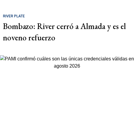
RIVER PLATE
Bombazo: River cerró a Almada y es el
noveno refuerzo