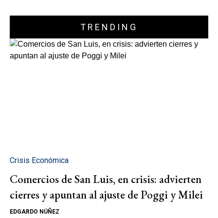
TRENDING
Crisis Económica
Comercios de San Luis, en crisis: advierten
cierres y apuntan al ajuste de Poggi y Milei
EDGARDO NÚÑEZ