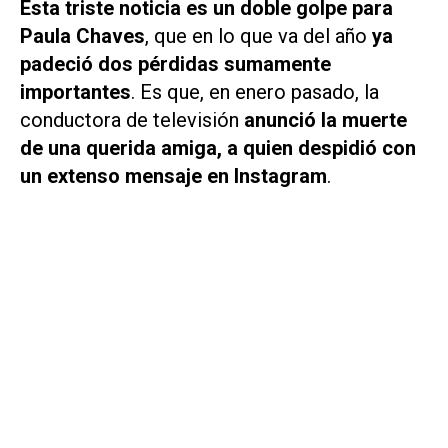
Esta triste noticia es un doble golpe para
Paula Chaves
, que en lo que va del año
ya
padeció dos pérdidas sumamente
importantes
. Es que, en enero pasado, la
conductora de televisión
anunció la muerte
de una querida amiga, a quien despidió con
un extenso mensaje en Instagram
.