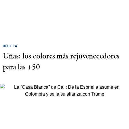
BELLEZA
Uñas: los colores más rejuvenecedores
para las +50