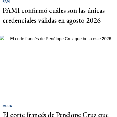
PAMI
PAMI confirmó cuáles son las únicas
credenciales válidas en agosto 2026
MODA
El corte francés de Penélope Cruz que