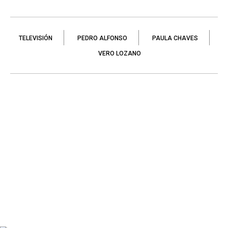
TELEVISIÓN
PEDRO ALFONSO
PAULA CHAVES
VERO LOZANO