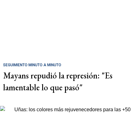
SEGUIMIENTO MINUTO A MINUTO
Mayans repudió la represión: "Es
lamentable lo que pasó"