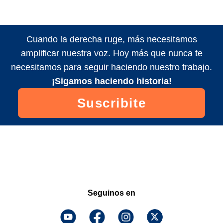
Cuando la derecha ruge, más necesitamos
amplificar nuestra voz. Hoy más que nunca te
necesitamos para seguir haciendo nuestro trabajo.
¡Sigamos haciendo historia!
Suscribite
Seguinos en