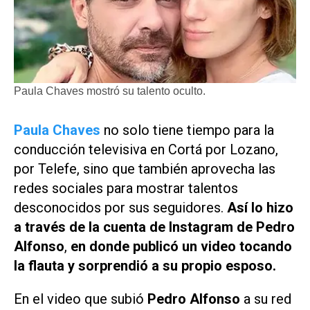
Paula Chaves mostró su talento oculto.
Paula Chaves
no solo tiene tiempo para la
conducción televisiva en
Cortá por Lozano
,
por Telefe, sino que también aprovecha las
redes sociales para mostrar talentos
desconocidos por sus seguidores.
Así lo hizo
a través de la cuenta de Instagram de Pedro
Alfonso
,
en donde publicó un video tocando
la flauta y sorprendió a su propio esposo.
En el video que subió
Pedro Alfonso
a su red