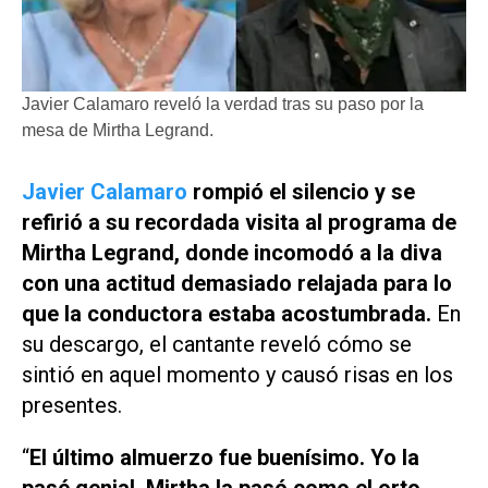
Javier Calamaro reveló la verdad tras su paso por la
mesa de Mirtha Legrand.
Javier Calamaro
rompió el silencio y se
refirió a su recordada visita al programa de
Mirtha Legrand, donde incomodó a la diva
con una actitud demasiado relajada para lo
que la conductora estaba acostumbrada.
En
su descargo, el cantante reveló cómo se
sintió en aquel momento y causó risas en los
presentes.
“
El último almuerzo fue buenísimo. Yo la