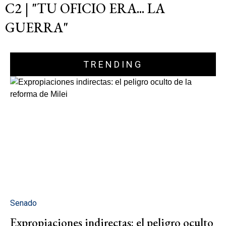
C2 | "TU OFICIO ERA... LA
GUERRA"
TRENDING
Senado
Expropiaciones indirectas: el peligro oculto