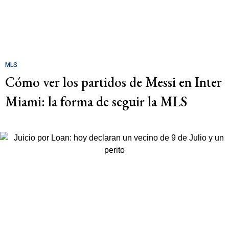
MLS
Cómo ver los partidos de Messi en Inter
Miami: la forma de seguir la MLS