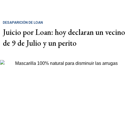
DESAPARICIÓN DE LOAN
Juicio por Loan: hoy declaran un vecino
de 9 de Julio y un perito