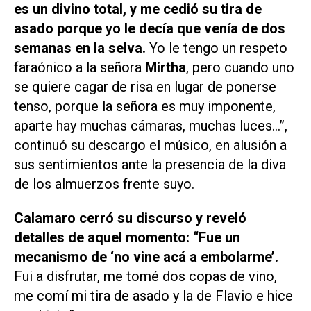
es un divino total, y me cedió su tira de
asado porque yo le decía que venía de dos
semanas en la selva.
Yo le tengo un respeto
faraónico a la señora
Mirtha
, pero cuando uno
se quiere cagar de risa en lugar de ponerse
tenso, porque la señora es muy imponente,
aparte hay muchas cámaras, muchas luces…”,
continuó su descargo el músico, en alusión a
sus sentimientos ante la presencia de la diva
de los almuerzos frente suyo.
Calamaro cerró su discurso y reveló
detalles de aquel momento: “Fue un
mecanismo de ‘no vine acá a embolarme’.
Fui a disfrutar, me tomé dos copas de vino,
me comí mi tira de asado y la de Flavio e hice