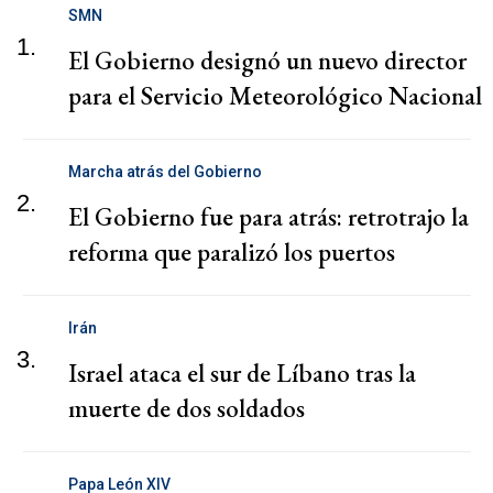
SMN
1.
El Gobierno designó un nuevo director
para el Servicio Meteorológico Nacional
Marcha atrás del Gobierno
2.
El Gobierno fue para atrás: retrotrajo la
reforma que paralizó los puertos
Irán
3.
Israel ataca el sur de Líbano tras la
muerte de dos soldados
Papa León XIV