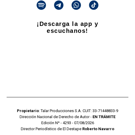
¡Descarga la app y
escuchanos!
Propietario
: Talar Producciones S.A. CUIT: 33-71448833-9
Dirección Nacional de Derecho de Autor -
EN TRÁMITE
Edición Nº - 4293 - 07/08/2026
Director Periodístico de El Destape
Roberto Navarro