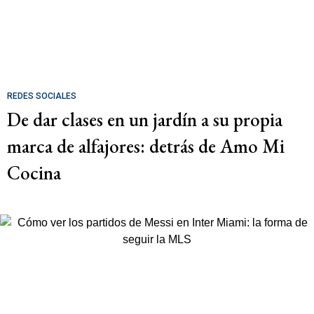
REDES SOCIALES
De dar clases en un jardín a su propia
marca de alfajores: detrás de Amo Mi
Cocina