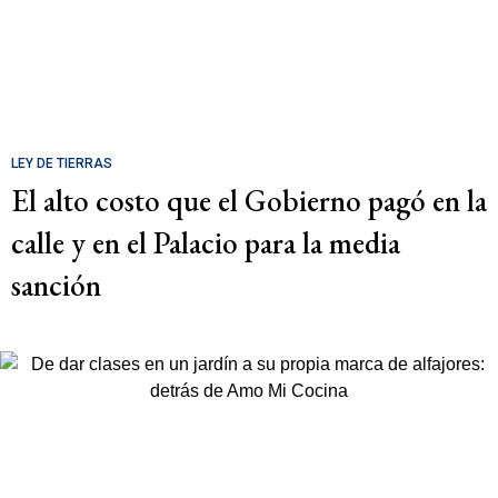
LEY DE TIERRAS
El alto costo que el Gobierno pagó en la
calle y en el Palacio para la media
sanción