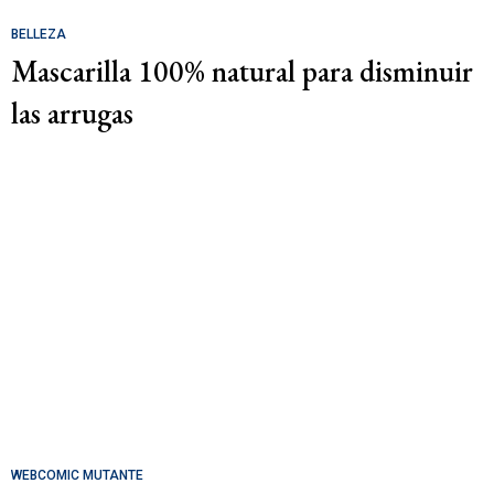
BELLEZA
Mascarilla 100% natural para disminuir
las arrugas
WEBCOMIC MUTANTE