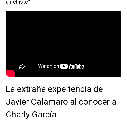
un chiste”.
La extraña experiencia de
Javier Calamaro al conocer a
Charly García