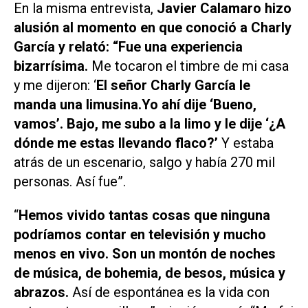
En la misma entrevista,
Javier Calamaro hizo
alusión al momento en que conoció a Charly
García y relató: “Fue una experiencia
bizarrísima.
Me tocaron el timbre de mi casa
y me dijeron: ‘
El señor Charly García le
manda una limusina.Yo ahí dije ‘Bueno,
vamos’. Bajo, me subo a la limo y le dije ‘¿A
dónde me estas llevando flaco?’
Y estaba
atrás de un escenario, salgo y había 270 mil
personas. Así fue”.
“
Hemos vivido tantas cosas que ninguna
podríamos contar en televisión y mucho
menos en vivo. Son un montón de noches
de música, de bohemia, de besos, música y
abrazos.
Así de espontánea es la vida con