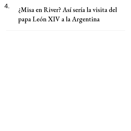
4.
¿Misa en River? Así sería la visita del
papa León XIV a la Argentina