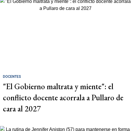
DOCENTES
"El Gobierno maltrata y miente": el
conflicto docente acorrala a Pullaro de
cara al 2027