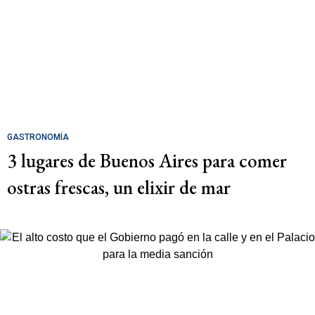
GASTRONOMÍA
3 lugares de Buenos Aires para comer
ostras frescas, un elixir de mar