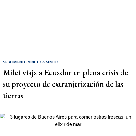
SEGUIMIENTO MINUTO A MINUTO
Milei viaja a Ecuador en plena crisis de
su proyecto de extranjerización de las
tierras