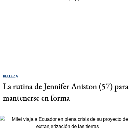
BELLEZA
La rutina de Jennifer Aniston (57) para
mantenerse en forma