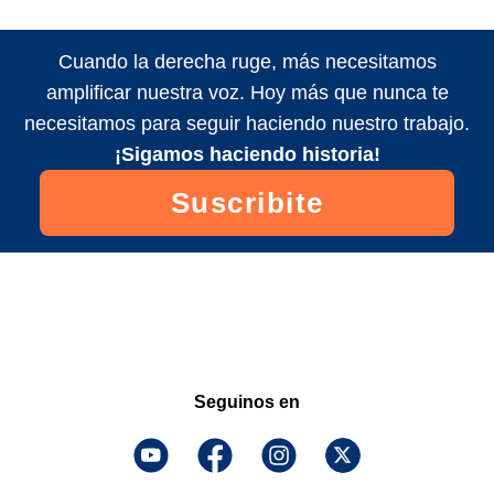
Cuando la derecha ruge, más necesitamos
amplificar nuestra voz. Hoy más que nunca te
necesitamos para seguir haciendo nuestro trabajo.
¡Sigamos haciendo historia!
Suscribite
Seguinos en