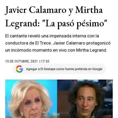
Javier Calamaro y Mirtha
Legrand: "La pasó pésimo"
El cantante reveló una impensada interna con la
conductora de El Trece. Javier Calamaro protagonizó
un incómodo momento en vivo con Mirtha Legrand.
15 DE OCTUBRE, 2021
| 17.32