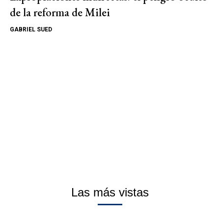
de la reforma de Milei
GABRIEL SUED
Las más vistas