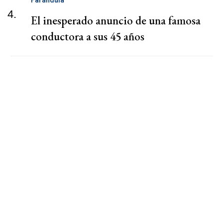
4.
El inesperado anuncio de una famosa
conductora a sus 45 años