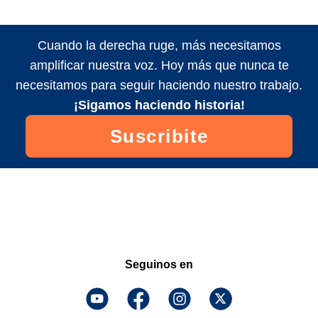
Cuando la derecha ruge, más necesitamos
amplificar nuestra voz. Hoy más que nunca te
necesitamos para seguir haciendo nuestro trabajo.
¡Sigamos haciendo historia!
Suscribite
Seguinos en