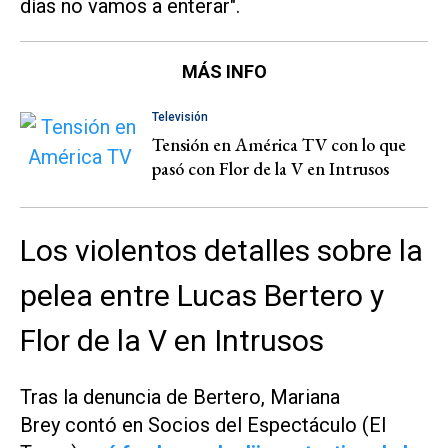
días no vamos a enterar".
MÁS INFO
Televisión
Tensión en América TV con lo que
pasó con Flor de la V en Intrusos
Los violentos detalles sobre la
pelea entre Lucas Bertero y
Flor de la V en Intrusos
Tras la denuncia de Bertero, Mariana
Brey contó en
Socios del Espectáculo (El