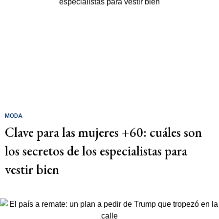
MODA
Clave para las mujeres +60: cuáles son
los secretos de los especialistas para
vestir bien