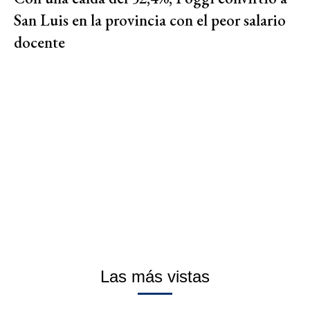
San Luis en la provincia con el peor salario
docente
Las más vistas