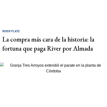
RIVER PLATE
La compra más cara de la historia: la
fortuna que paga River por Almada