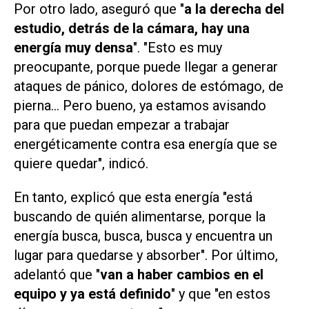
Por otro lado, aseguró que "
a la derecha del
estudio, detrás de la cámara, hay una
energía muy densa
". "Esto es muy
preocupante, porque puede llegar a generar
ataques de pánico, dolores de estómago, de
pierna... Pero bueno, ya estamos avisando
para que puedan empezar a trabajar
energéticamente contra esa energía que se
quiere quedar", indicó.
En tanto, explicó que esta energía "está
buscando de quién alimentarse, porque la
energía busca, busca, busca y encuentra un
lugar para quedarse y absorber". Por último,
adelantó que "
van a haber cambios en el
equipo y ya está definido
" y que "en estos