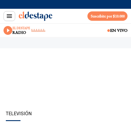
Suscribite por $10.000
EL DESTAPE
EN VIVO
RADIO
TELEVISIÓN