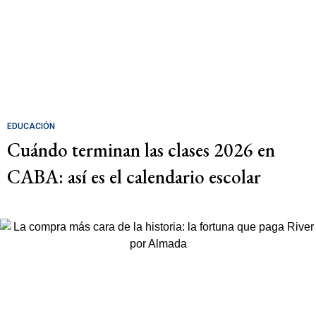
EDUCACIÓN
Cuándo terminan las clases 2026 en
CABA: así es el calendario escolar