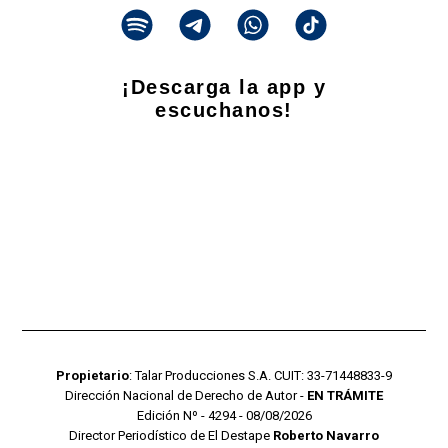
¡Descarga la app y
escuchanos!
Propietario
: Talar Producciones S.A. CUIT: 33-71448833-9
Dirección Nacional de Derecho de Autor -
EN TRÁMITE
Edición Nº - 4294 - 08/08/2026
Director Periodístico de El Destape
Roberto Navarro