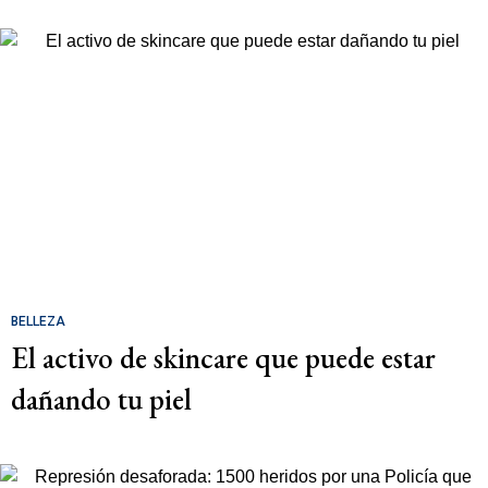
BELLEZA
El activo de skincare que puede estar
dañando tu piel