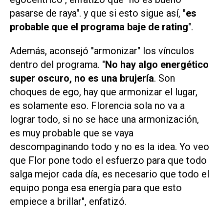
pasarse de raya". y que si esto sigue así, "
es
probable que el programa baje de rating
".
Además, aconsejó "armonizar" los vínculos
dentro del programa. "
No hay algo energético
super oscuro, no es una brujería
. Son
choques de ego, hay que armonizar el lugar,
es solamente eso. Florencia sola no va a
lograr todo, si no se hace una armonización,
es muy probable que se vaya
descompaginando todo y no es la idea. Yo veo
que Flor pone todo el esfuerzo para que todo
salga mejor cada día, es necesario que todo el
equipo ponga esa energía para que esto
empiece a brillar", enfatizó.