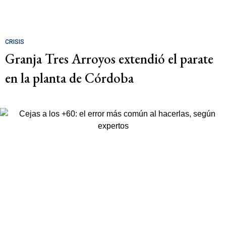
CRISIS
Granja Tres Arroyos extendió el parate
en la planta de Córdoba