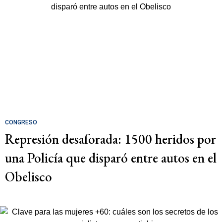
CONGRESO
Represión desaforada: 1500 heridos por
una Policía que disparó entre autos en el
Obelisco