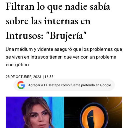
Filtran lo que nadie sabía
sobre las internas en
Intrusos: "Brujería"
Una médium y vidente aseguró que los problemas que
se viven en Intrusos tienen que ver con un problema
energético.
28 DE OCTUBRE, 2023
| 16.58