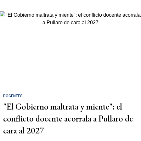
DOCENTES
"El Gobierno maltrata y miente": el
conflicto docente acorrala a Pullaro de
cara al 2027