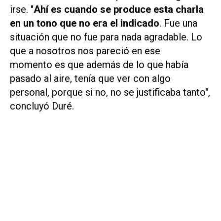
irse. "
Ahí es cuando se produce esta charla
en un tono que no era el indicado
. Fue una
situación que no fue para nada agradable. Lo
que a nosotros nos pareció en ese
momento es que además de lo que había
pasado al aire, tenía que ver con algo
personal, porque si no, no se justificaba tanto",
concluyó Duré.