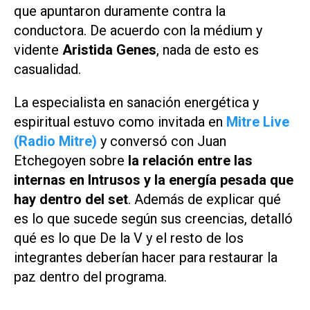
que apuntaron duramente contra la
conductora. De acuerdo con la médium y
vidente
Aristida Genes
, nada de esto es
casualidad.
La especialista en sanación energética y
espiritual estuvo como invitada en
Mitre Live
(Radio Mitre)
y conversó con Juan
Etchegoyen sobre
la relación entre las
internas en Intrusos y la energía pesada que
hay dentro del set
. Además de explicar qué
es lo que sucede según sus creencias, detalló
qué es lo que De la V y el resto de los
integrantes deberían hacer para restaurar la
paz dentro del programa.