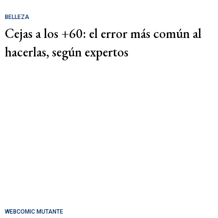
BELLEZA
Cejas a los +60: el error más común al
hacerlas, según expertos
WEBCOMIC MUTANTE