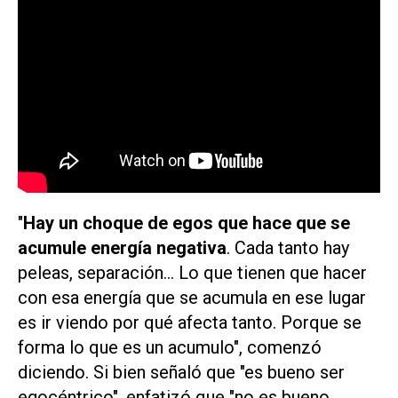
"
Hay un choque de egos que hace que se
acumule energía negativa
. Cada tanto hay
peleas, separación... Lo que tienen que hacer
con esa energía que se acumula en ese lugar
es ir viendo por qué afecta tanto. Porque se
forma lo que es un acumulo", comenzó
diciendo. Si bien señaló que "es bueno ser
egocéntrico", enfatizó que "no es bueno