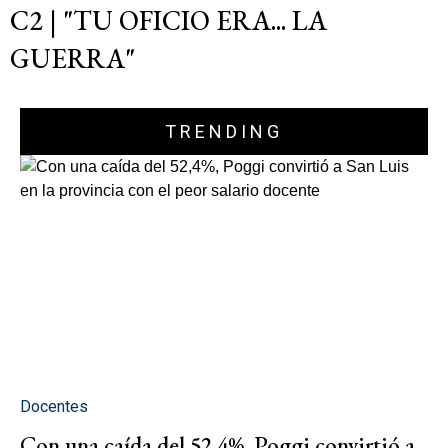
C2 | "TU OFICIO ERA... LA
GUERRA"
TRENDING
Docentes
Con una caída del 52,4%, Poggi convirtió a