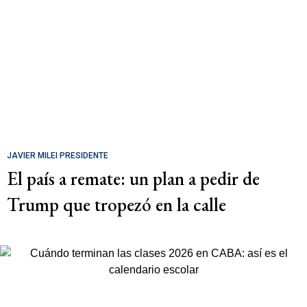
JAVIER MILEI PRESIDENTE
El país a remate: un plan a pedir de
Trump que tropezó en la calle