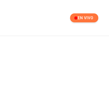
EN VIVO