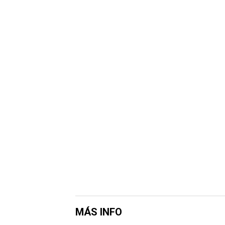
MÁS INFO