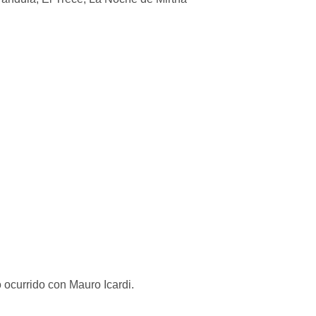
 ocurrido con Mauro Icardi.