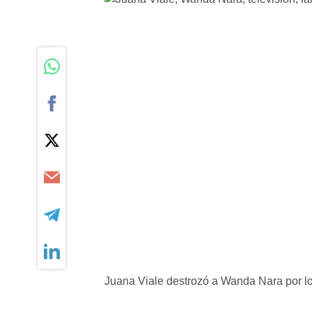
Juana Viale destrozó a Wanda Nara por lo