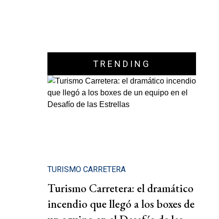
TRENDING
TURISMO CARRETERA
Turismo Carretera: el dramático
incendio que llegó a los boxes de