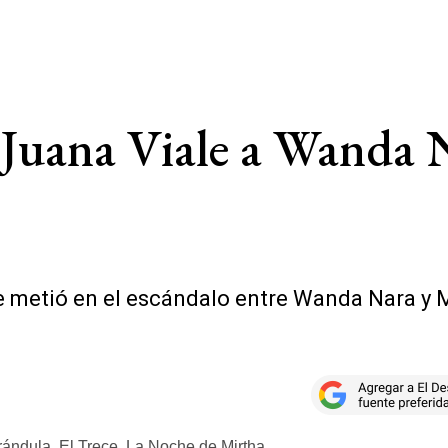
e Juana Viale a Wanda 
 metió en el escándalo entre Wanda Nara y M