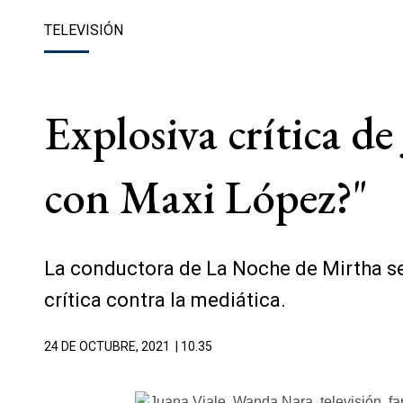
TELEVISIÓN
Explosiva crítica d
con Maxi López?"
La conductora de La Noche de Mirtha se
crítica contra la mediática.
24 DE OCTUBRE, 2021
| 10.35