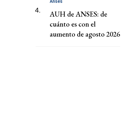
Anses
4.
AUH de ANSES: de
cuánto es con el
aumento de agosto 2026