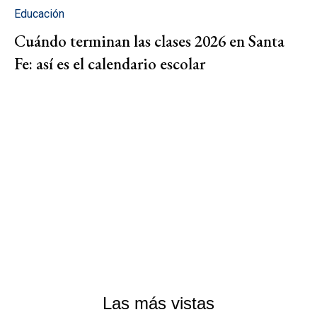
Educación
Cuándo terminan las clases 2026 en Santa
Fe: así es el calendario escolar
Las más vistas