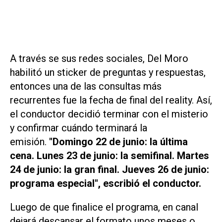
A través se sus redes sociales, Del Moro
habilitó un sticker de preguntas y respuestas,
entonces una de las consultas más
recurrentes fue la fecha de final del reality. Así,
el conductor decidió terminar con el misterio
y confirmar cuándo terminará la
emisión.
"Domingo 22 de junio: la última
cena. Lunes 23 de junio: la semifinal. Martes
24 de junio: la gran final. Jueves 26 de junio:
programa especial", escribió el conductor.
Luego de que finalice el programa, en canal
dejará descansar el formato unos meses o