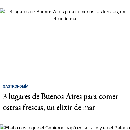
GASTRONOMÍA
3 lugares de Buenos Aires para comer
ostras frescas, un elixir de mar