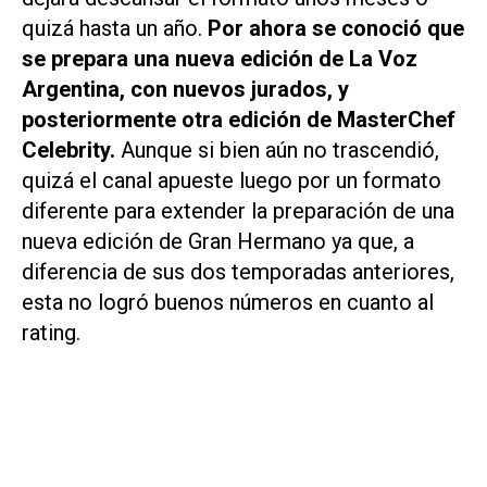
quizá hasta un año.
Por ahora se conoció que
se prepara una nueva edición de La Voz
Argentina, con nuevos jurados, y
posteriormente otra edición de MasterChef
Celebrity.
Aunque si bien aún no trascendió,
quizá el canal apueste luego por un formato
diferente para extender la preparación de una
nueva edición de Gran Hermano ya que, a
diferencia de sus dos temporadas anteriores,
esta no logró buenos números en cuanto al
rating.