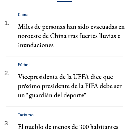
China
1.
Miles de personas han sido evacuadas en
noroeste de China tras fuertes lluvias e
inundaciones
Fútbol
2.
Vicepresidenta de la UEFA dice que
próximo presidente de la FIFA debe ser
un "guardián del deporte"
Turismo
3.
El pueblo de menos de 300 habitantes