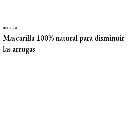
BELLEZA
Mascarilla 100% natural para disminuir
las arrugas