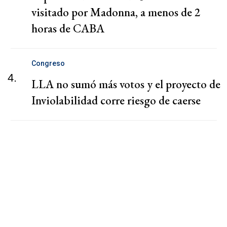
visitado por Madonna, a menos de 2
horas de CABA
Congreso
4.
LLA no sumó más votos y el proyecto de
Inviolabilidad corre riesgo de caerse