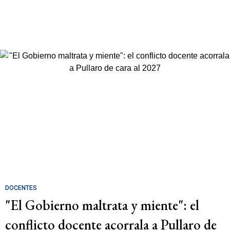
DOCENTES
"El Gobierno maltrata y miente": el
conflicto docente acorrala a Pullaro de