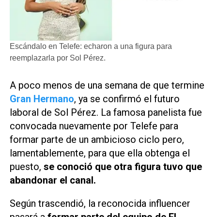
Escándalo en Telefe: echaron a una figura para
reemplazarla por Sol Pérez.
A poco menos de una semana de que termine
Gran Hermano
, ya se confirmó el futuro
laboral de Sol Pérez. La famosa panelista fue
convocada nuevamente por
Telefe
para
formar parte de un ambicioso ciclo pero,
lamentablemente, para que ella obtenga el
puesto,
se conoció que otra figura tuvo que
abandonar el canal.
Según trascendió, la reconocida influencer