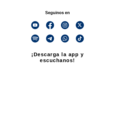
Seguinos en
¡Descarga la app y
escuchanos!