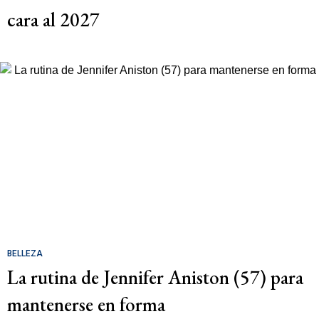
cara al 2027
BELLEZA
La rutina de Jennifer Aniston (57) para
mantenerse en forma