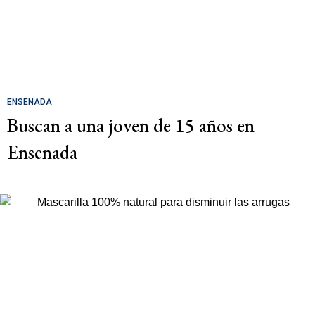
ENSENADA
Buscan a una joven de 15 años en
Ensenada