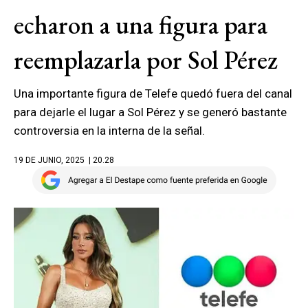
echaron a una figura para
reemplazarla por Sol Pérez
Una importante figura de Telefe quedó fuera del canal
para dejarle el lugar a Sol Pérez y se generó bastante
controversia en la interna de la señal.
19 DE JUNIO, 2025
| 20.28