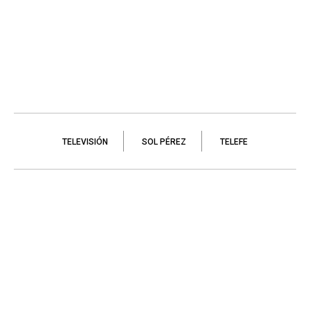
TELEVISIÓN
SOL PÉREZ
TELEFE