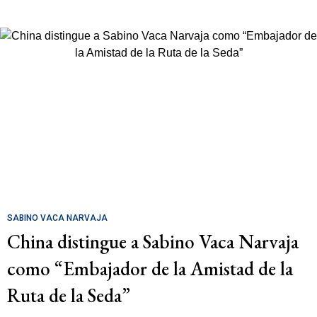
SABINO VACA NARVAJA
China distingue a Sabino Vaca Narvaja
como “Embajador de la Amistad de la
Ruta de la Seda”