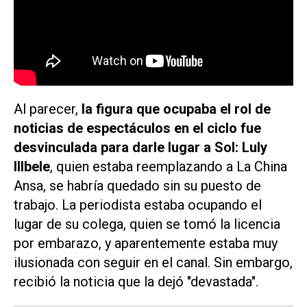
Al parecer,
la figura que ocupaba el rol de
noticias de espectáculos en el ciclo fue
desvinculada para darle lugar a Sol: Luly
Illbele
, quien estaba reemplazando a La China
Ansa, se habría quedado sin su puesto de
trabajo. La periodista estaba ocupando el
lugar de su colega, quien se tomó la licencia
por embarazo, y aparentemente estaba muy
ilusionada con seguir en el canal. Sin embargo,
recibió la noticia que la dejó "devastada".