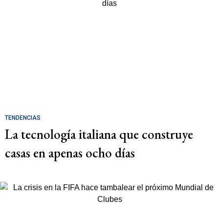
TENDENCIAS
La tecnología italiana que construye
casas en apenas ocho días