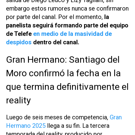
embargo estos rumores nunca se confirmaron
por parte del canal. Por el momento,
la
panelista seguirá formando parte del equipo
de Telefe
en medio de la masividad de
despidos
dentro del canal.
Gran Hermano: Santiago del
Moro confirmó la fecha en la
que termina definitivamente el
reality
Luego de seis meses de competencia,
Gran
Hermano 2025
llega a su fin. La tercera
temporada del reality, producido por