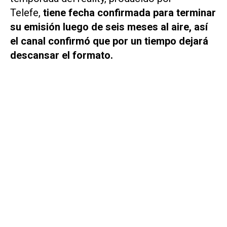
Telefe,
tiene fecha confirmada para terminar
su emisión luego de seis meses al aire, así
el canal confirmó que por un tiempo dejará
descansar el formato.