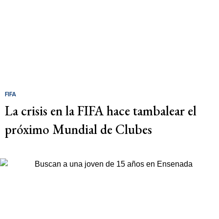
FIFA
La crisis en la FIFA hace tambalear el
próximo Mundial de Clubes