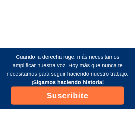
Cuando la derecha ruge, más necesitamos
amplificar nuestra voz. Hoy más que nunca te
necesitamos para seguir haciendo nuestro trabajo.
¡Sigamos haciendo historia!
Suscribite