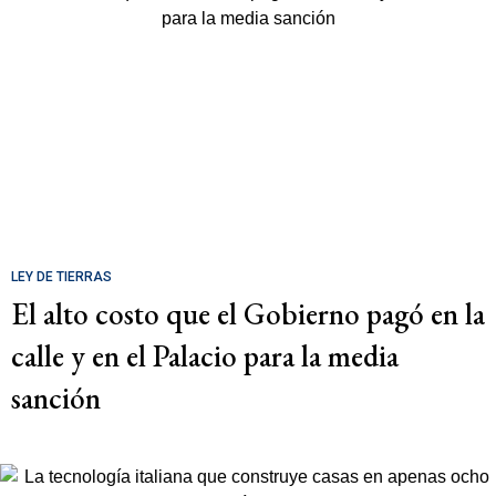
LEY DE TIERRAS
El alto costo que el Gobierno pagó en la
calle y en el Palacio para la media
sanción