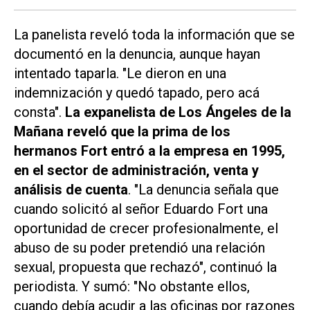
La panelista reveló toda la información que se
documentó en la denuncia, aunque hayan
intentado taparla. "Le dieron en una
indemnización y quedó tapado, pero acá
consta".
La expanelista de
Los Ángeles de la
Mañana
reveló que la prima de los
hermanos Fort entró a la empresa en 1995,
en el sector de administración, venta y
análisis de cuenta
. "La denuncia señala que
cuando solicitó al señor Eduardo Fort una
oportunidad de crecer profesionalmente, el
abuso de su poder pretendió una relación
sexual, propuesta que rechazó", continuó la
periodista. Y sumó: "No obstante ellos,
cuando debía acudir a las oficinas por razones