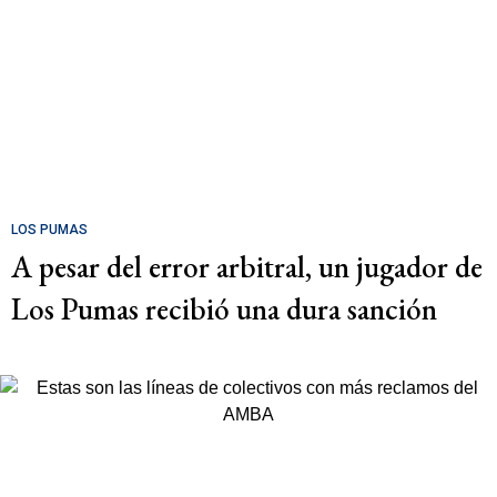
LOS PUMAS
A pesar del error arbitral, un jugador de
Los Pumas recibió una dura sanción