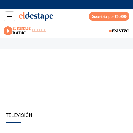
Suscribite por $10.000
EL DESTAPE
EN VIVO
RADIO
TELEVISIÓN