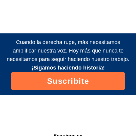
Cuando la derecha ruge, más necesitamos
amplificar nuestra voz. Hoy más que nunca te
necesitamos para seguir haciendo nuestro trabajo.
¡Sigamos haciendo historia!
Suscribite
Seguinos en