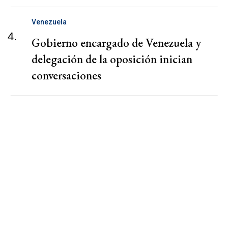
Venezuela
4.
Gobierno encargado de Venezuela y
delegación de la oposición inician
conversaciones