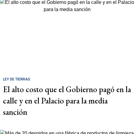
LEY DE TIERRAS
El alto costo que el Gobierno pagó en la
calle y en el Palacio para la media
sanción