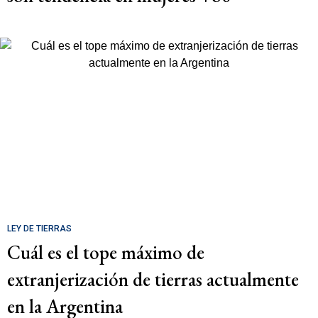
LEY DE TIERRAS
Cuál es el tope máximo de
extranjerización de tierras actualmente
en la Argentina