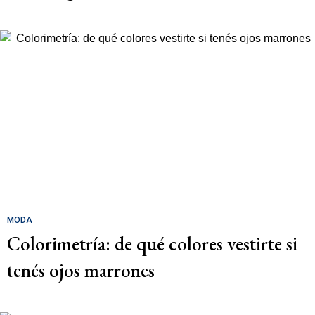
MODA
Colorimetría: de qué colores vestirte si
tenés ojos marrones