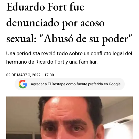
Eduardo Fort fue
denunciado por acoso
sexual: "Abusó de su poder"
Una periodista reveló todo sobre un conflicto legal del
hermano de Ricardo Fort y una familiar.
09 DE MARZO, 2022
| 17.30