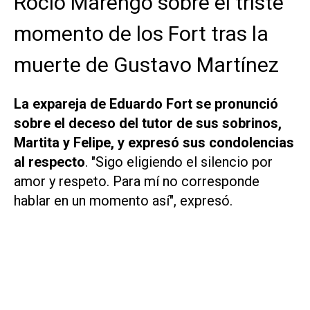
Rocío Marengo sobre el triste
momento de los Fort tras la
muerte de Gustavo Martínez
La expareja de Eduardo Fort se pronunció
sobre el deceso del tutor de sus sobrinos,
Martita y Felipe, y expresó sus condolencias
al respecto
. "Sigo eligiendo el silencio por
amor y respeto. Para mí no corresponde
hablar en un momento así", expresó.