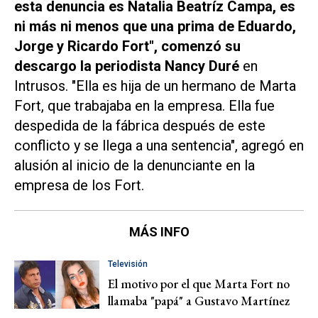
esta denuncia es Natalia Beatríz Campa, es
ni más ni menos que una prima de Eduardo,
Jorge y Ricardo Fort", comenzó su
descargo la periodista Nancy Duré
en
Intrusos
. "Ella es hija de un hermano de Marta
Fort, que trabajaba en la empresa. Ella fue
despedida de la fábrica después de este
conflicto y se llega a una sentencia", agregó en
alusión al inicio de la denunciante en la
empresa de los Fort.
MÁS INFO
Televisión
El motivo por el que Marta Fort no
llamaba "papá" a Gustavo Martínez