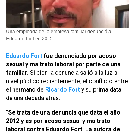
Una empleada de la empresa familiar denunció a
Eduardo Fort en 2012.
Eduardo Fort
fue denunciado por acoso
sexual y maltrato laboral por parte de una
familiar
. Si bien la denuncia salió a la luz a
nivel público recientemente, el conflicto entre
el hermano de
Ricardo Fort
y su prima data
de una década atrás.
"Se trata de una denuncia que data el año
2012 y es por acoso sexual y maltrato
laboral contra Eduardo Fort. La autora de