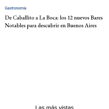
Gastronomía
De Caballito a La Boca: los 12 nuevos Bares
Notables para descubrir en Buenos Aires
Las más vistas