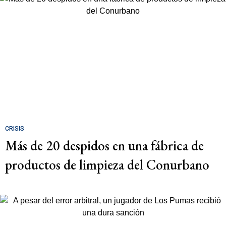
CRISIS
Más de 20 despidos en una fábrica de
productos de limpieza del Conurbano