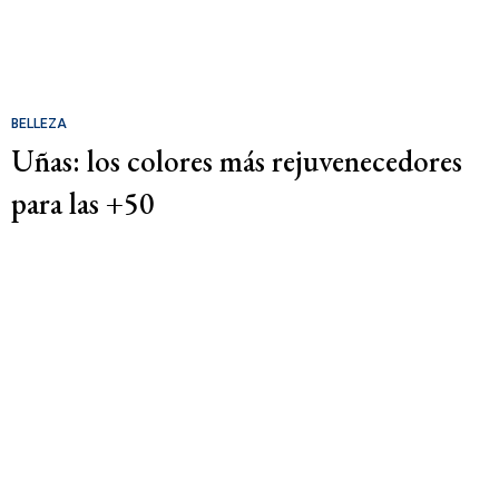
BELLEZA
Uñas: los colores más rejuvenecedores
para las +50