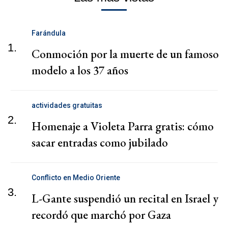
Farándula
1.
Conmoción por la muerte de un famoso
modelo a los 37 años
actividades gratuitas
2.
Homenaje a Violeta Parra gratis: cómo
sacar entradas como jubilado
Conflicto en Medio Oriente
3.
L-Gante suspendió un recital en Israel y
recordó que marchó por Gaza