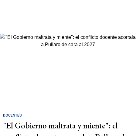
DOCENTES
"El Gobierno maltrata y miente": el