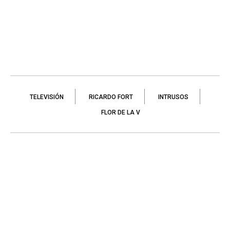
TELEVISIÓN
RICARDO FORT
INTRUSOS
FLOR DE LA V