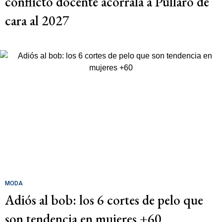
conflicto docente acorrala a Pullaro de
cara al 2027
MODA
Adiós al bob: los 6 cortes de pelo que
son tendencia en mujeres +60