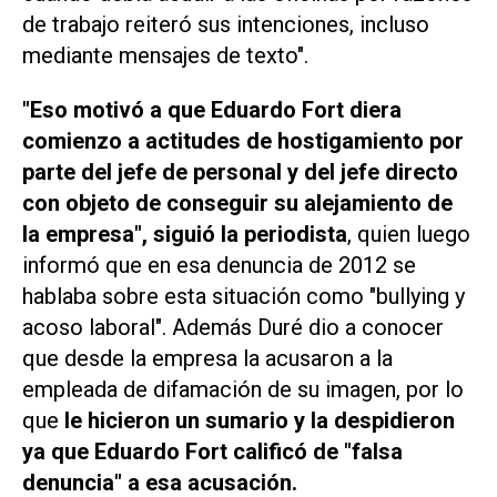
de trabajo reiteró sus intenciones, incluso
mediante mensajes de texto".
"Eso motivó a que Eduardo Fort diera
comienzo a actitudes de hostigamiento por
parte del jefe de personal y del jefe directo
con objeto de conseguir su alejamiento de
la empresa", siguió la periodista
, quien luego
informó que en esa denuncia de 2012 se
hablaba sobre esta situación como "bullying y
acoso laboral". Además Duré dio a conocer
que desde la empresa la acusaron a la
empleada de difamación de su imagen, por lo
que
le hicieron un sumario y la despidieron
ya que Eduardo Fort calificó de "falsa
denuncia" a esa acusación.