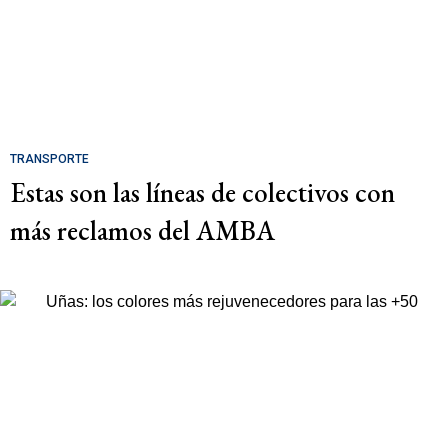
TRANSPORTE
Estas son las líneas de colectivos con
más reclamos del AMBA