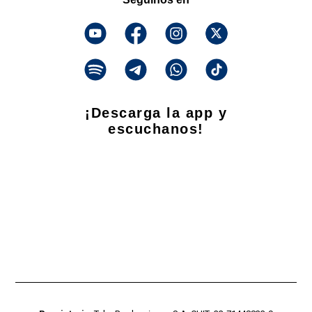
¡Descarga la app y
escuchanos!