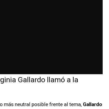
rginia Gallardo llamó a la
o más neutral posible frente al tema,
Gallardo