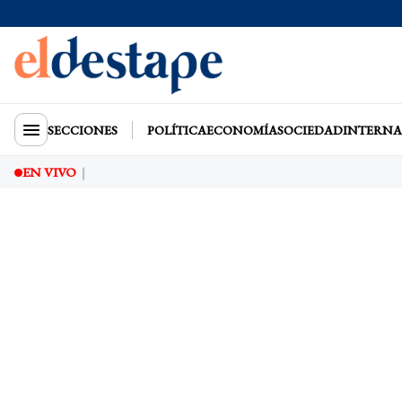
SECCIONES
POLÍTICA
ECONOMÍA
SOCIEDAD
INTERNA
EN VIVO