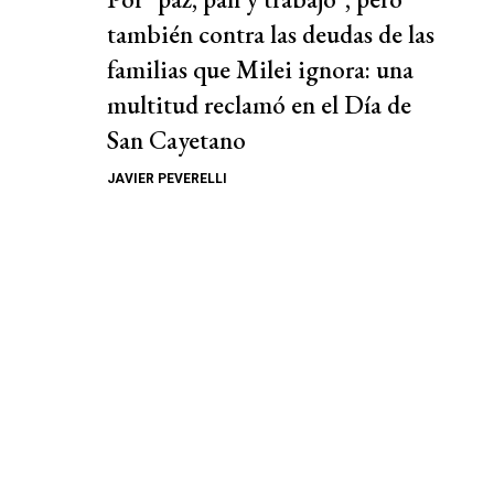
también contra las deudas de las
familias que Milei ignora: una
multitud reclamó en el Día de
San Cayetano
JAVIER PEVERELLI