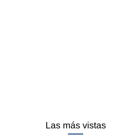
Las más vistas