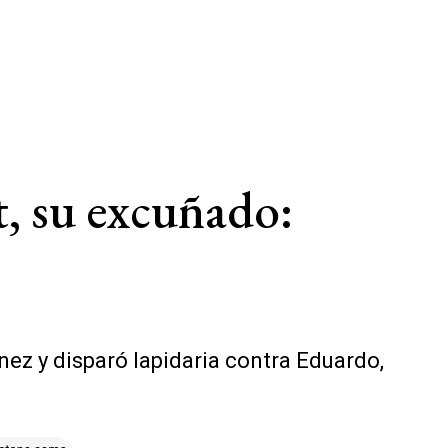
t, su excuñado:
nez y disparó lapidaria contra Eduardo,