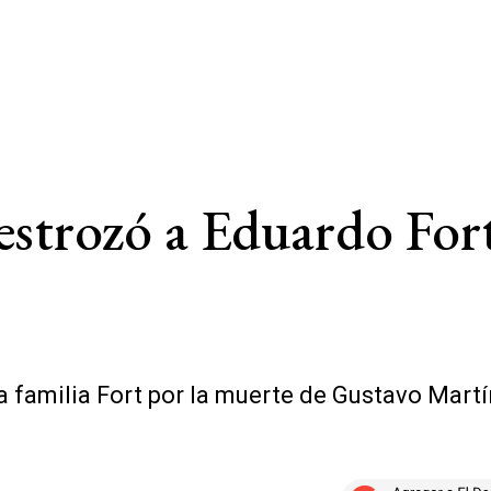
estrozó a Eduardo For
la familia Fort por la muerte de Gustavo Martí