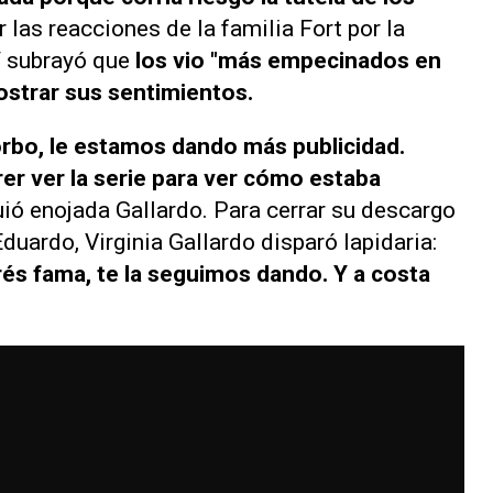
r las reacciones de la familia Fort por la
V
subrayó que
los vio "más empecinados en
strar sus sentimientos.
orbo, le estamos dando más publicidad.
er ver la serie para ver cómo estaba
guió enojada Gallardo. Para cerrar su descargo
duardo, Virginia Gallardo disparó lapidaria:
rés fama, te la seguimos dando. Y a costa