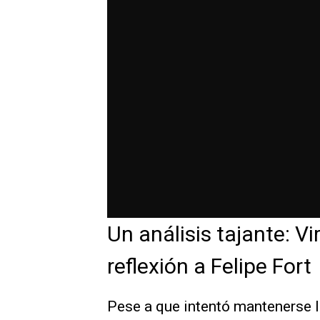
Un análisis tajante: Vi
reflexión a Felipe Fort
Pese a que intentó mantenerse l