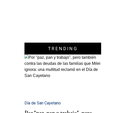
TRENDING
Día de San Cayetano
Por "paz, pan y trabajo", pero