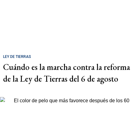
LEY DE TIERRAS
Cuándo es la marcha contra la reforma
de la Ley de Tierras del 6 de agosto