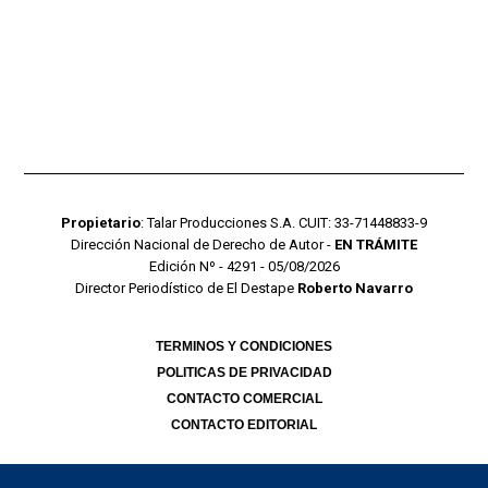
Propietario
: Talar Producciones S.A. CUIT: 33-71448833-9
Dirección Nacional de Derecho de Autor -
EN TRÁMITE
Edición Nº - 4291 - 05/08/2026
Director Periodístico de El Destape
Roberto Navarro
TERMINOS Y CONDICIONES
POLITICAS DE PRIVACIDAD
CONTACTO COMERCIAL
CONTACTO EDITORIAL