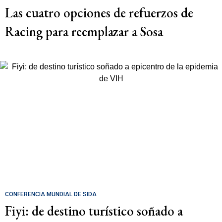
Las cuatro opciones de refuerzos de
Racing para reemplazar a Sosa
CONFERENCIA MUNDIAL DE SIDA
Fiyi: de destino turístico soñado a