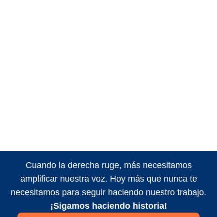
Cuando la derecha ruge, más necesitamos
amplificar nuestra voz. Hoy más que nunca te
necesitamos para seguir haciendo nuestro trabajo.
¡Sigamos haciendo historia!