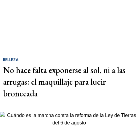
BELLEZA
No hace falta exponerse al sol, ni a las
arrugas: el maquillaje para lucir
bronceada