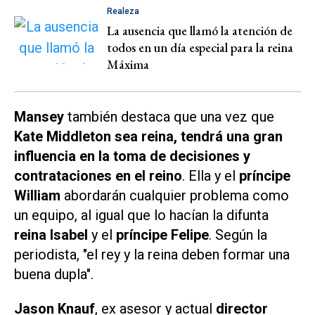
Realeza
La ausencia que llamó la atención de
todos en un día especial para la reina
Máxima
Mansey
también destaca que una vez que
Kate Middleton sea reina, tendrá una gran
influencia en la toma de decisiones y
contrataciones en el reino
. Ella y el
príncipe
William
abordarán cualquier problema como
un equipo, al igual que lo hacían la difunta
reina Isabel
y el
príncipe Felipe
. Según la
periodista, "el rey y la reina deben formar una
buena dupla".
Jason Knauf
, ex asesor y actual
director