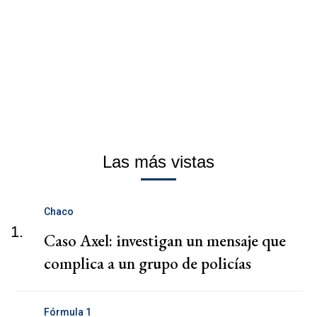
Las más vistas
Chaco
1.
Caso Axel: investigan un mensaje que
complica a un grupo de policías
Fórmula 1