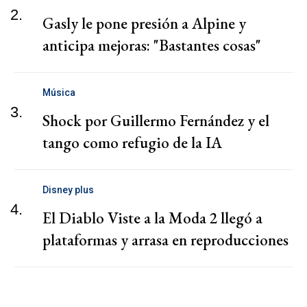
2.
Gasly le pone presión a Alpine y
anticipa mejoras: "Bastantes cosas"
Música
3.
Shock por Guillermo Fernández y el
tango como refugio de la IA
Disney plus
4.
El Diablo Viste a la Moda 2 llegó a
plataformas y arrasa en reproducciones