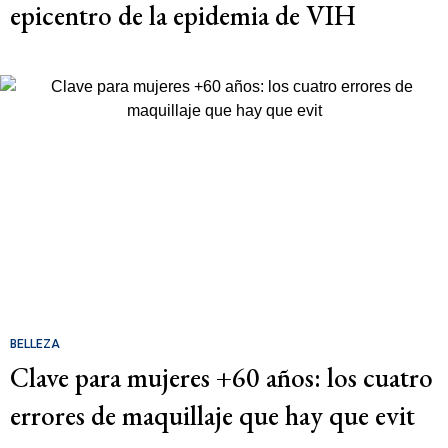
epicentro de la epidemia de VIH
BELLEZA
Clave para mujeres +60 años: los cuatro
errores de maquillaje que hay que evit