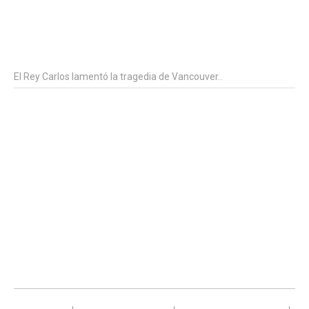
El Rey Carlos lamentó la tragedia de Vancouver..