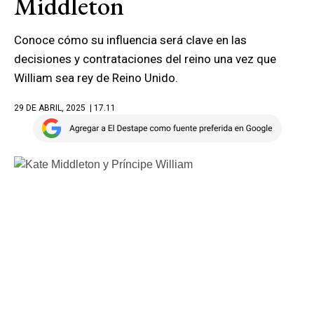
Middleton
Conoce cómo su influencia será clave en las
decisiones y contrataciones del reino una vez que
William sea rey de Reino Unido.
29 DE ABRIL, 2025
| 17.11