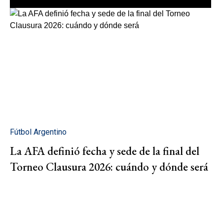
Fútbol Argentino
La AFA definió fecha y sede de la final del
Torneo Clausura 2026: cuándo y dónde será