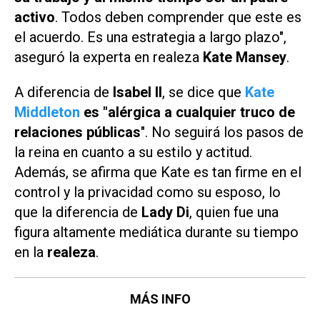
activo
. Todos deben comprender que este es
el acuerdo. Es una estrategia a largo plazo",
aseguró la experta en realeza
Kate Mansey
.
A diferencia de
Isabel II
, se dice que
Kate
Middleton
es "alérgica a cualquier truco de
relaciones públicas
". No seguirá los pasos de
la reina en cuanto a su estilo y actitud.
Además, se afirma que Kate es tan firme en el
control y la privacidad como su esposo, lo
que la diferencia de
Lady Di
, quien fue una
figura altamente mediática durante su tiempo
en la
realeza
.
MÁS INFO