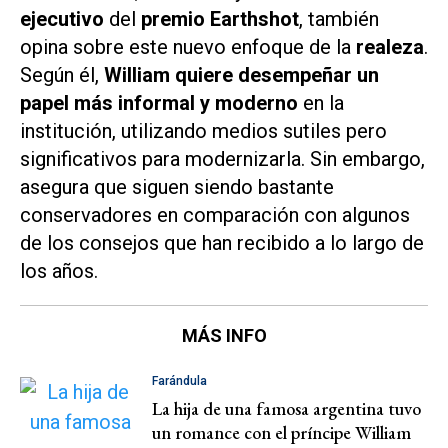
ejecutivo
del
premio Earthshot
, también
opina sobre este nuevo enfoque de la
realeza
.
Según él,
Willia
m quiere desempeñar un
papel más informal y moderno
en la
institución, utilizando medios sutiles pero
significativos para modernizarla. Sin embargo,
asegura que siguen siendo bastante
conservadores en comparación con algunos
de los consejos que han recibido a lo largo de
los años.
MÁS INFO
Farándula
La hija de una famosa argentina tuvo
un romance con el príncipe William