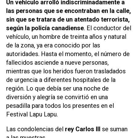
Un vehículo arrolló indiscriminadamente a
las personas que se encontraban en la calle,
sin que se tratara de un atentado terrorista,
según la policía canadiense
. El conductor del
vehículo, un hombre de treinta años y natural
de la zona, ya era conocido por las
autoridades. Hasta el momento, el número de
fallecidos asciende a nueve personas,
mientras que los heridos fueron trasladados
de urgencia a diferentes hospitales de la
región. Lo que debía ser una noche de
diversión y alegría se convirtió en una
pesadilla para todos los presentes en el
Festival Lapu Lapu.
Las condolencias del
rey Carlos III
se suman
a las muestras