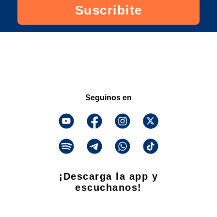
Suscribite
Seguinos en
¡Descarga la app y
escuchanos!