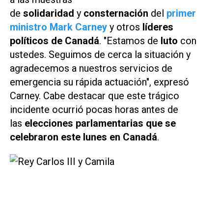
de
solidaridad
y
consternación
del
primer
ministro Mark Carney
y otros
líderes
políticos de Canadá
. "Estamos de
luto
con
ustedes. Seguimos de cerca la situación y
agradecemos a nuestros servicios de
emergencia su rápida actuación", expresó
Carney. Cabe destacar que este trágico
incidente ocurrió pocas horas antes de
las
elecciones parlamentarias que se
celebraron este lunes en Canadá
.