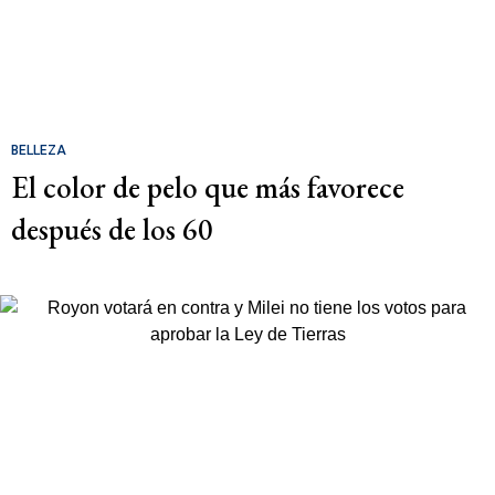
BELLEZA
El color de pelo que más favorece
después de los 60