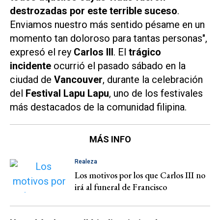
destrozadas por este terrible suceso
.
Enviamos nuestro más sentido pésame en un
momento tan doloroso para tantas personas",
expresó el rey
Carlos III
. El
trágico
incidente
ocurrió el pasado sábado en la
ciudad de
Vancouver
, durante la celebración
del
Festival Lapu Lapu
, uno de los festivales
más destacados de la comunidad filipina.
MÁS INFO
Realeza
Los motivos por los que Carlos III no
irá al funeral de Francisco