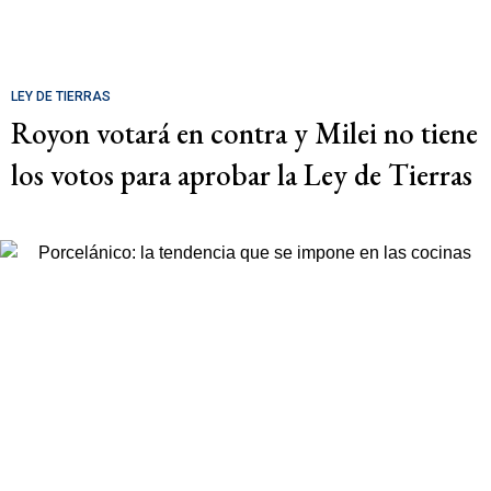
LEY DE TIERRAS
Royon votará en contra y Milei no tiene
los votos para aprobar la Ley de Tierras