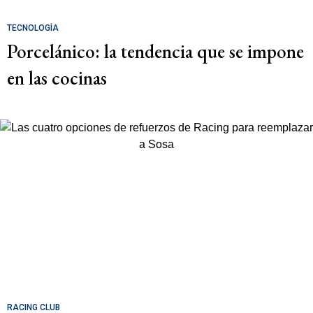
TECNOLOGÍA
Porcelánico: la tendencia que se impone
en las cocinas
RACING CLUB