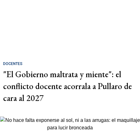
DOCENTES
"El Gobierno maltrata y miente": el
conflicto docente acorrala a Pullaro de
cara al 2027