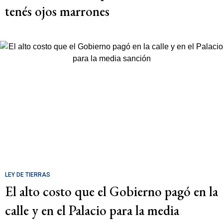
tenés ojos marrones
LEY DE TIERRAS
El alto costo que el Gobierno pagó en la
calle y en el Palacio para la media