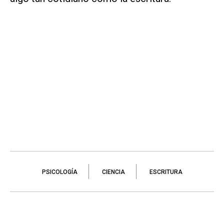
PSICOLOGÍA
CIENCIA
ESCRITURA