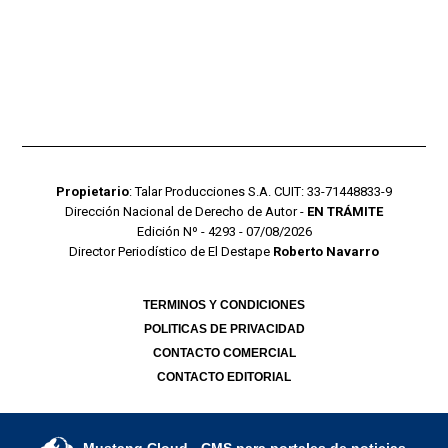
Propietario
: Talar Producciones S.A. CUIT: 33-71448833-9
Dirección Nacional de Derecho de Autor -
EN TRÁMITE
Edición Nº - 4293 - 07/08/2026
Director Periodístico de El Destape
Roberto Navarro
TERMINOS Y CONDICIONES
POLITICAS DE PRIVACIDAD
CONTACTO COMERCIAL
CONTACTO EDITORIAL