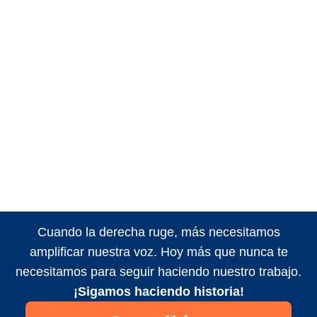
Cuando la derecha ruge, más necesitamos
amplificar nuestra voz. Hoy más que nunca te
necesitamos para seguir haciendo nuestro trabajo.
¡Sigamos haciendo historia!