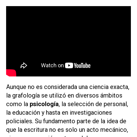
Aunque no es considerada una ciencia exacta,
la grafología se utilizó en diversos ámbitos
como la
psicología
, la selección de personal,
la educación y hasta en investigaciones
policiales. Su fundamento parte de la idea de
que la escritura no es solo un acto mecánico,