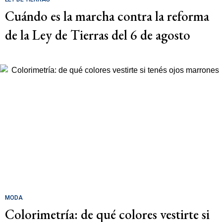
Cuándo es la marcha contra la reforma
de la Ley de Tierras del 6 de agosto
MODA
Colorimetría: de qué colores vestirte si