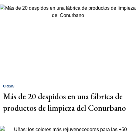
CRISIS
Más de 20 despidos en una fábrica de
productos de limpieza del Conurbano