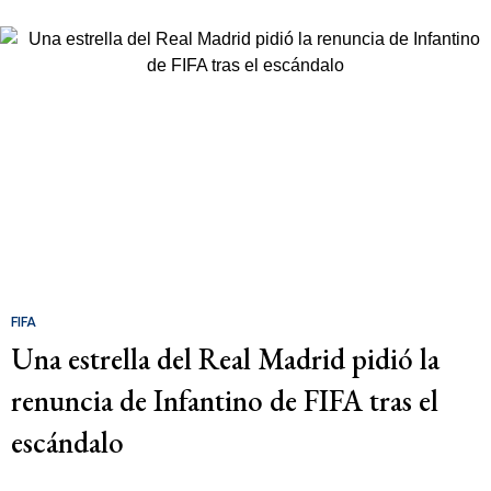
FIFA
Una estrella del Real Madrid pidió la
renuncia de Infantino de FIFA tras el
escándalo