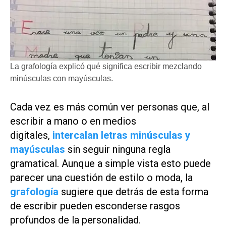
La grafología explicó qué significa escribir mezclando
minúsculas con mayúsculas.
Cada vez es más común ver personas que, al
escribir a mano o en medios
digitales,
intercalan letras minúsculas y
mayúsculas
sin seguir ninguna regla
gramatical. Aunque a simple vista esto puede
parecer una cuestión de estilo o moda, la
grafología
sugiere que detrás de esta forma
de escribir pueden esconderse rasgos
profundos de la personalidad.