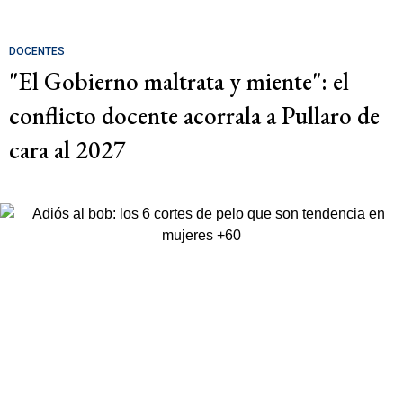
DOCENTES
"El Gobierno maltrata y miente": el
conflicto docente acorrala a Pullaro de
cara al 2027