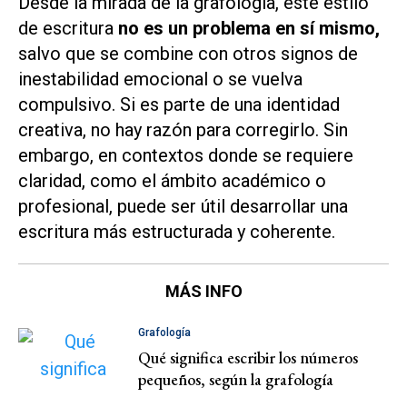
Desde la mirada de la grafología, este estilo
de escritura
no es un problema en sí mismo,
salvo que se combine con otros signos de
inestabilidad emocional o se vuelva
compulsivo. Si es parte de una identidad
creativa, no hay razón para corregirlo. Sin
embargo, en contextos donde se requiere
claridad, como el ámbito académico o
profesional, puede ser útil desarrollar una
escritura más estructurada y coherente.
MÁS INFO
Grafología
Qué significa escribir los números
pequeños, según la grafología