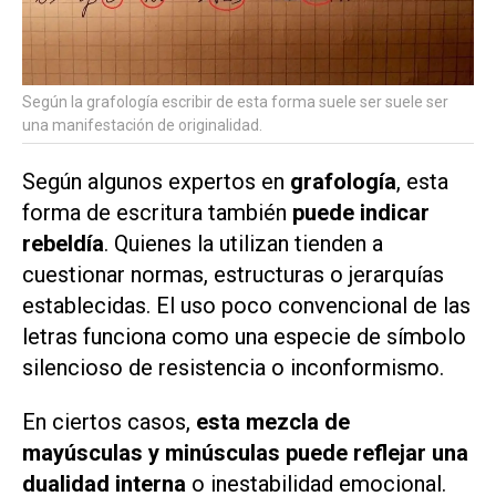
Según la grafología escribir de esta forma suele ser suele ser
una manifestación de originalidad.
Según algunos expertos en
grafología
, esta
forma de escritura también
puede indicar
rebeldía
. Quienes la utilizan tienden a
cuestionar normas, estructuras o jerarquías
establecidas. El uso poco convencional de las
letras funciona como una especie de símbolo
silencioso de resistencia o inconformismo.
En ciertos casos,
esta mezcla de
mayúsculas y minúsculas puede reflejar una
dualidad interna
o inestabilidad emocional.