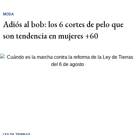
MODA
Adiós al bob: los 6 cortes de pelo que
son tendencia en mujeres +60
LEY DE TIERRAS