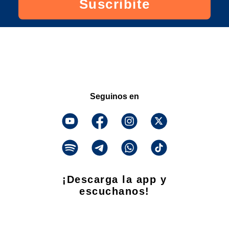
Suscribite
Seguinos en
¡Descarga la app y
escuchanos!