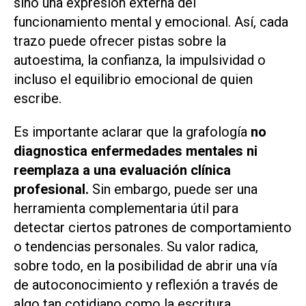
sino una expresión externa del
funcionamiento mental y emocional. Así, cada
trazo puede ofrecer pistas sobre la
autoestima, la confianza, la impulsividad o
incluso el equilibrio emocional de quien
escribe.
Es importante aclarar que la grafología
no
diagnostica enfermedades mentales ni
reemplaza a una evaluación clínica
profesional.
Sin embargo, puede ser una
herramienta complementaria útil para
detectar ciertos patrones de comportamiento
o tendencias personales. Su valor radica,
sobre todo, en la posibilidad de abrir una vía
de autoconocimiento y reflexión a través de
algo tan cotidiano como la escritura.