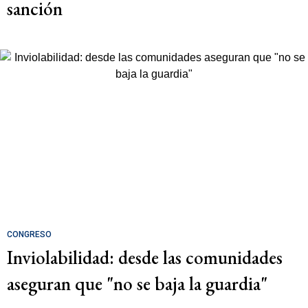
sanción
CONGRESO
Inviolabilidad: desde las comunidades
aseguran que "no se baja la guardia"