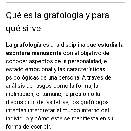
Qué es la grafología y para
qué sirve
La
grafología
es una disciplina que
estudia la
escritura manuscrita
con el objetivo de
conocer aspectos de la personalidad, el
estado emocional y las características
psicológicas de una persona. A través del
análisis de rasgos como la forma, la
inclinación, el tamaño, la presión o la
disposición de las letras, los grafólogos
intentan interpretar el mundo interno del
individuo y cómo este se manifiesta en su
forma de escribir.