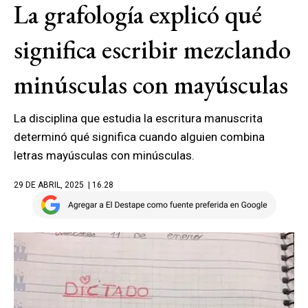
La grafología explicó qué
significa escribir mezclando
minúsculas con mayúsculas
La disciplina que estudia la escritura manuscrita
determinó qué significa cuando alguien combina
letras mayúsculas con minúsculas.
29 DE ABRIL, 2025
| 16.28