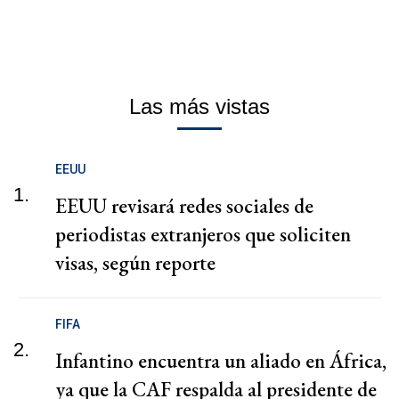
Las más vistas
EEUU
1.
EEUU revisará redes sociales de
periodistas extranjeros que soliciten
visas, según reporte
FIFA
2.
Infantino encuentra un aliado en África,
ya que la CAF respalda al presidente de