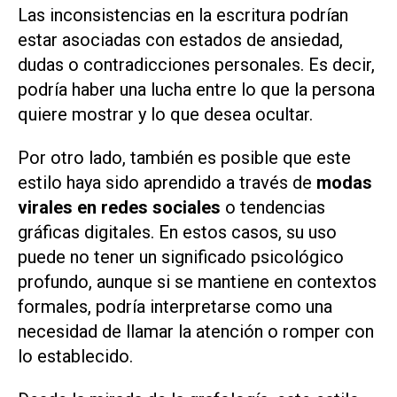
Las inconsistencias en la escritura podrían
estar asociadas con estados de ansiedad,
dudas o contradicciones personales. Es decir,
podría haber una lucha entre lo que la persona
quiere mostrar y lo que desea ocultar.
Por otro lado, también es posible que este
estilo haya sido aprendido a través de
modas
virales en redes sociales
o tendencias
gráficas digitales. En estos casos, su uso
puede no tener un significado psicológico
profundo, aunque si se mantiene en contextos
formales, podría interpretarse como una
necesidad de llamar la atención o romper con
lo establecido.