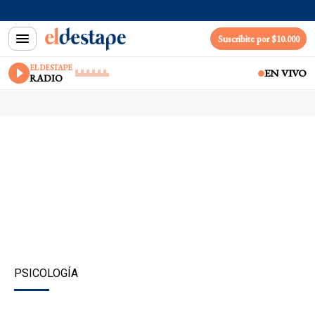
Suscribite por $10.000
EL DESTAPE
EN VIVO
RADIO
PSICOLOGÍA