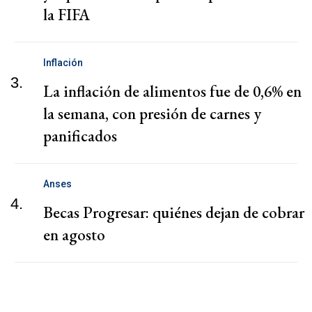
la FIFA
Inflación
3.
La inflación de alimentos fue de 0,6% en
la semana, con presión de carnes y
panificados
Anses
4.
Becas Progresar: quiénes dejan de cobrar
en agosto