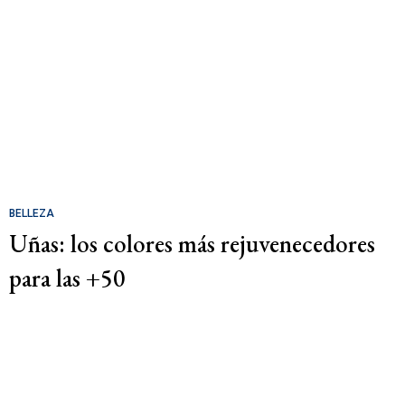
BELLEZA
Uñas: los colores más rejuvenecedores
para las +50