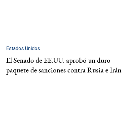
Estados Unidos
El Senado de EE.UU. aprobó un duro
paquete de sanciones contra Rusia e Irán