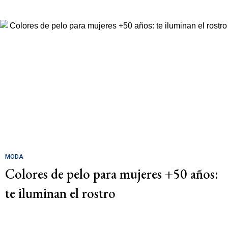
MODA
Colores de pelo para mujeres +50 años:
te iluminan el rostro