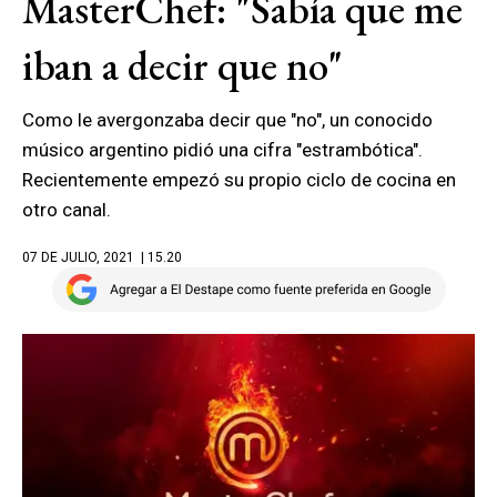
MasterChef: "Sabía que me
iban a decir que no"
Como le avergonzaba decir que "no", un conocido
músico argentino pidió una cifra "estrambótica".
Recientemente empezó su propio ciclo de cocina en
otro canal.
07 DE JULIO, 2021
| 15.20