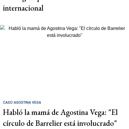
internacional
CASO AGOSTINA VEGA
Habló la mamá de Agostina Vega: "El
círculo de Barrelier está involucrado"