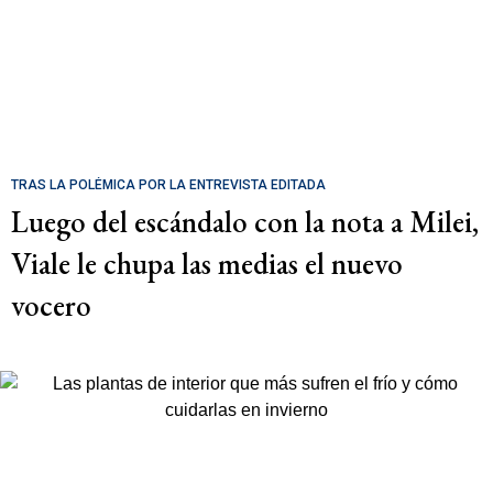
TRAS LA POLÉMICA POR LA ENTREVISTA EDITADA
Luego del escándalo con la nota a Milei,
Viale le chupa las medias el nuevo
vocero