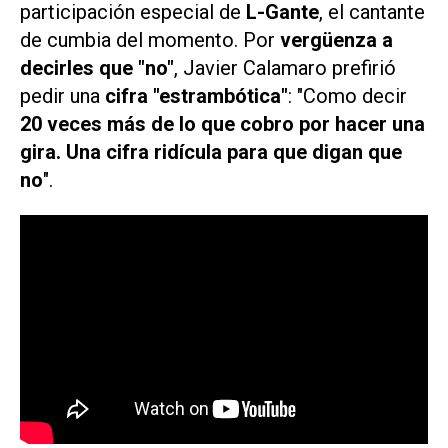
participación especial de
L-Gante
, el cantante
de cumbia del momento. Por
vergüenza a
decirles que "no"
, Javier Calamaro prefirió
pedir una
cifra "estrambótica"
: "Como decir
20 veces más de lo que cobro por hacer una
gira. Una cifra ridícula para que digan que
no
".