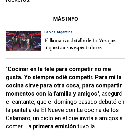
MÁS INFO
La Voz Argentina
El llamativo detalle de La Voz que
inquieta a sus espectadores
"
Cocinar en la tele para competir no me
gusta. Yo siempre odié competir. Para mí la
cocina sirve para otra cosa, para compartir
momentos con la familia y amigos
", aseguró
el cantante, que el domingo pasado debutó en
la pantalla de El Nueve con
La cocina de los
Calamaro
, un ciclo en el que invita a amigos a
comer. La
primera emisión
tuvo la