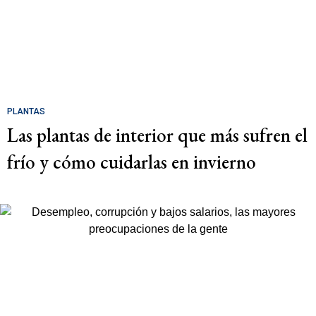
PLANTAS
Las plantas de interior que más sufren el
frío y cómo cuidarlas en invierno