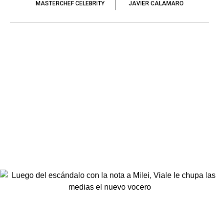
MASTERCHEF CELEBRITY
JAVIER CALAMARO