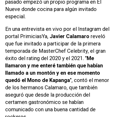
pasado empezó un propio programa en
El
Nueve
donde cocina para algún invitado
especial.
En una entrevista en vivo por el Instagram del
portal
PrimiciasYa
,
Javier Calamaro
reveló
que fue invitado a participar de la primera
temporada de
MasterChef Celebrity
, el gran
éxito del rating del 2020 y el 2021. "
Me
llamaron y me enteré también que habían
llamado a un montón y en ese momento
quedó el Mono de Kapanga
", contó el menor
de los hermanos Calamaro, que también
aseguró que desde la producción del
certamen gastronómico se habían
comunicado con una buena cantidad de
rockeros.