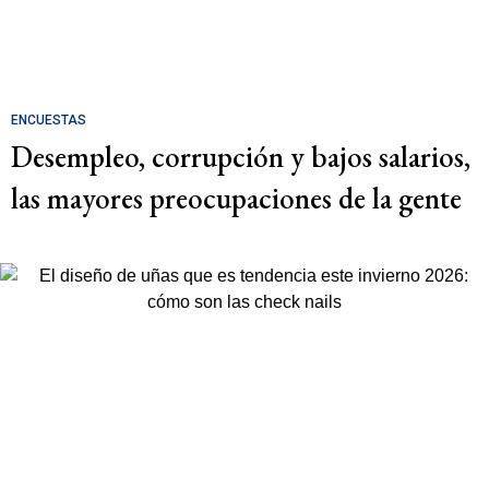
ENCUESTAS
Desempleo, corrupción y bajos salarios,
las mayores preocupaciones de la gente