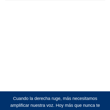
Cuando la derecha ruge, más necesitamos
amplificar nuestra voz. Hoy más que nunca te