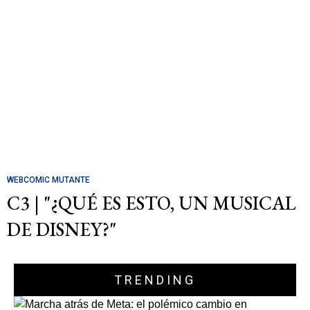
WEBCOMIC MUTANTE
C3 | "¿QUÉ ES ESTO, UN MUSICAL
DE DISNEY?"
TRENDING