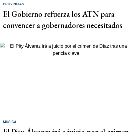
PROVINCIAS
El Gobierno refuerza los ATN para
convencer a gobernadores necesitados
MÚSICA
El Pity Álvarez irá a juicio por el crimen