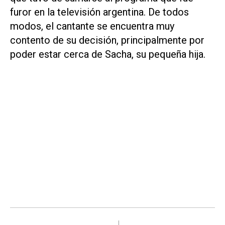
furor en la televisión argentina. De todos
modos, el cantante se encuentra muy
contento de su decisión, principalmente por
poder estar cerca de Sacha, su pequeña hija.