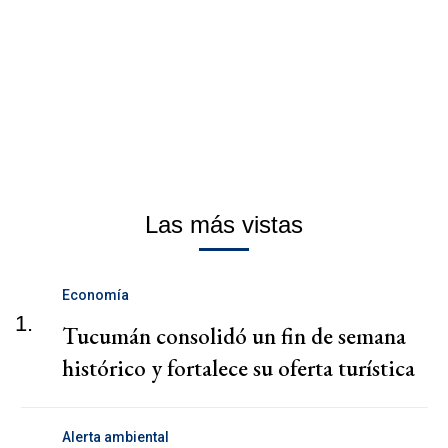
Las más vistas
Economía
1.
Tucumán consolidó un fin de semana
histórico y fortalece su oferta turística
Alerta ambiental