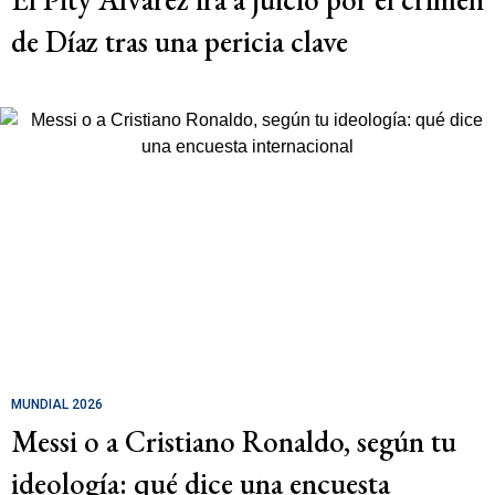
de Díaz tras una pericia clave
MUNDIAL 2026
Messi o a Cristiano Ronaldo, según tu
ideología: qué dice una encuesta