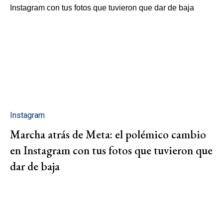
Instagram
Marcha atrás de Meta: el polémico cambio
en Instagram con tus fotos que tuvieron que
dar de baja