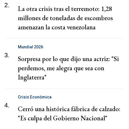
2.
La otra crisis tras el terremoto: 1,28
millones de toneladas de escombros
amenazan la costa venezolana
Mundial 2026
3.
Sorpresa por lo que dijo una actriz: "Si
perdemos, me alegra que sea con
Inglaterra"
Crisis Económica
4.
Cerró una histórica fábrica de calzado:
"Es culpa del Gobierno Nacional"