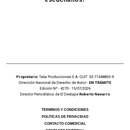
Propietario
: Talar Producciones S.A. CUIT: 33-71448833-9
Dirección Nacional de Derecho de Autor -
EN TRÁMITE
Edición Nº - 4270 - 15/07/2026
Director Periodístico de El Destape
Roberto Navarro
TERMINOS Y CONDICIONES
POLITICAS DE PRIVACIDAD
CONTACTO COMERCIAL