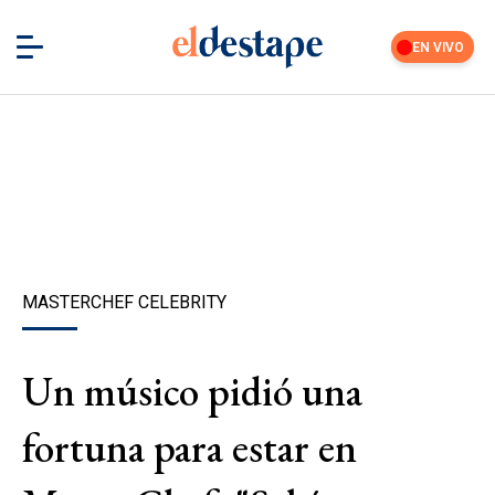
EN VIVO
MASTERCHEF CELEBRITY
Un músico pidió una
fortuna para estar en