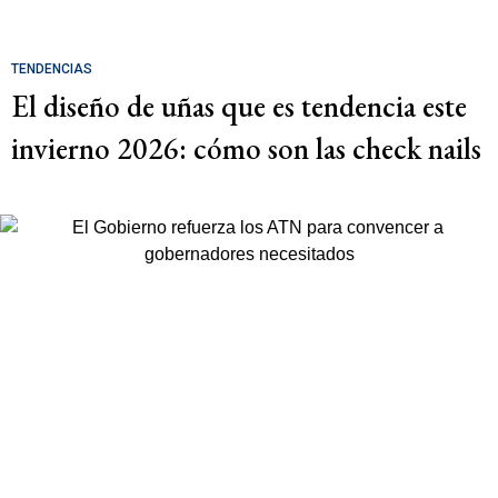
TENDENCIAS
El diseño de uñas que es tendencia este
invierno 2026: cómo son las check nails