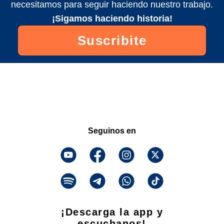
necesitamos para seguir haciendo nuestro trabajo.
¡Sigamos haciendo historia!
Suscribite
Seguinos en
¡Descarga la app y
escuchanos!