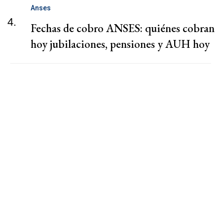
Anses
4.
Fechas de cobro ANSES: quiénes cobran
hoy jubilaciones, pensiones y AUH hoy