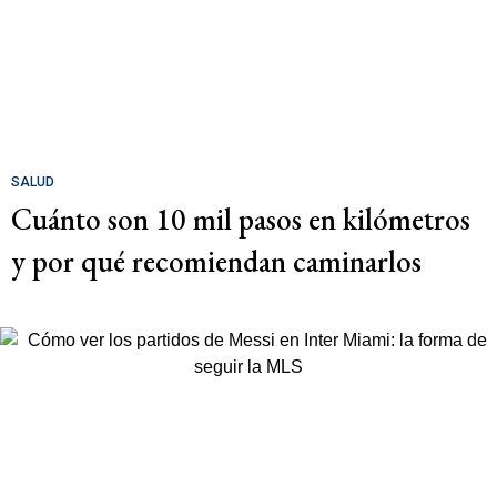
SALUD
Cuánto son 10 mil pasos en kilómetros
y por qué recomiendan caminarlos