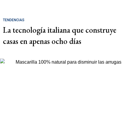
TENDENCIAS
La tecnología italiana que construye
casas en apenas ocho días