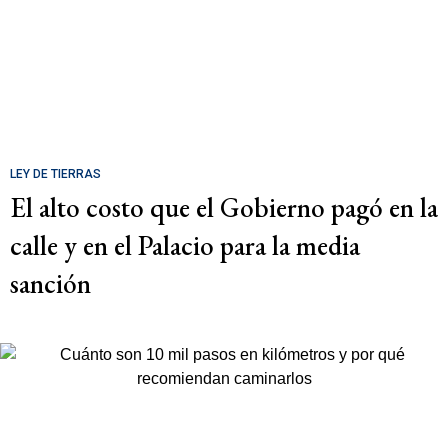
LEY DE TIERRAS
El alto costo que el Gobierno pagó en la
calle y en el Palacio para la media
sanción