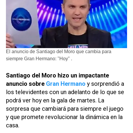
El anuncio de Santiago del Moro que cambia para
siempre Gran Hermano: "Hoy" .
Santiago del Moro hizo un impactante
anuncio sobre
Gran Hermano
y sorprendió a
los televidentes con un adelanto de lo que se
podrá ver hoy en la gala de martes. La
sorpresa que cambiará para siempre el juego
y que promete revolucionar la dinámica en la
casa.