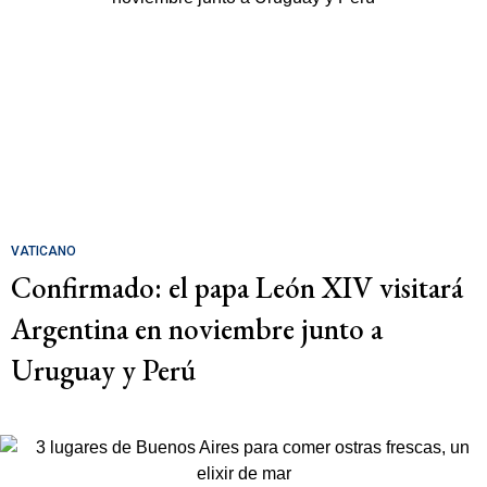
VATICANO
Confirmado: el papa León XIV visitará
Argentina en noviembre junto a
Uruguay y Perú