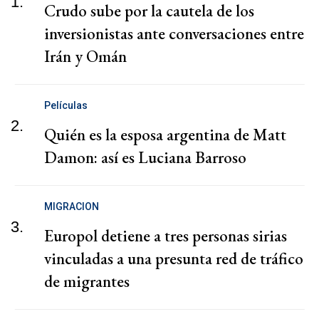
1.
Crudo sube por la cautela de los
inversionistas ante conversaciones entre
Irán y Omán
Películas
2.
Quién es la esposa argentina de Matt
Damon: así es Luciana Barroso
MIGRACION
3.
Europol detiene a tres personas sirias
vinculadas a una presunta red de tráfico
de migrantes