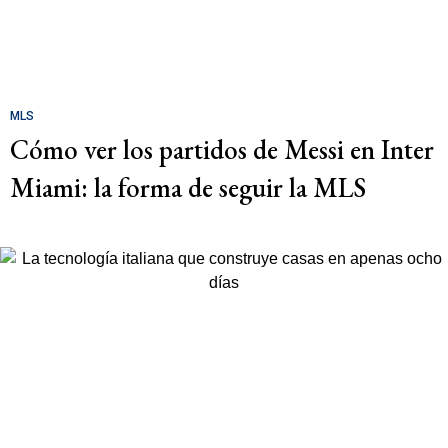
MLS
Cómo ver los partidos de Messi en Inter
Miami: la forma de seguir la MLS