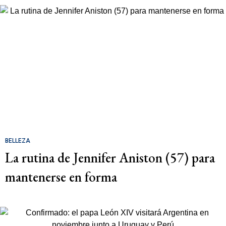
BELLEZA
La rutina de Jennifer Aniston (57) para
mantenerse en forma