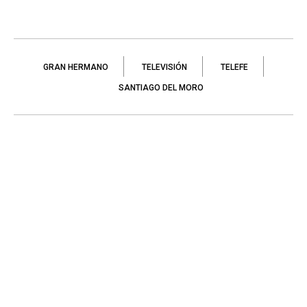
GRAN HERMANO
TELEVISIÓN
TELEFE
SANTIAGO DEL MORO