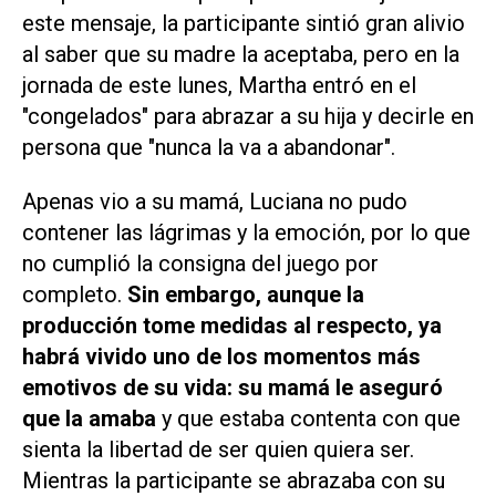
este mensaje, la participante sintió gran alivio
al saber que su madre la aceptaba, pero en la
jornada de este lunes, Martha entró en el
"congelados" para abrazar a su hija y decirle en
persona que "nunca la va a abandonar".
Apenas vio a su mamá, Luciana no pudo
contener las lágrimas y la emoción, por lo que
no cumplió la consigna del juego por
completo.
Sin embargo, aunque la
producción tome medidas al respecto, ya
habrá vivido uno de los momentos más
emotivos de su vida: su mamá le aseguró
que la amaba
y que estaba contenta con que
sienta la libertad de ser quien quiera ser.
Mientras la participante se abrazaba con su