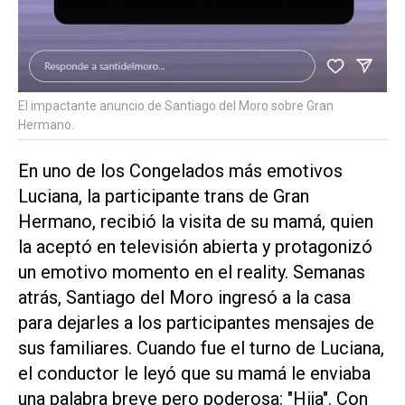
El impactante anuncio de Santiago del Moro sobre Gran
Hermano.
En uno de los Congelados más emotivos
Luciana, la participante trans de Gran
Hermano, recibió la visita de su mamá, quien
la aceptó en televisión abierta y protagonizó
un emotivo momento en el reality. Semanas
atrás, Santiago del Moro ingresó a la casa
para dejarles a los participantes mensajes de
sus familiares. Cuando fue el turno de Luciana,
el conductor le leyó que su mamá le enviaba
una palabra breve pero poderosa: "Hija". Con