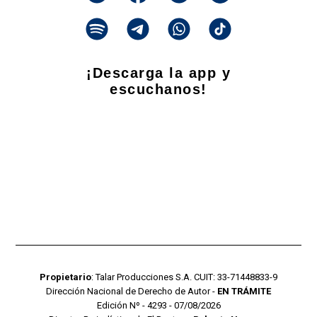
¡Descarga la app y
escuchanos!
Propietario
: Talar Producciones S.A. CUIT: 33-71448833-9
Dirección Nacional de Derecho de Autor -
EN TRÁMITE
Edición Nº - 4293 - 07/08/2026