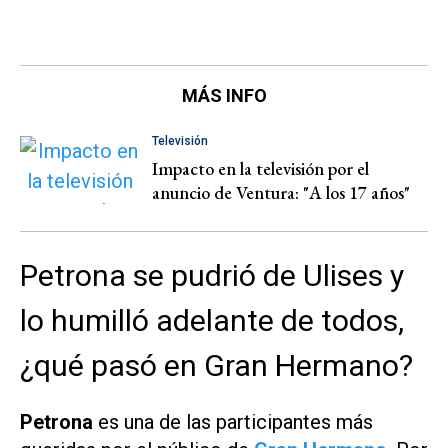
MÁS INFO
Televisión
Impacto en la televisión por el
anuncio de Ventura: "A los 17 años"
Petrona se pudrió de Ulises y
lo humilló adelante de todos,
¿qué pasó en Gran Hermano?
Petrona
es una de las participantes más