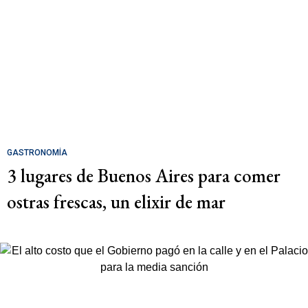
GASTRONOMÍA
3 lugares de Buenos Aires para comer
ostras frescas, un elixir de mar