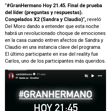
"#GranHermano Hoy 21.45. Final de prueba
del líder (preguntas y respuestas).
Congelados X2 (Sandra y Claudio)",
reveló
Del Moro dando a entender que esta noche
habrá un revolucionado choque de emociones
en la casa cuando entren afectos de Sandra y
Claudio en una instancia clave del programa.
El último participante en irse del reality fue
Carlos, uno de los participantes más queridos.