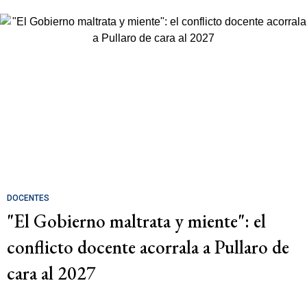
DOCENTES
"El Gobierno maltrata y miente": el
conflicto docente acorrala a Pullaro de
cara al 2027