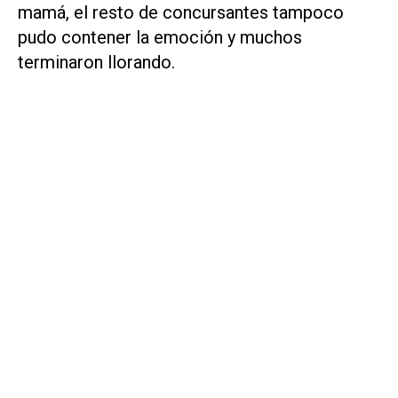
mamá, el resto de concursantes tampoco
pudo contener la emoción y muchos
terminaron llorando.