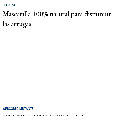
BELLEZA
Mascarilla 100% natural para disminuir
las arrugas
WEBCOMIC MUTANTE