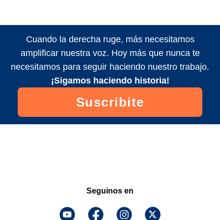
Cuando la derecha ruge, más necesitamos
amplificar nuestra voz. Hoy más que nunca te
necesitamos para seguir haciendo nuestro trabajo.
¡Sigamos haciendo historia!
Suscribite
Seguinos en