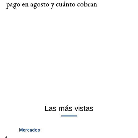
pago en agosto y cuánto cobran
Las más vistas
Mercados