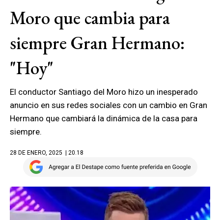
Moro que cambia para
siempre Gran Hermano:
"Hoy"
El conductor Santiago del Moro hizo un inesperado
anuncio en sus redes sociales con un cambio en Gran
Hermano que cambiará la dinámica de la casa para
siempre.
28 DE ENERO, 2025
| 20.18