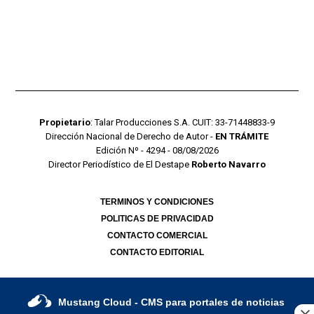
Propietario
: Talar Producciones S.A. CUIT: 33-71448833-9
Dirección Nacional de Derecho de Autor -
EN TRÁMITE
Edición Nº - 4294 - 08/08/2026
Director Periodístico de El Destape
Roberto Navarro
TERMINOS Y CONDICIONES
POLITICAS DE PRIVACIDAD
CONTACTO COMERCIAL
CONTACTO EDITORIAL
Mustang Cloud
- CMS para portales de noticias