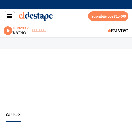
Suscribite por $10.000
EL DESTAPE
EN VIVO
RADIO
AUTOS