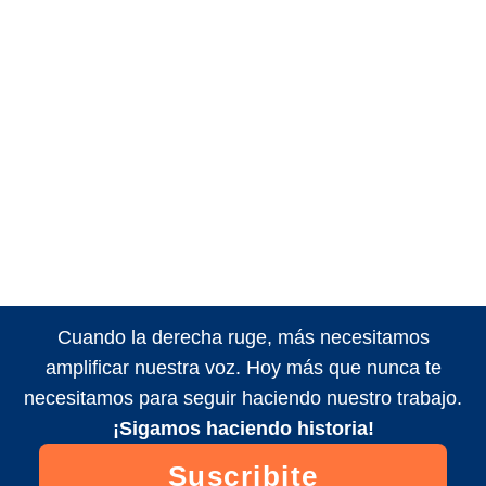
Cuando la derecha ruge, más necesitamos
amplificar nuestra voz. Hoy más que nunca te
necesitamos para seguir haciendo nuestro trabajo.
¡Sigamos haciendo historia!
Suscribite