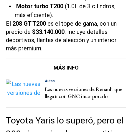
Motor turbo T200
(1.0L de 3 cilindros,
más eficiente).
El
208 GT T200
es el tope de gama, con un
precio de
$33.140.000
. Incluye detalles
deportivos, llantas de aleación y un interior
más premium.
MÁS INFO
Autos
Las nuevas versiones de Renault que
llegan con GNC incorporado
Toyota Yaris lo superó, pero el