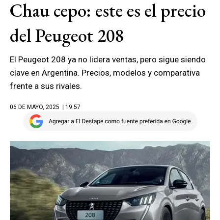
Chau cepo: este es el precio
del Peugeot 208
El Peugeot 208 ya no lidera ventas, pero sigue siendo
clave en Argentina. Precios, modelos y comparativa
frente a sus rivales.
06 DE MAYO, 2025
| 19.57