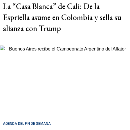
La “Casa Blanca” de Cali: De la
Espriella asume en Colombia y sella su
alianza con Trump
AGENDA DEL FIN DE SEMANA