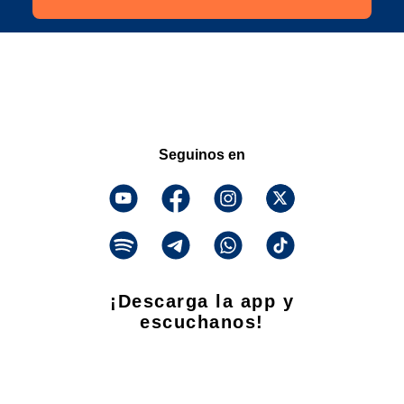
Seguinos en
¡Descarga la app y
escuchanos!