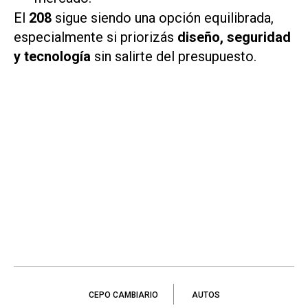
El
208
sigue siendo una opción equilibrada,
especialmente si priorizás
diseño, seguridad
y tecnología
sin salirte del presupuesto.
CEPO CAMBIARIO
AUTOS