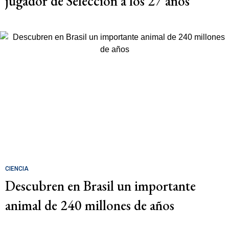
jugador de Selección a los 27 años
CIENCIA
Descubren en Brasil un importante
animal de 240 millones de años