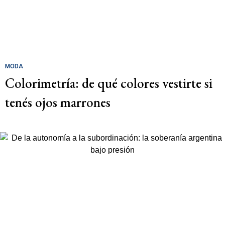
MODA
Colorimetría: de qué colores vestirte si
tenés ojos marrones