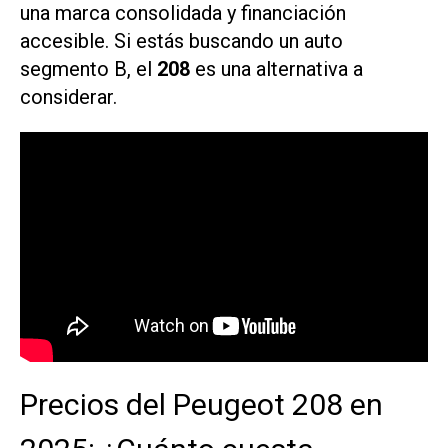
una marca consolidada y financiación
accesible. Si estás buscando un auto
segmento B, el
208
es una alternativa a
considerar.
Precios del Peugeot 208 en