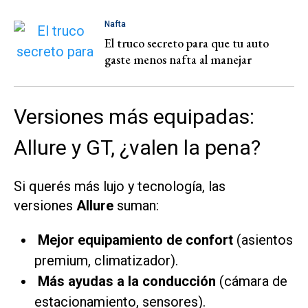
Nafta
El truco secreto para que tu auto
gaste menos nafta al manejar
Versiones más equipadas:
Allure y GT, ¿valen la pena?
Si querés más lujo y tecnología, las
versiones
Allure
suman:
Mejor equipamiento de confort
(asientos
premium, climatizador).
Más ayudas a la conducción
(cámara de
estacionamiento, sensores).