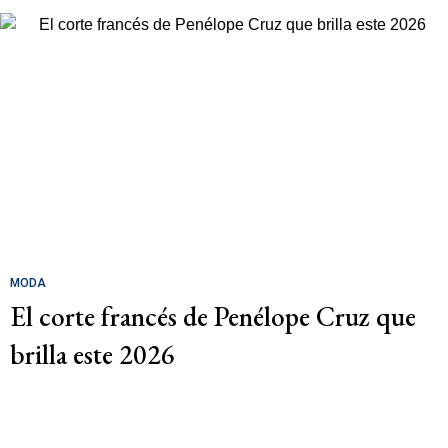
MODA
El corte francés de Penélope Cruz que
brilla este 2026