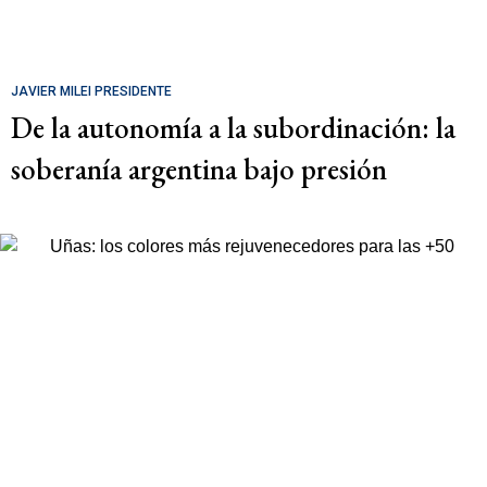
JAVIER MILEI PRESIDENTE
De la autonomía a la subordinación: la
soberanía argentina bajo presión