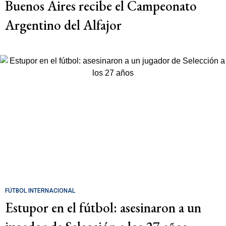
Buenos Aires recibe el Campeonato
Argentino del Alfajor
FÚTBOL INTERNACIONAL
Estupor en el fútbol: asesinaron a un