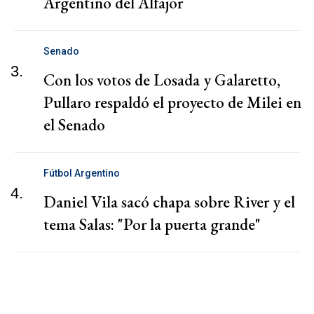
Argentino del Alfajor
Senado
3.
Con los votos de Losada y Galaretto,
Pullaro respaldó el proyecto de Milei en
el Senado
Fútbol Argentino
4.
Daniel Vila sacó chapa sobre River y el
tema Salas: "Por la puerta grande"