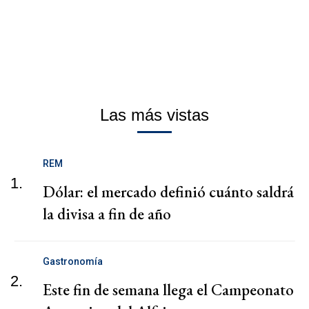
Las más vistas
REM
1.
Dólar: el mercado definió cuánto saldrá
la divisa a fin de año
Gastronomía
2.
Este fin de semana llega el Campeonato