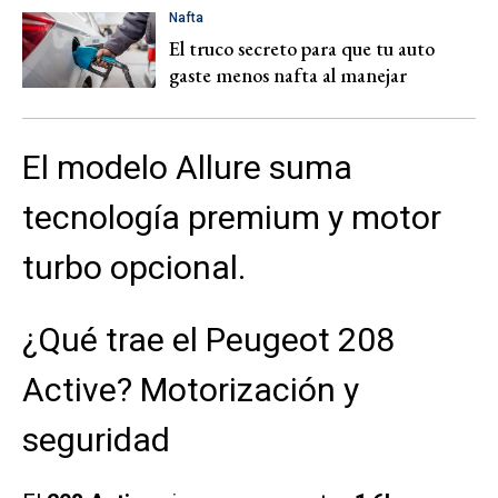
Nafta
El truco secreto para que tu auto
gaste menos nafta al manejar
El modelo Allure suma
tecnología premium y motor
turbo opcional.
¿Qué trae el Peugeot 208
Active? Motorización y
seguridad