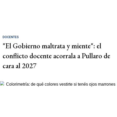
DOCENTES
"El Gobierno maltrata y miente": el
conflicto docente acorrala a Pullaro de
cara al 2027