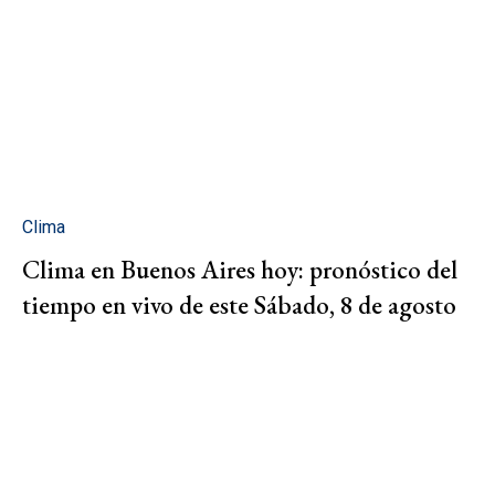
Clima
Clima en Buenos Aires hoy: pronóstico del
tiempo en vivo de este Sábado, 8 de agosto