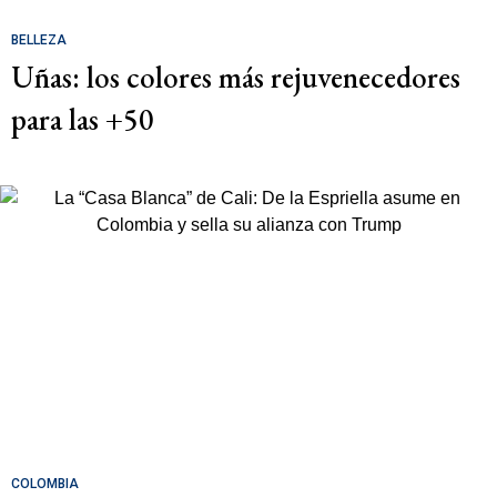
BELLEZA
Uñas: los colores más rejuvenecedores
para las +50
COLOMBIA