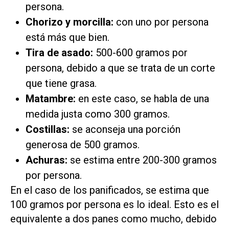
persona.
Chorizo y morcilla:
con uno por persona
está más que bien.
Tira de asado:
500-600 gramos por
persona, debido a que se trata de un corte
que tiene grasa.
Matambre:
en este caso, se habla de una
medida justa como 300 gramos.
Costillas:
se aconseja una porción
generosa de 500 gramos.
Achuras:
se estima entre 200-300 gramos
por persona.
En el caso de los panificados, se estima que
100 gramos por persona es lo ideal. Esto es el
equivalente a dos panes como mucho, debido