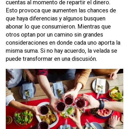
cuentas al momento de repartir el dinero.
Esto provoca que aumenten las chances de
que haya diferencias y algunos busquen
abonar lo que consumieron. Mientras que
otros optan por un camino sin grandes
consideraciones en donde cada uno aporta la
misma suma. Si no hay acuerdo, la velada se
puede transformar en una discusión.