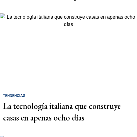
TENDENCIAS
La tecnología italiana que construye
casas en apenas ocho días