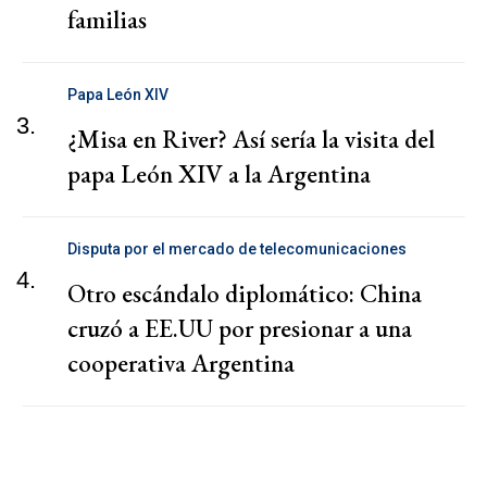
familias
Papa León XIV
3.
¿Misa en River? Así sería la visita del
papa León XIV a la Argentina
Disputa por el mercado de telecomunicaciones
4.
Otro escándalo diplomático: China
cruzó a EE.UU por presionar a una
cooperativa Argentina