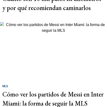
y por qué recomiendan caminarlos
MLS
Cómo ver los partidos de Messi en Inter
Miami: la forma de seguir la MLS