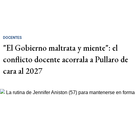
DOCENTES
"El Gobierno maltrata y miente": el
conflicto docente acorrala a Pullaro de
cara al 2027