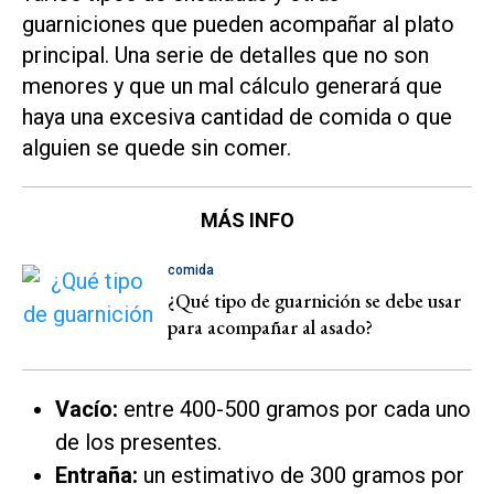
guarniciones que pueden acompañar al plato
principal. Una serie de detalles que no son
menores y que un mal cálculo generará que
haya una excesiva cantidad de comida o que
alguien se quede sin comer.
MÁS INFO
comida
¿Qué tipo de guarnición se debe usar
para acompañar al asado?
Vacío:
entre 400-500 gramos por cada uno
de los presentes.
Entraña:
un estimativo de 300 gramos por