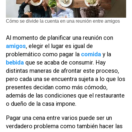
Cómo se divide la cuenta en una reunión entre amigos
Al momento de planificar una reunión con
amigos
, elegir el lugar es igual de
problemático como pagar la
comida
y la
bebida
que se acaba de consumir. Hay
distintas maneras de afrontar este proceso,
pero cada una se encuentra sujeta a lo que los
presentes decidan como más cómodo,
además de las condiciones que el restaurante
o dueño de la casa impone.
Pagar una cena entre varios puede ser un
verdadero problema como también hacer las