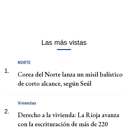
Las más vistas
NORTE
1.
Corea del Norte lanza un misil balístico
de corto alcance, según Seúl
Viviendas
2.
Derecho a la vivienda: La Rioja avanza
con la escrituración de más de 220