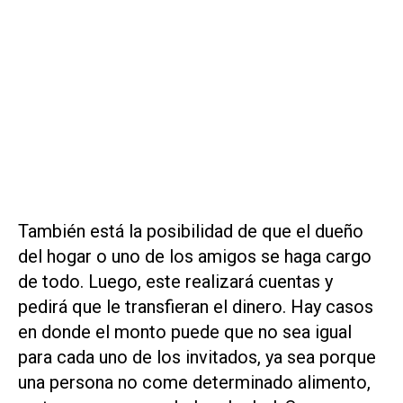
También está la posibilidad de que el dueño
del hogar o uno de los amigos se haga cargo
de todo. Luego, este realizará cuentas y
pedirá que le transfieran el dinero. Hay casos
en donde el monto puede que no sea igual
para cada uno de los invitados, ya sea porque
una persona no come determinado alimento,