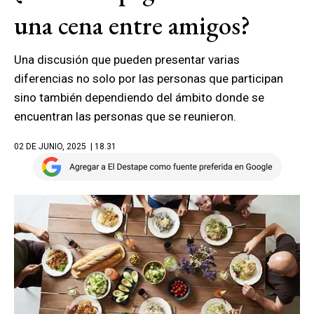
una cena entre amigos?
Una discusión que pueden presentar varias
diferencias no solo por las personas que participan
sino también dependiendo del ámbito donde se
encuentran las personas que se reunieron.
02 DE JUNIO, 2025
| 18.31