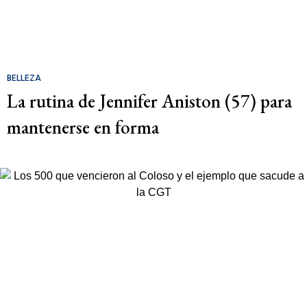
BELLEZA
La rutina de Jennifer Aniston (57) para
mantenerse en forma