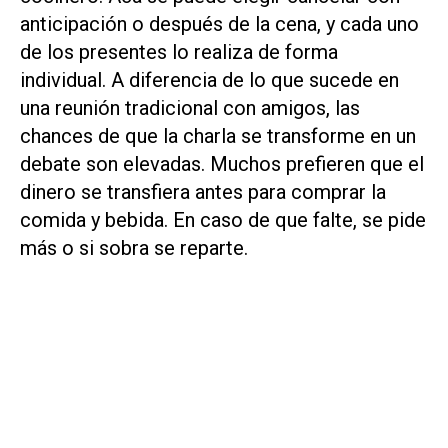
anticipación o después de la cena, y cada uno
de los presentes lo realiza de forma
individual. A diferencia de lo que sucede en
una reunión tradicional con amigos, las
chances de que la charla se transforme en un
debate son elevadas. Muchos prefieren que el
dinero se transfiera antes para comprar la
comida y bebida. En caso de que falte, se pide
más o si sobra se reparte.