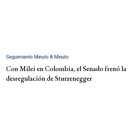
Seguimiento Minuto A Minuto
Con Milei en Colombia, el Senado frenó la
desregulación de Sturzenegger