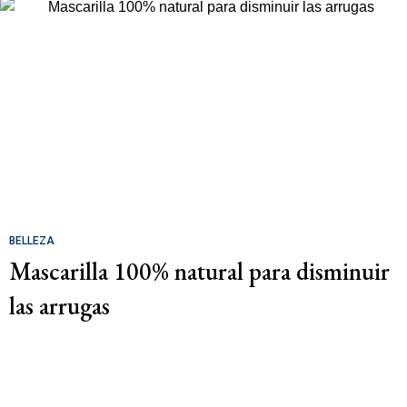
BELLEZA
Mascarilla 100% natural para disminuir
las arrugas