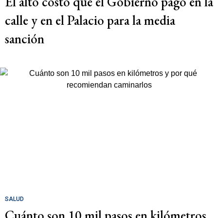
El alto costo que el Gobierno pagó en la
calle y en el Palacio para la media
sanción
SALUD
Cuánto son 10 mil pasos en kilómetros