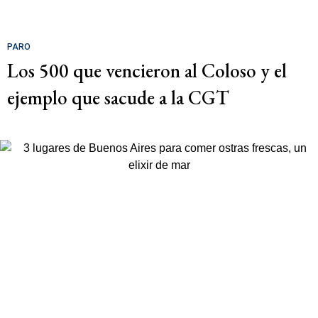
PARO
Los 500 que vencieron al Coloso y el
ejemplo que sacude a la CGT