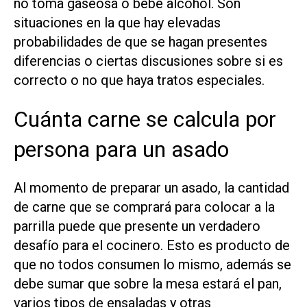
no toma gaseosa o bebe alcohol. Son
situaciones en la que hay elevadas
probabilidades de que se hagan presentes
diferencias o ciertas discusiones sobre si es
correcto o no que haya tratos especiales.
Cuánta carne se calcula por
persona para un asado
Al momento de preparar un asado, la cantidad
de carne que se comprará para colocar a la
parrilla puede que presente un verdadero
desafío para el cocinero. Esto es producto de
que no todos consumen lo mismo, además se
debe sumar que sobre la mesa estará el pan,
varios tipos de ensaladas y otras