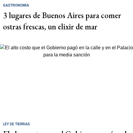
GASTRONOMÍA
3 lugares de Buenos Aires para comer
ostras frescas, un elixir de mar
LEY DE TIERRAS