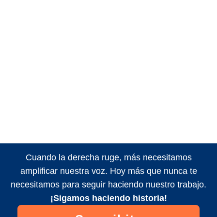
Cuando la derecha ruge, más necesitamos
amplificar nuestra voz. Hoy más que nunca te
necesitamos para seguir haciendo nuestro trabajo.
¡Sigamos haciendo historia!