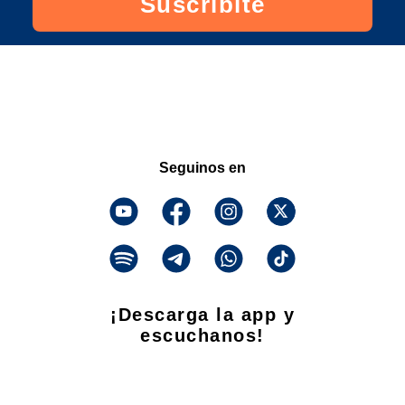
Suscribite
Seguinos en
¡Descarga la app y
escuchanos!