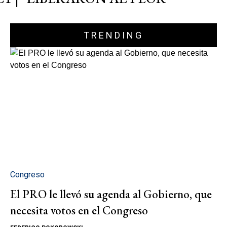
TRENDING
Congreso
El PRO le llevó su agenda al Gobierno, que
necesita votos en el Congreso