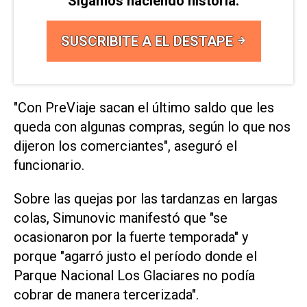
Sigamos haciendo historia.
SUSCRIBITE A EL DESTAPE
"Con PreViaje sacan el último saldo que les
queda con algunas compras, según lo que nos
dijeron los comerciantes", aseguró el
funcionario.
Sobre las quejas por las tardanzas en largas
colas, Simunovic manifestó que "se
ocasionaron por la fuerte temporada" y
porque "agarró justo el período donde el
Parque Nacional Los Glaciares no podía
cobrar de manera tercerizada".