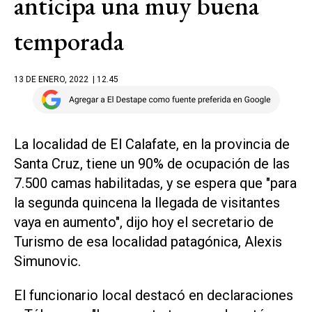
anticipa una muy buena
temporada
13 DE ENERO, 2022
| 12.45
La localidad de El Calafate, en la provincia de
Santa Cruz, tiene un 90% de ocupación de las
7.500 camas habilitadas, y se espera que "para
la segunda quincena la llegada de visitantes
vaya en aumento", dijo hoy el secretario de
Turismo de esa localidad patagónica, Alexis
Simunovic.
El funcionario local destacó en declaraciones