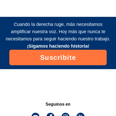
Cuando la derecha ruge, más necesitamos
amplificar nuestra voz. Hoy más que nunca te
necesitamos para seguir haciendo nuestro trabajo.
¡Sigamos haciendo historia!
Suscribite
Seguinos en