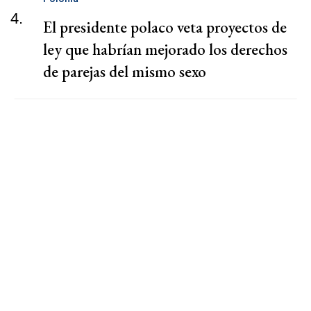
4.
El presidente polaco veta proyectos de
ley que habrían mejorado los derechos
de parejas del mismo sexo