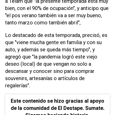
a Télam que "la presente temporada está muy
bien, con el 90% de ocupación", y anticipo que
"el pos verano también va a ser muy bueno,
tanto marzo como también abril",
Lo destacado de esta temporada, precisó, es
que "viene mucha gente en familia y con su
auto, y además se queda más tiempo", y
agregó que "la pandemia logró este viejo
deseo (local) de que vengan no solo a
descansar y conocer sino para comprar
souvenirs, artesanías o artículos de
regalerías".
Este contenido se hizo gracias al apoyo
de la comunidad de El Destape. Sumate.