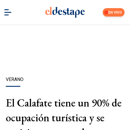
EN VIVO
VERANO
El Calafate tiene un 90% de
ocupación turística y se