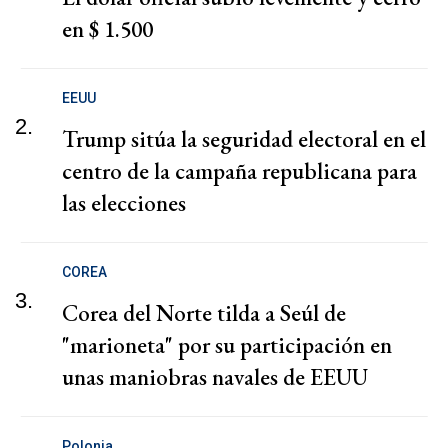
en $ 1.500
EEUU
2.
Trump sitúa la seguridad electoral en el
centro de la campaña republicana para
las elecciones
COREA
3.
Corea del Norte tilda a Seúl de
"marioneta" por su participación en
unas maniobras navales de EEUU
Polonia