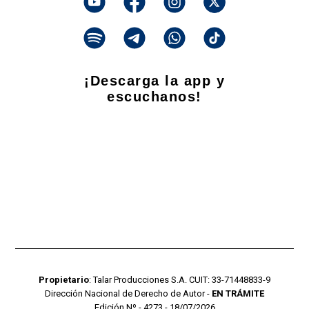
¡Descarga la app y
escuchanos!
Propietario
: Talar Producciones S.A. CUIT: 33-71448833-9
Dirección Nacional de Derecho de Autor -
EN TRÁMITE
Edición Nº - 4273 - 18/07/2026