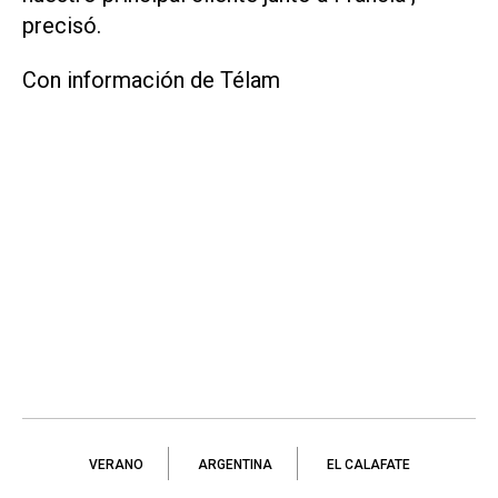
precisó.
Con información de Télam
VERANO
ARGENTINA
EL CALAFATE