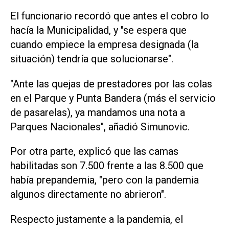
El funcionario recordó que antes el cobro lo
hacía la Municipalidad, y "se espera que
cuando empiece la empresa designada (la
situación) tendría que solucionarse".
"Ante las quejas de prestadores por las colas
en el Parque y Punta Bandera (más el servicio
de pasarelas), ya mandamos una nota a
Parques Nacionales", añadió Simunovic.
Por otra parte, explicó que las camas
habilitadas son 7.500 frente a las 8.500 que
había prepandemia, "pero con la pandemia
algunos directamente no abrieron".
Respecto justamente a la pandemia, el