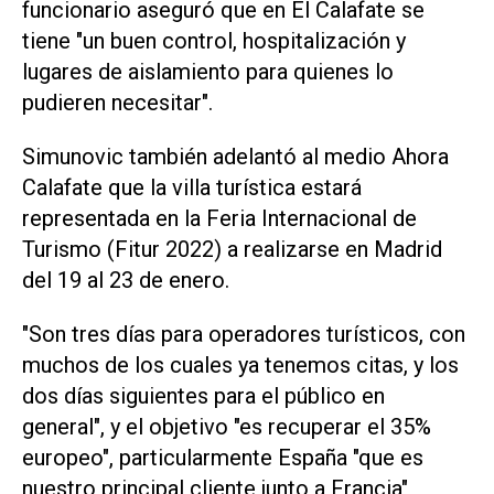
funcionario aseguró que en El Calafate se
tiene "un buen control, hospitalización y
lugares de aislamiento para quienes lo
pudieren necesitar".
Simunovic también adelantó al medio Ahora
Calafate que la villa turística estará
representada en la Feria Internacional de
Turismo (Fitur 2022) a realizarse en Madrid
del 19 al 23 de enero.
"Son tres días para operadores turísticos, con
muchos de los cuales ya tenemos citas, y los
dos días siguientes para el público en
general", y el objetivo "es recuperar el 35%
europeo", particularmente España "que es
nuestro principal cliente junto a Francia",