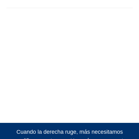
Cuando la derecha ruge, más necesitamos