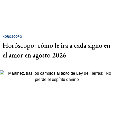
HORÓSCOPO
Horóscopo: cómo le irá a cada signo en
el amor en agosto 2026