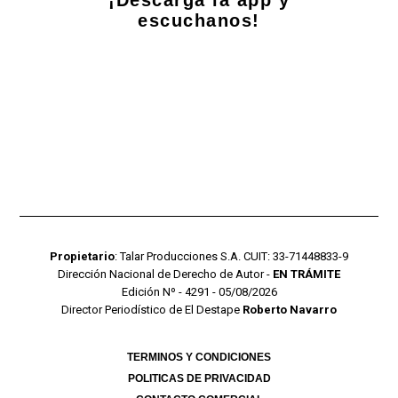
escuchanos!
Propietario
: Talar Producciones S.A. CUIT: 33-71448833-9
Dirección Nacional de Derecho de Autor -
EN TRÁMITE
Edición Nº - 4291 - 05/08/2026
Director Periodístico de El Destape
Roberto Navarro
TERMINOS Y CONDICIONES
POLITICAS DE PRIVACIDAD