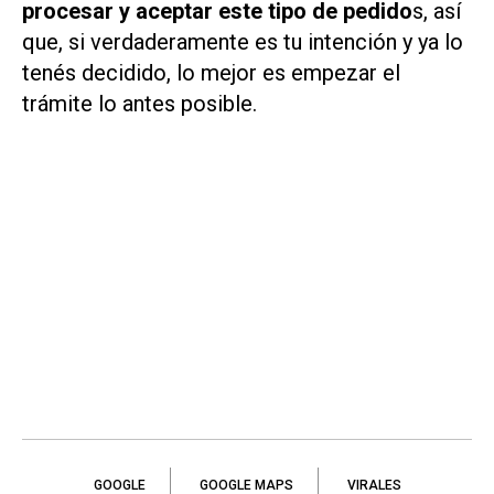
procesar y aceptar este tipo de pedido
s, así
que, si verdaderamente es tu intención y ya lo
tenés decidido, lo mejor es empezar el
trámite lo antes posible.
GOOGLE
GOOGLE MAPS
VIRALES