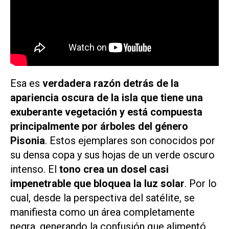
Esa es
verdadera razón detrás de la
apariencia oscura de la isla que tiene una
exuberante vegetación y está compuesta
principalmente por árboles del género
Pisonia
. Estos ejemplares son conocidos por
su densa copa y sus hojas de un verde oscuro
intenso. El
tono crea un dosel casi
impenetrable que bloquea la luz solar
. Por lo
cual, desde la perspectiva del satélite, se
manifiesta como un área completamente
negra, generando la confusión que alimentó