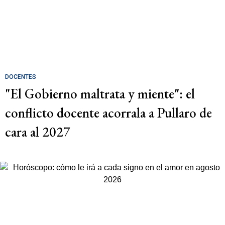
DOCENTES
"El Gobierno maltrata y miente": el
conflicto docente acorrala a Pullaro de
cara al 2027