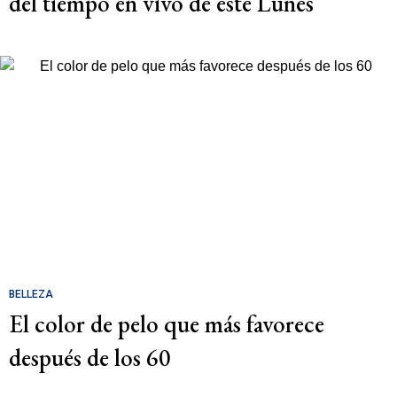
del tiempo en vivo de este Lunes
BELLEZA
El color de pelo que más favorece
después de los 60