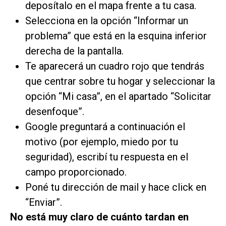
deposítalo en el mapa frente a tu casa.
Selecciona en la opción “Informar un
problema” que está en la esquina inferior
derecha de la pantalla.
Te aparecerá un cuadro rojo que tendrás
que centrar sobre tu hogar y seleccionar la
opción “Mi casa”, en el apartado “Solicitar
desenfoque”.
Google preguntará a continuación el
motivo (por ejemplo, miedo por tu
seguridad), escribí tu respuesta en el
campo proporcionado.
Poné tu dirección de mail y hace click en
“Enviar”.
No está muy claro de cuánto tardan en