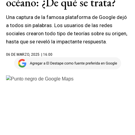
océano: ¿De qué se trata?
Una captura de la famosa plataforma de Google dejó
a todos sin palabras. Los usuarios de las redes
sociales crearon todo tipo de teorías sobre su origen,
hasta que se reveló la impactante respuesta.
06 DE MARZO, 2025
| 16.00