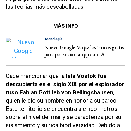
las teorías más descabelladas.
MÁS INFO
Tecnología
Nuevo Google Maps: los trucos gratis
para potenciar la app con IA
Cabe mencionar que la
Isla Vostok fue
descubierta en el siglo XIX por el explorador
ruso Fabian Gottlieb von Bellingshausen
,
quien le dio su nombre en honor a su barco.
Este territorio se encuentra a cinco metros
sobre el nivel del mar y se caracteriza por su
aislamiento y su rica biodiversidad. Debido a