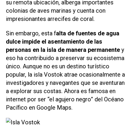
su remota ubicación, alberga importantes
colonias de aves marinas y cuenta con
impresionantes arrecifes de coral.
Sin embargo, esta f
alta de fuentes de agua
dulce impide el asentamiento de las
personas en la isla de manera permanente
y
eso ha contribuido a preservar su ecosistema
único. Aunque no es un destino turístico
popular, la isla Vostok atrae ocasionalmente a
investigadores y navegantes que se aventuran
a explorar sus costas. Ahora es famosa en
internet por ser “el agujero negro” del Océano
Pacífico en Google Maps.