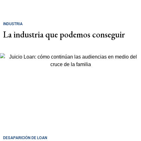
INDUSTRIA
La industria que podemos conseguir
DESAPARICIÓN DE LOAN