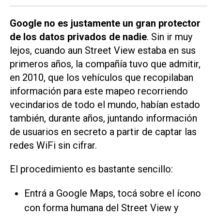
Google no es justamente un gran protector
de los datos privados de nadie
. Sin ir muy
lejos, cuando aun Street View estaba en sus
primeros años, la compañía tuvo que admitir,
en 2010, que los vehículos que recopilaban
información para este mapeo recorriendo
vecindarios de todo el mundo, habían estado
también, durante años, juntando información
de usuarios en secreto a partir de captar las
redes WiFi sin cifrar.
El procedimiento es bastante sencillo:
Entrá a Google Maps, tocá sobre el ícono
con forma humana del Street View y