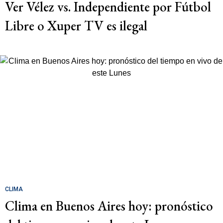
Ver Vélez vs. Independiente por Fútbol
Libre o Xuper TV es ilegal
CLIMA
Clima en Buenos Aires hoy: pronóstico