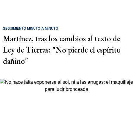
SEGUIMIENTO MINUTO A MINUTO
Martínez, tras los cambios al texto de
Ley de Tierras: "No pierde el espíritu
dañino"