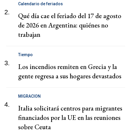
Calendario de feriados
2.
Qué día cae el feriado del 17 de agosto
de 2026 en Argentina: quiénes no
trabajan
Tiempo
3.
Los incendios remiten en Grecia y la
gente regresa a sus hogares devastados
MIGRACION
4.
Italia solicitará centros para migrantes
financiados por la UE en las reuniones
sobre Ceuta