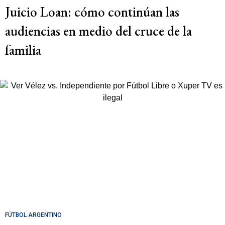
Juicio Loan: cómo continúan las
audiencias en medio del cruce de la
familia
FÚTBOL ARGENTINO