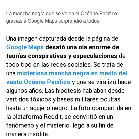
La mancha negra que se ve en el Océano Pacífico
gracias a Google Maps sorprendió a todos.
Una imagen capturada desde la página de
Google Maps
desató una ola enorme de
teorías conspirativas y especulaciones
de
todo tipo en las redes sociales. Se trata de
una
misteriosa mancha negra en medio del
vasto Océano Pacífico
y que se viralizó hace
algunos años. Las hipótesis hablaban desde
vertidos tóxicos y bases militares ocultas,
hasta un agujero negro. La foto compartida en
la plataforma Reddit, se convirtió en un
fenómeno y el misterio llegó a su fin de
manera insólita.