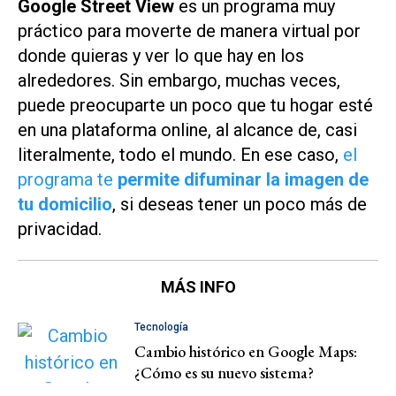
Google Street View
es un programa muy
práctico para moverte de manera virtual por
donde quieras y ver lo que hay en los
alrededores. Sin embargo, muchas veces,
puede preocuparte un poco que tu hogar esté
en una plataforma online, al alcance de, casi
literalmente, todo el mundo. En ese caso,
el
programa te
permite difuminar la imagen de
tu domicilio
, si deseas tener un poco más de
privacidad.
MÁS INFO
Tecnología
Cambio histórico en Google Maps:
¿Cómo es su nuevo sistema?