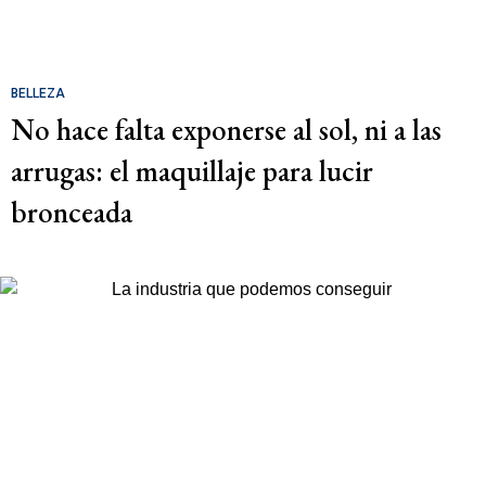
BELLEZA
No hace falta exponerse al sol, ni a las
arrugas: el maquillaje para lucir
bronceada