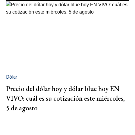
Dólar
Precio del dólar hoy y dólar blue hoy EN
VIVO: cuál es su cotización este miércoles,
5 de agosto