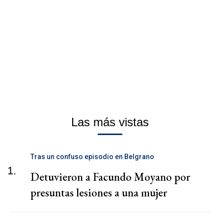
Las más vistas
Tras un confuso episodio en Belgrano
1.
Detuvieron a Facundo Moyano por
presuntas lesiones a una mujer