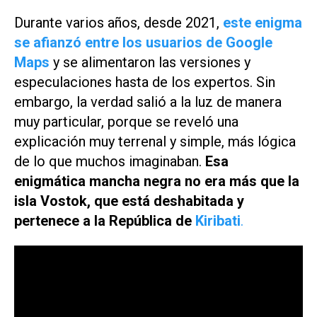
Durante varios años, desde 2021,
este enigma
se afianzó entre los usuarios de Google
Maps
y se alimentaron las versiones y
especulaciones hasta de los expertos. Sin
embargo, la verdad salió a la luz de manera
muy particular, porque se reveló una
explicación muy terrenal y simple, más lógica
de lo que muchos imaginaban.
Esa
enigmática mancha negra no era más que la
isla Vostok, que está deshabitada y
pertenece a la República de
Kiribati
.