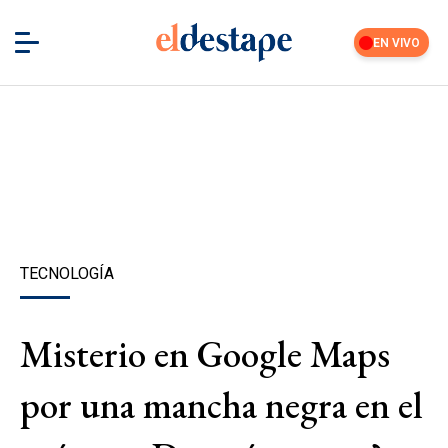
EN VIVO
TECNOLOGÍA
Misterio en Google Maps
por una mancha negra en el