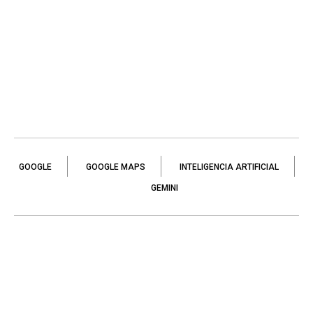
GOOGLE
GOOGLE MAPS
INTELIGENCIA ARTIFICIAL
GEMINI