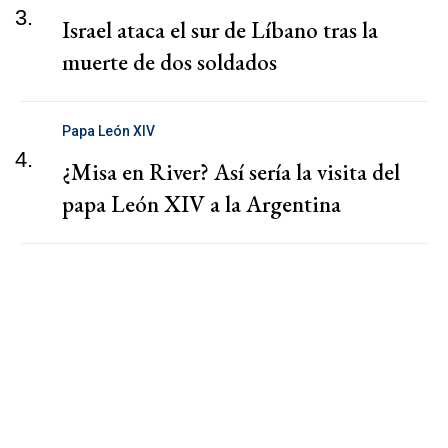
3.
Israel ataca el sur de Líbano tras la
muerte de dos soldados
Papa León XIV
4.
¿Misa en River? Así sería la visita del
papa León XIV a la Argentina