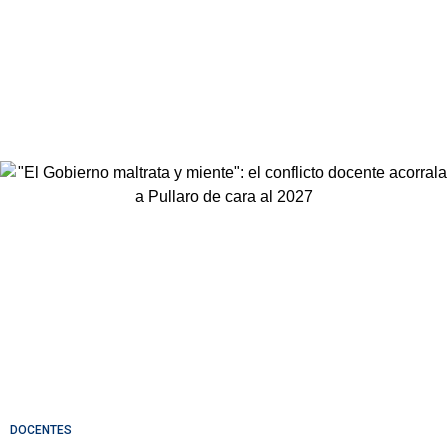
DOCENTES