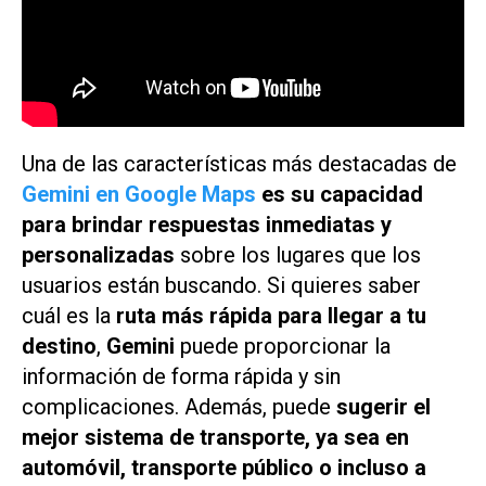
Una de las características más destacadas de
Gemini en Google Maps
es su capacidad
para brindar respuestas inmediatas y
personalizadas
sobre los lugares que los
usuarios están buscando. Si quieres saber
cuál es la
ruta más rápida para llegar a tu
destino
,
Gemini
puede proporcionar la
información de forma rápida y sin
complicaciones. Además, puede
sugerir el
mejor sistema de transporte, ya sea en
automóvil, transporte público o incluso a