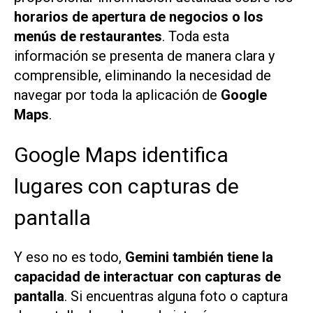
horarios de apertura
de negocios o los
menús de restaurantes
. Toda esta
información se presenta de manera clara y
comprensible, eliminando la necesidad de
navegar por toda la aplicación de
Google
Maps
.
Google Maps identifica
lugares con capturas de
pantalla
Y eso no es todo,
Gemini también tiene la
capacidad de interactuar con capturas de
pantalla
. Si encuentras alguna foto o captura