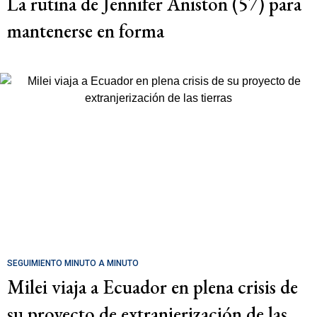
La rutina de Jennifer Aniston (57) para
mantenerse en forma
SEGUIMIENTO MINUTO A MINUTO
Milei viaja a Ecuador en plena crisis de
su proyecto de extranjerización de las