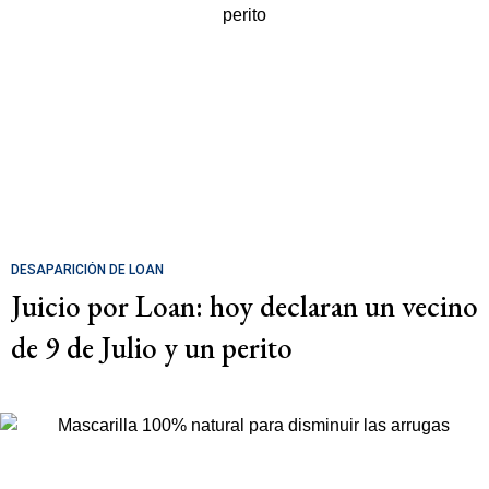
DESAPARICIÓN DE LOAN
Juicio por Loan: hoy declaran un vecino
de 9 de Julio y un perito