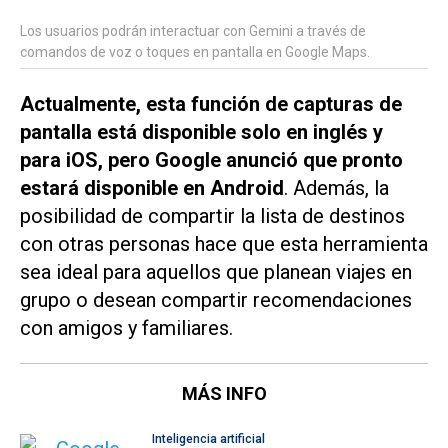
Los usuarios podrán interactuar con Gemini a través de
comandos de voz o toques en pantalla en Google Maps.
Actualmente, esta función de capturas de
pantalla está disponible solo en inglés y
para iOS, pero Google anunció que pronto
estará disponible en Android
. Además, la
posibilidad de compartir la lista de destinos
con otras personas hace que esta herramienta
sea ideal para aquellos que planean viajes en
grupo o desean compartir recomendaciones
con amigos y familiares.
MÁS INFO
Inteligencia artificial