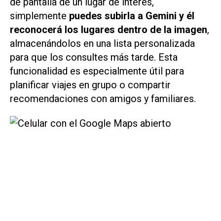
de pantalla de un lugar de interés,
simplemente
puedes subirla a Gemini y él
reconocerá los lugares dentro de la imagen
,
almacenándolos en una lista personalizada
para que los consultes más tarde. Esta
funcionalidad es especialmente útil para
planificar viajes en grupo o compartir
recomendaciones con amigos y familiares.