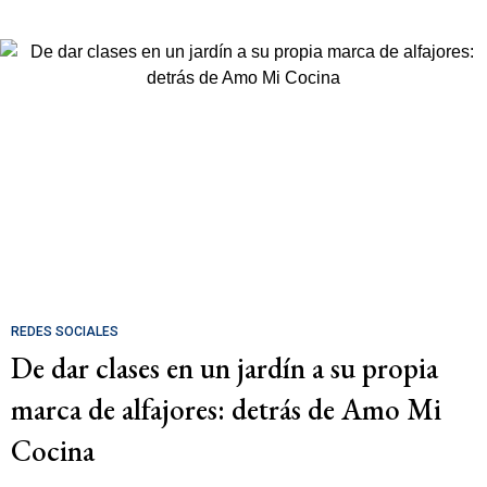
REDES SOCIALES
De dar clases en un jardín a su propia
marca de alfajores: detrás de Amo Mi
Cocina