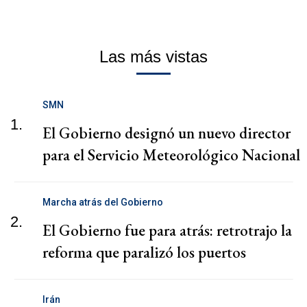
Las más vistas
SMN
1.
El Gobierno designó un nuevo director
para el Servicio Meteorológico Nacional
Marcha atrás del Gobierno
2.
El Gobierno fue para atrás: retrotrajo la
reforma que paralizó los puertos
Irán