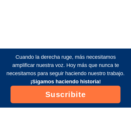
Cuando la derecha ruge, más necesitamos
amplificar nuestra voz. Hoy más que nunca te
necesitamos para seguir haciendo nuestro trabajo.
¡Sigamos haciendo historia!
Suscribite