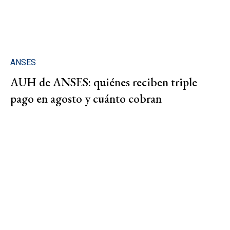
ANSES
AUH de ANSES: quiénes reciben triple
pago en agosto y cuánto cobran