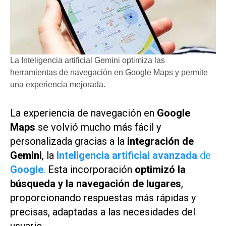
La Inteligencia artificial Gemini optimiza las
herramientas de navegación en Google Maps y permite
una experiencia mejorada.
La experiencia de navegación en
Google
Maps
se volvió mucho más fácil y
personalizada gracias a la
integración de
Gemini
, la
Inteligencia artificial avanzada
de
Google
.
Esta incorporación
optimizó la
búsqueda y la navegación de lugares
,
proporcionando respuestas más rápidas y
precisas, adaptadas a las necesidades del
usuario.