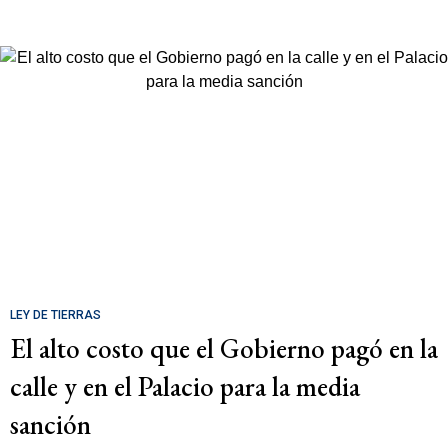
LEY DE TIERRAS
El alto costo que el Gobierno pagó en la
calle y en el Palacio para la media
sanción