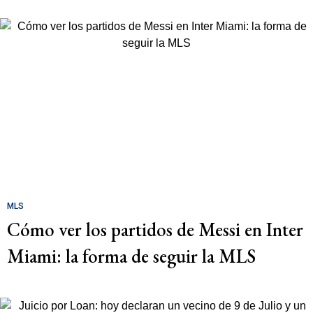
MLS
Cómo ver los partidos de Messi en Inter
Miami: la forma de seguir la MLS