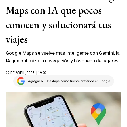
Maps con IA que pocos
conocen y solucionará tus
viajes
Google Maps se vuelve más inteligente con Gemini, la
IA que optimiza la navegación y búsqueda de lugares.
02 DE ABRIL, 2025
| 19.00