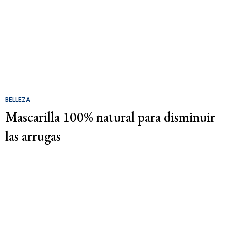
BELLEZA
Mascarilla 100% natural para disminuir
las arrugas