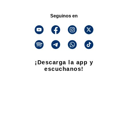
Seguinos en
¡Descarga la app y
escuchanos!