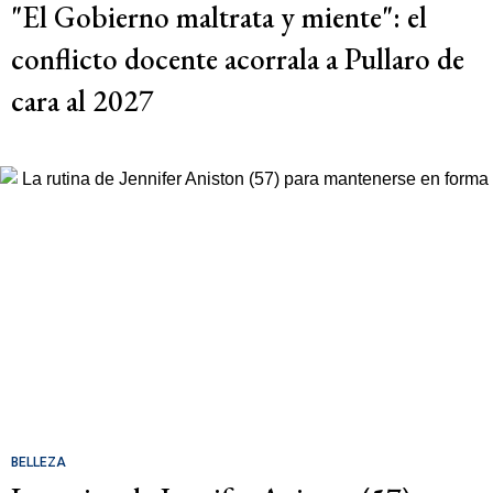
"El Gobierno maltrata y miente": el
conflicto docente acorrala a Pullaro de
cara al 2027
BELLEZA