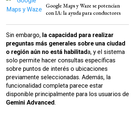
Google Maps y Waze se potencian
con IA: la ayuda para conductores
Sin embargo,
la capacidad para realizar
preguntas más generales sobre una ciudad
o región aún no está habilitad
a, y el sistema
solo permite hacer consultas específicas
sobre puntos de interés o ubicaciones
previamente seleccionadas. Además, la
funcionalidad completa parece estar
disponible principalmente para los usuarios de
Gemini Advanced
.