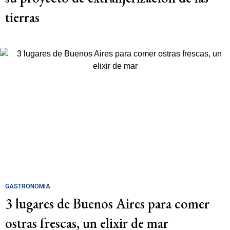
tierras
GASTRONOMÍA
3 lugares de Buenos Aires para comer
ostras frescas, un elixir de mar