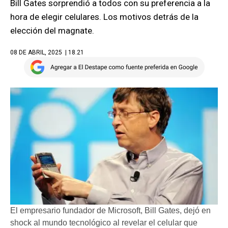
Bill Gates sorprendió a todos con su preferencia a la
hora de elegir celulares. Los motivos detrás de la
elección del magnate.
08 DE ABRIL, 2025
| 18.21
El empresario fundador de Microsoft, Bill Gates, dejó en
shock al mundo tecnológico al revelar el celular que