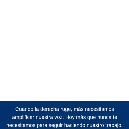
Cuando la derecha ruge, más necesitamos
amplificar nuestra voz. Hoy más que nunca te
necesitamos para seguir haciendo nuestro trabajo.