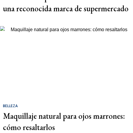
una reconocida marca de supermercado
BELLEZA
Maquillaje natural para ojos marrones:
cómo resaltarlos