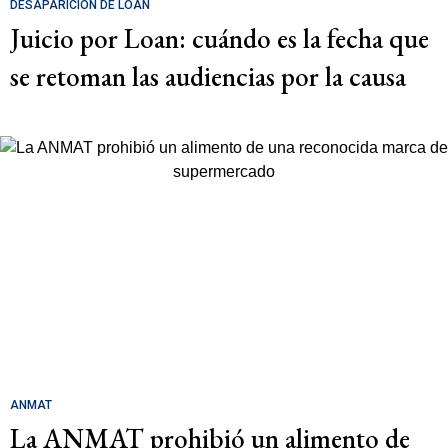
DESAPARICIÓN DE LOAN
Juicio por Loan: cuándo es la fecha que
se retoman las audiencias por la causa
ANMAT
La ANMAT prohibió un alimento de