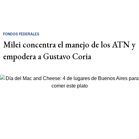
FONDOS FEDERALES
Milei concentra el manejo de los ATN y
empodera a Gustavo Coria