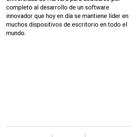
completo al desarrollo de un software
innovador que hoy en día se mantiene líder en
muchos dispositivos de escritorio en todo el
mundo.