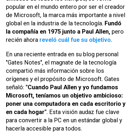
popular en el mundo entero por ser el creador
de Microsoft, la marca más importante a nivel
global en la industria de la tecnología.
Fundó
la compañía en 1975 junto a Paul Allen,
pero
recién ahora
reveló cuál fue su objetivo
.
En una reciente entrada en su blog personal
"Gates Notes", el magnate de la tecnología
compartió más información sobre los
orígenes y el propósito de Microsoft. Gates
señaló:
"Cuando Paul Allen y yo fundamos
Microsoft, teníamos un objetivo ambicioso:
poner una computadora en cada escritorio y
en cada hogar"
. Esta visión audaz fue clave
para convertir a la PC en un estándar global y
hacerla accesible para todos.