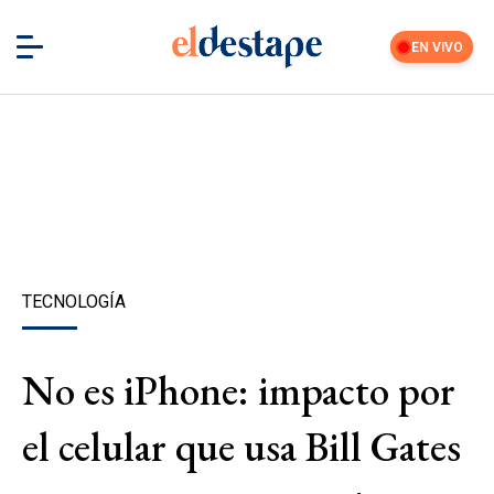
EN VIVO
TECNOLOGÍA
No es iPhone: impacto por
el celular que usa Bill Gates