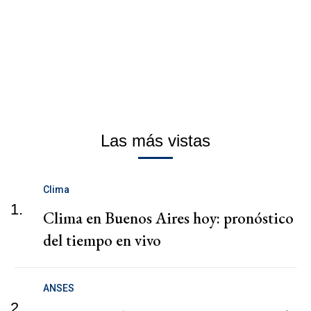
Las más vistas
Clima
1.
Clima en Buenos Aires hoy: pronóstico
del tiempo en vivo
ANSES
2.