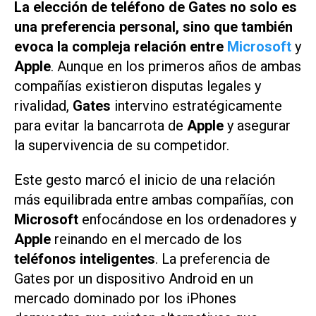
La elección de teléfono de Gates no solo es
una preferencia personal, sino que también
evoca la compleja relación entre
Microsoft
y
Apple
. Aunque en los primeros años de ambas
compañías existieron disputas legales y
rivalidad,
Gates
intervino estratégicamente
para evitar la bancarrota de
Apple
y asegurar
la supervivencia de su competidor.
Este gesto marcó el inicio de una relación
más equilibrada entre ambas compañías, con
Microsoft
enfocándose en los ordenadores y
Apple
reinando en el mercado de los
teléfonos inteligentes
. La preferencia de
Gates por un dispositivo Android en un
mercado dominado por los iPhones