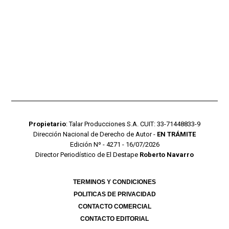
Propietario
: Talar Producciones S.A. CUIT: 33-71448833-9
Dirección Nacional de Derecho de Autor -
EN TRÁMITE
Edición Nº - 4271 - 16/07/2026
Director Periodístico de El Destape
Roberto Navarro
TERMINOS Y CONDICIONES
POLITICAS DE PRIVACIDAD
CONTACTO COMERCIAL
CONTACTO EDITORIAL