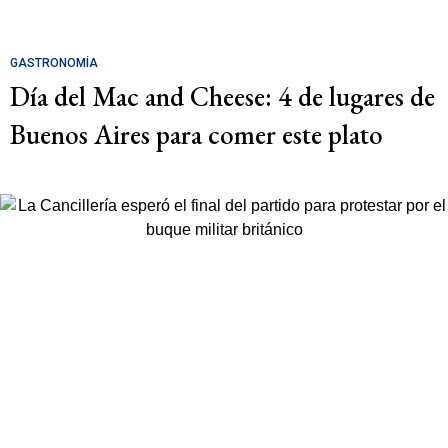
GASTRONOMÍA
Día del Mac and Cheese: 4 de lugares de
Buenos Aires para comer este plato