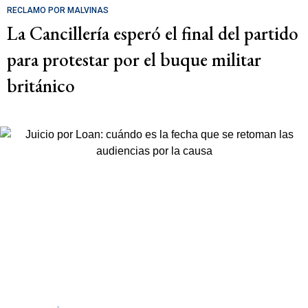
RECLAMO POR MALVINAS
La Cancillería esperó el final del partido
para protestar por el buque militar
británico