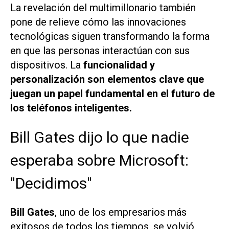
La revelación del multimillonario también
pone de relieve cómo las innovaciones
tecnológicas siguen transformando la forma
en que las personas interactúan con sus
dispositivos. La
funcionalidad y
personalización son elementos clave que
juegan un papel fundamental en el futuro de
los teléfonos inteligentes.
Bill Gates dijo lo que nadie
esperaba sobre Microsoft:
"Decidimos"
Bill Gates
, uno de los empresarios más
exitosos de todos los tiempos, se volvió