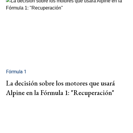
Fórmula 1
La decisión sobre los motores que usará
Alpine en la Fórmula 1: "Recuperación"