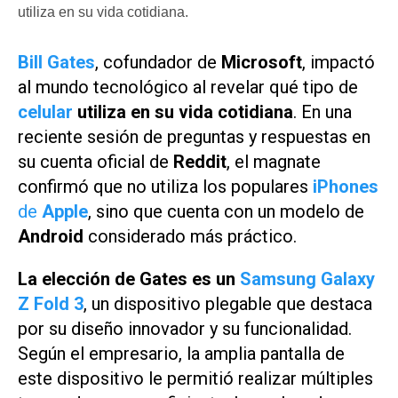
utiliza en su vida cotidiana.
Bill Gates
, cofundador de
Microsoft
, impactó
al mundo tecnológico al revelar qué tipo de
celular
utiliza en su vida cotidiana
. En una
reciente sesión de preguntas y respuestas en
su cuenta oficial de
Reddit
, el magnate
confirmó que no utiliza los populares
iPhones
de
Apple
, sino que cuenta con un modelo de
Android
considerado más práctico.
La elección de Gates es un
Samsung Galaxy
Z Fold 3
, un dispositivo plegable que destaca
por su diseño innovador y su funcionalidad.
Según el empresario, la amplia pantalla de
este dispositivo le permitió realizar múltiples