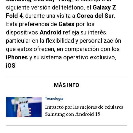
siguiente versión del teléfono, el
Galaxy Z
Fold 4
, durante una visita a
Corea del Sur
.
Esta preferencia de
Gates
por los
dispositivos
Android
refleja su interés
particular en la flexibilidad y personalización
que estos ofrecen, en comparación con los
iPhones
y su sistema operativo exclusivo,
iOS
.
MÁS INFO
Tecnología
Impacto por las mejoras de celulares
Samsung con Android 15