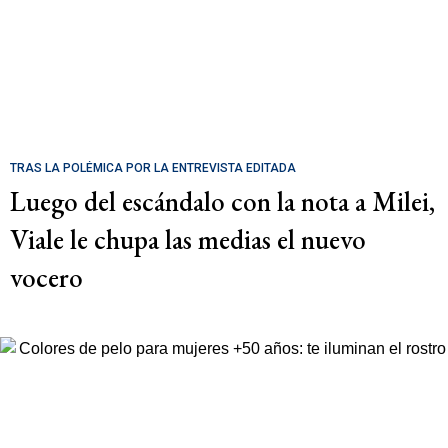
TRAS LA POLÉMICA POR LA ENTREVISTA EDITADA
Luego del escándalo con la nota a Milei,
Viale le chupa las medias el nuevo
vocero