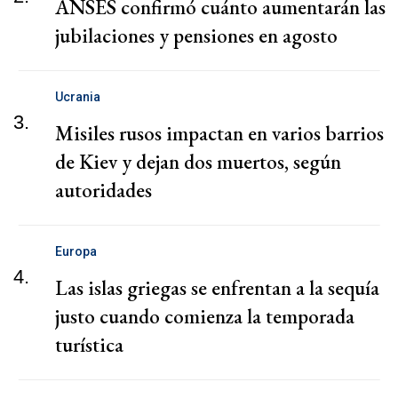
ANSES confirmó cuánto aumentarán las
jubilaciones y pensiones en agosto
Ucrania
3.
Misiles rusos impactan en varios barrios
de Kiev y dejan dos muertos, según
autoridades
Europa
4.
Las islas griegas se enfrentan a la sequía
justo cuando comienza la temporada
turística