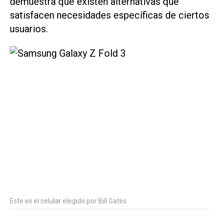
demuestra que existen alternativas que
satisfacen necesidades específicas de ciertos
usuarios.
Este es el celular elegido por Bill Gates.