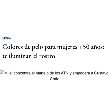
MODA
Colores de pelo para mujeres +50 años:
te iluminan el rostro