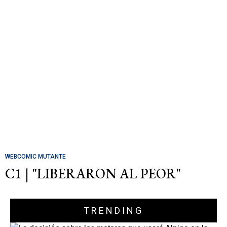
WEBCOMIC MUTANTE
C1 | "LIBERARON AL PEOR"
TRENDING