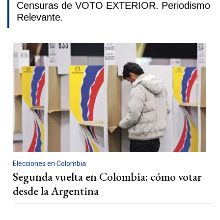
Censuras de VOTO EXTERIOR. Periodismo
Relevante.
Elecciones en Colombia
Segunda vuelta en Colombia: cómo votar
desde la Argentina