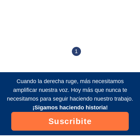
1
Cuando la derecha ruge, más necesitamos
amplificar nuestra voz. Hoy más que nunca te
necesitamos para seguir haciendo nuestro trabajo.
¡Sigamos haciendo historia!
Suscribite