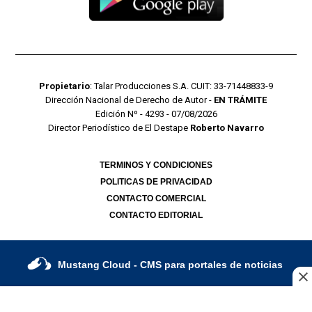
Propietario
: Talar Producciones S.A. CUIT: 33-71448833-9
Dirección Nacional de Derecho de Autor -
EN TRÁMITE
Edición Nº - 4293 - 07/08/2026
Director Periodístico de El Destape
Roberto Navarro
TERMINOS Y CONDICIONES
POLITICAS DE PRIVACIDAD
CONTACTO COMERCIAL
CONTACTO EDITORIAL
Mustang Cloud
- CMS para portales de noticias