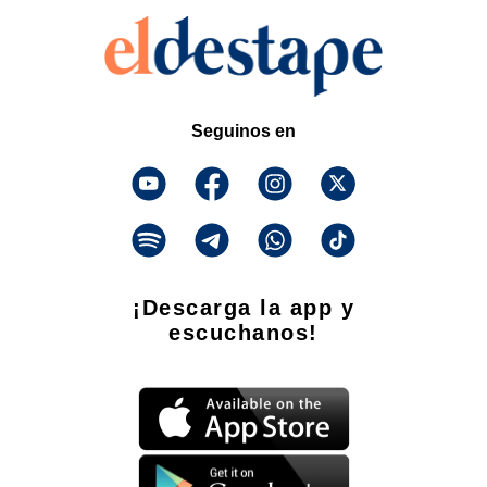
Seguinos en
¡Descarga la app y
escuchanos!