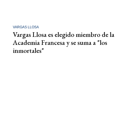
VARGAS LLOSA
Vargas Llosa es elegido miembro de la
Academia Francesa y se suma a "los
inmortales"