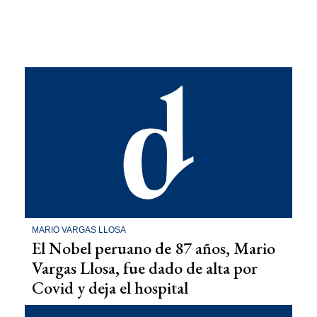
MARIO VARGAS LLOSA
El Nobel peruano de 87 años, Mario
Vargas Llosa, fue dado de alta por
Covid y deja el hospital