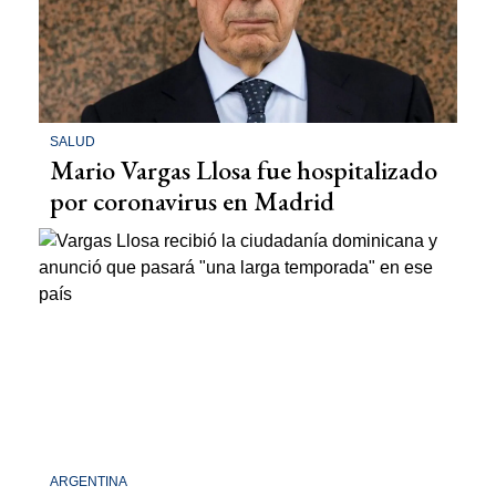
SALUD
Mario Vargas Llosa fue hospitalizado
por coronavirus en Madrid
ARGENTINA