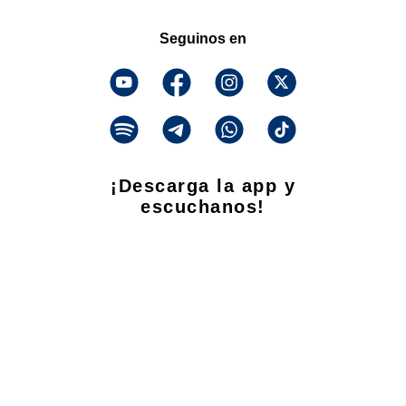
Seguinos en
¡Descarga la app y
escuchanos!