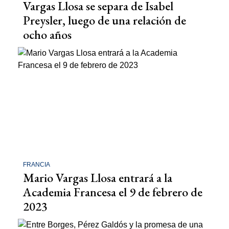
Vargas Llosa se separa de Isabel
Preysler, luego de una relación de
ocho años
FRANCIA
Mario Vargas Llosa entrará a la
Academia Francesa el 9 de febrero de
2023