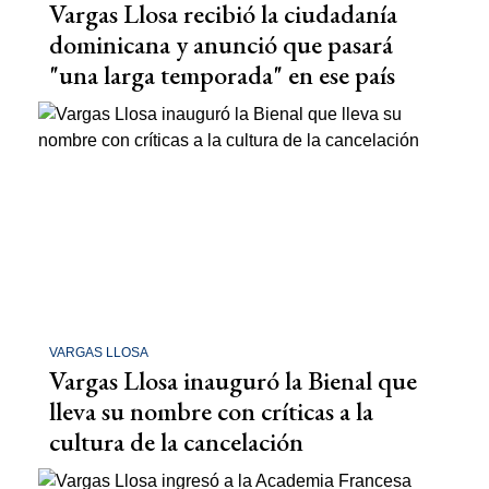
Vargas Llosa recibió la ciudadanía
dominicana y anunció que pasará
"una larga temporada" en ese país
VARGAS LLOSA
Vargas Llosa inauguró la Bienal que
lleva su nombre con críticas a la
cultura de la cancelación