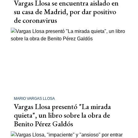
Vargas Llosa se encuentra aislado en
su casa de Madrid, por dar positivo
de coronavirus
MARIO VARGAS LLOSA
Vargas Llosa presentó "La mirada
quieta", un libro sobre la obra de
Benito Pérez Galdós