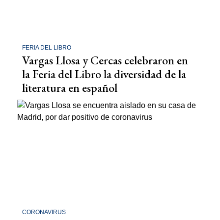
FERIA DEL LIBRO
Vargas Llosa y Cercas celebraron en
la Feria del Libro la diversidad de la
literatura en español
CORONAVIRUS