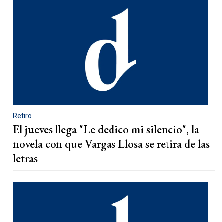
Retiro
El jueves llega "Le dedico mi silencio", la
novela con que Vargas Llosa se retira de las
letras