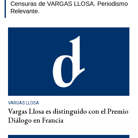
Censuras de VARGAS LLOSA. Periodismo
Relevante.
VARGAS LLOSA
Vargas Llosa es distinguido con el Premio
Diálogo en Francia