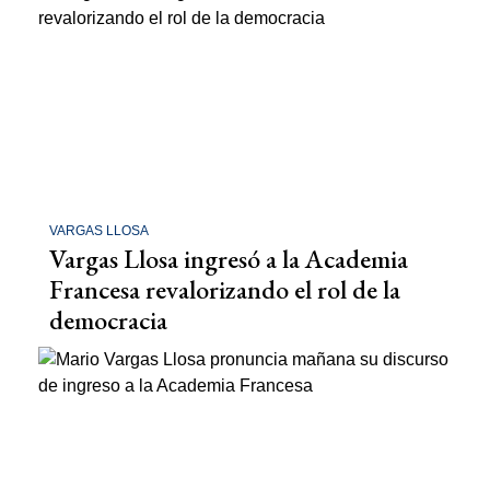
VARGAS LLOSA
Vargas Llosa ingresó a la Academia
Francesa revalorizando el rol de la
democracia