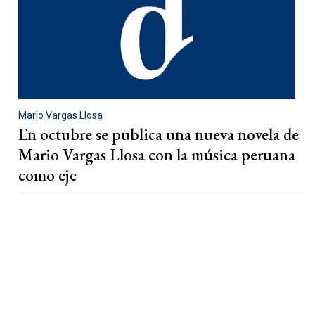
Mario Vargas Llosa
En octubre se publica una nueva novela de
Mario Vargas Llosa con la música peruana
como eje