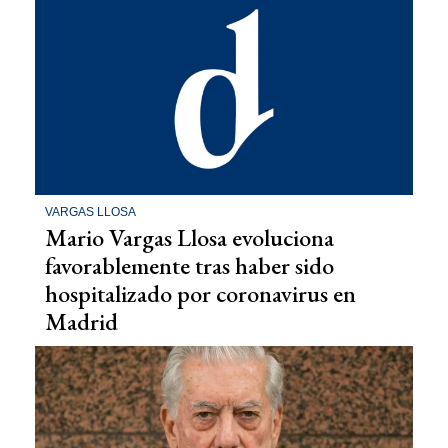
VARGAS LLOSA
Mario Vargas Llosa evoluciona
favorablemente tras haber sido
hospitalizado por coronavirus en
Madrid