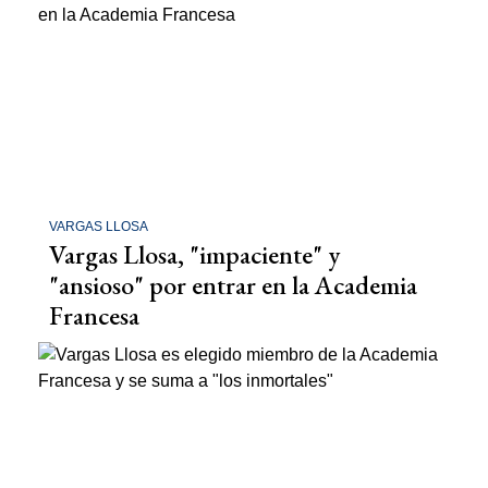
VARGAS LLOSA
Vargas Llosa, "impaciente" y
"ansioso" por entrar en la Academia
Francesa