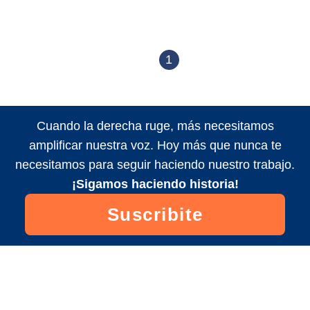
1
Cuando la derecha ruge, más necesitamos
amplificar nuestra voz. Hoy más que nunca te
necesitamos para seguir haciendo nuestro trabajo.
¡Sigamos haciendo historia!
Suscribite