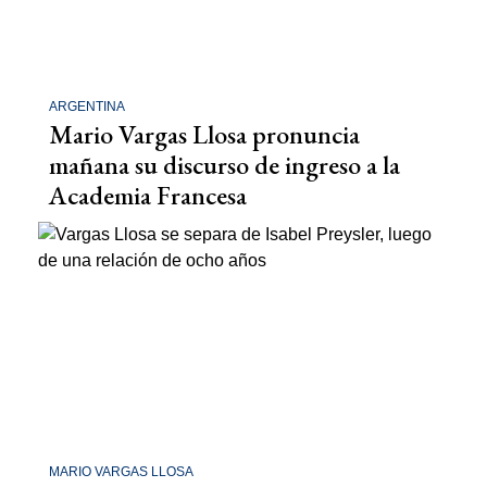
ARGENTINA
Mario Vargas Llosa pronuncia
mañana su discurso de ingreso a la
Academia Francesa
MARIO VARGAS LLOSA