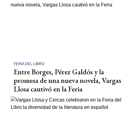
FERIA DEL LIBRO
Entre Borges, Pérez Galdós y la
promesa de una nueva novela, Vargas
Llosa cautivó en la Feria