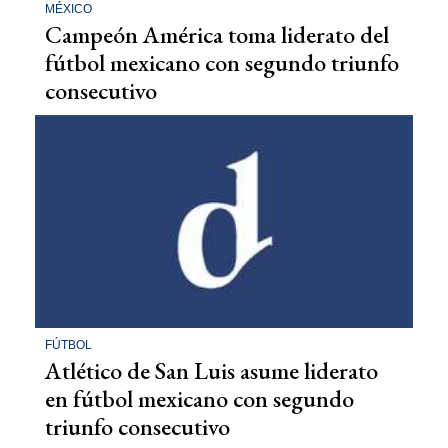
MÉXICO
Campeón América toma liderato del
fútbol mexicano con segundo triunfo
consecutivo
FÚTBOL
Atlético de San Luis asume liderato
en fútbol mexicano con segundo
triunfo consecutivo