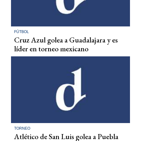
FÚTBOL
Cruz Azul golea a Guadalajara y es
líder en torneo mexicano
TORNEO
Atlético de San Luis golea a Puebla