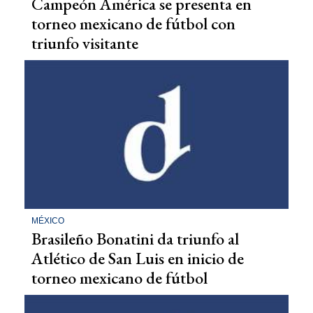
Campeón América se presenta en
torneo mexicano de fútbol con
triunfo visitante
MÉXICO
Brasileño Bonatini da triunfo al
Atlético de San Luis en inicio de
torneo mexicano de fútbol