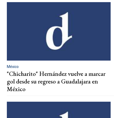
México
"Chicharito" Hernández vuelve a marcar
gol desde su regreso a Guadalajara en
México