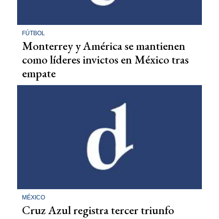
FÚTBOL
Monterrey y América se mantienen
como líderes invictos en México tras
empate
MÉXICO
Cruz Azul registra tercer triunfo