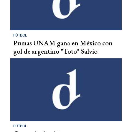
FÚTBOL
Pumas UNAM gana en México con
gol de argentino "Toto" Salvio
FÚTBOL