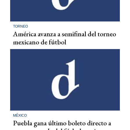
TORNEO
América avanza a semifinal del torneo
mexicano de fútbol
MÉXICO
Puebla gana último boleto directo a