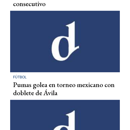
consecutivo
FÚTBOL
Pumas golea en torneo mexicano con
doblete de Ávila