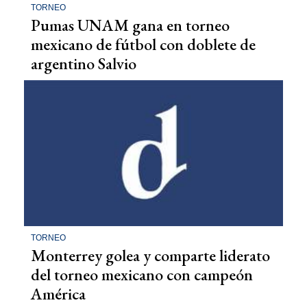
TORNEO
Pumas UNAM gana en torneo
mexicano de fútbol con doblete de
argentino Salvio
TORNEO
Monterrey golea y comparte liderato
del torneo mexicano con campeón
América