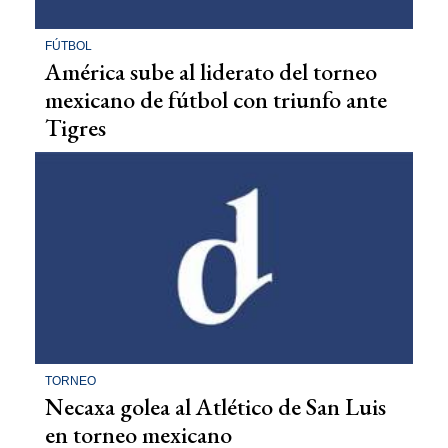
FÚTBOL
América sube al liderato del torneo
mexicano de fútbol con triunfo ante
Tigres
TORNEO
Necaxa golea al Atlético de San Luis
en torneo mexicano