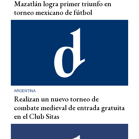
Mazatlán logra primer triunfo en
torneo mexicano de fútbol
ARGENTINA
Realizan un nuevo torneo de
combate medieval de entrada gratuita
en el Club Sitas