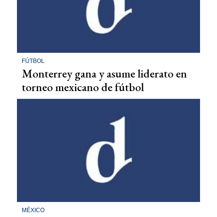
FÚTBOL
Monterrey gana y asume liderato en
torneo mexicano de fútbol
MÉXICO