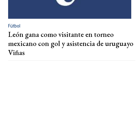
Fútbol
León gana como visitante en torneo
mexicano con gol y asistencia de uruguayo
Viñas