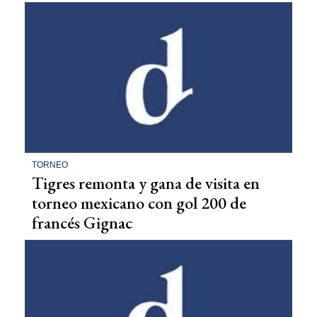
TORNEO
Tigres remonta y gana de visita en
torneo mexicano con gol 200 de
francés Gignac