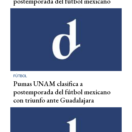
postemporada del fútbol mexicano
FÚTBOL
Pumas UNAM clasifica a
postemporada del fútbol mexicano
con triunfo ante Guadalajara