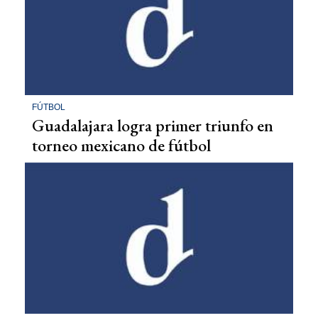
FÚTBOL
Guadalajara logra primer triunfo en
torneo mexicano de fútbol