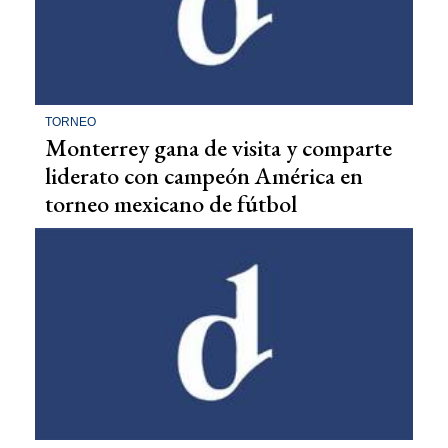
TORNEO
Monterrey gana de visita y comparte
liderato con campeón América en
torneo mexicano de fútbol