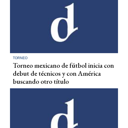
TORNEO
Torneo mexicano de fútbol inicia con
debut de técnicos y con América
buscando otro título