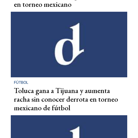
en torneo mexicano
FÚTBOL
Toluca gana a Tijuana y aumenta
racha sin conocer derrota en torneo
mexicano de fútbol