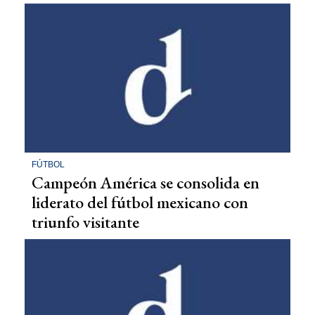
FÚTBOL
Campeón América se consolida en
liderato del fútbol mexicano con
triunfo visitante