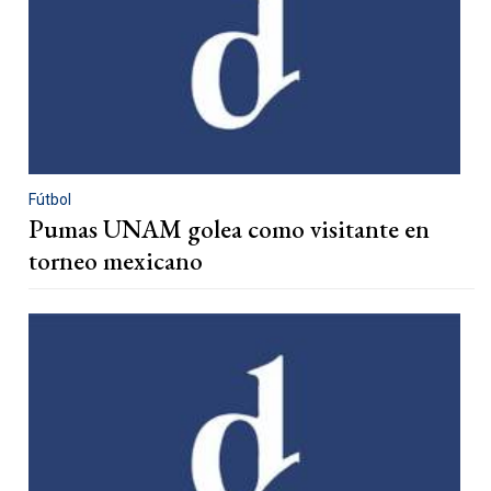
Fútbol
Pumas UNAM golea como visitante en
torneo mexicano