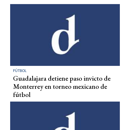
FÚTBOL
Guadalajara detiene paso invicto de
Monterrey en torneo mexicano de
fútbol