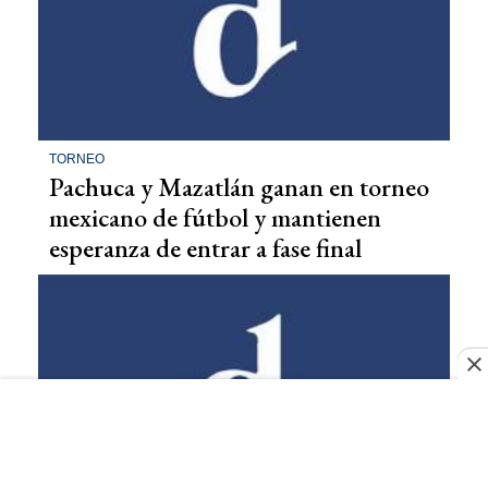
TORNEO
Pachuca y Mazatlán ganan en torneo
mexicano de fútbol y mantienen
esperanza de entrar a fase final