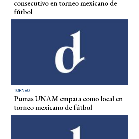
consecutivo en torneo mexicano de
fútbol
TORNEO
Pumas UNAM empata como local en
torneo mexicano de fútbol