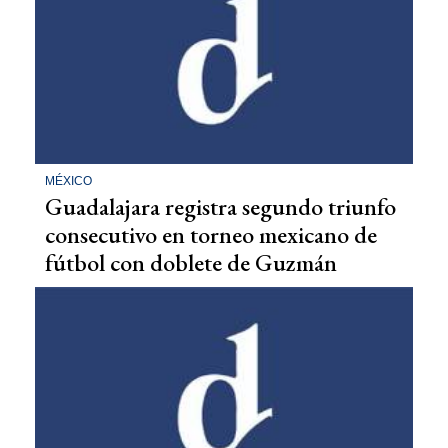
MÉXICO
Guadalajara registra segundo triunfo
consecutivo en torneo mexicano de
fútbol con doblete de Guzmán