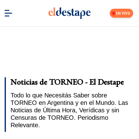
EN VIVO
Noticias de TORNEO - El Destape
Todo lo que Necesitás Saber sobre
TORNEO en Argentina y en el Mundo. Las
Noticias de Última Hora, Verídicas y sin
Censuras de TORNEO. Periodismo
Relevante.