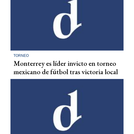
TORNEO
Monterrey es líder invicto en torneo
mexicano de fútbol tras victoria local