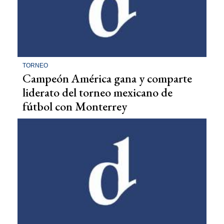
TORNEO
Campeón América gana y comparte
liderato del torneo mexicano de
fútbol con Monterrey