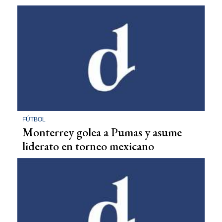
FÚTBOL
Monterrey golea a Pumas y asume
liderato en torneo mexicano