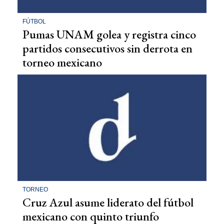
FÚTBOL
Pumas UNAM golea y registra cinco
partidos consecutivos sin derrota en
torneo mexicano
TORNEO
Cruz Azul asume liderato del fútbol
mexicano con quinto triunfo