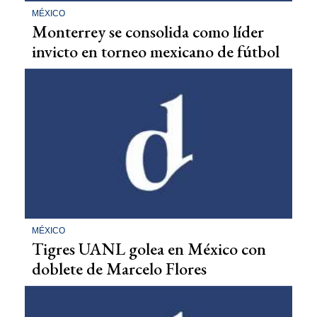
MÉXICO
Monterrey se consolida como líder
invicto en torneo mexicano de fútbol
MÉXICO
Tigres UANL golea en México con
doblete de Marcelo Flores