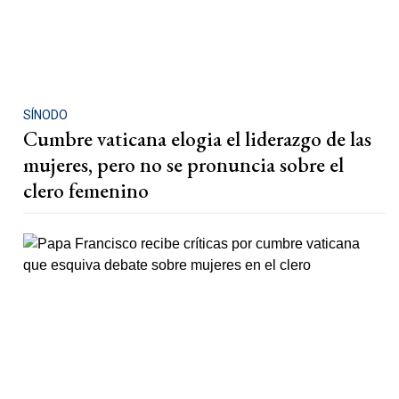
SÍNODO
Cumbre vaticana elogia el liderazgo de las
mujeres, pero no se pronuncia sobre el
clero femenino