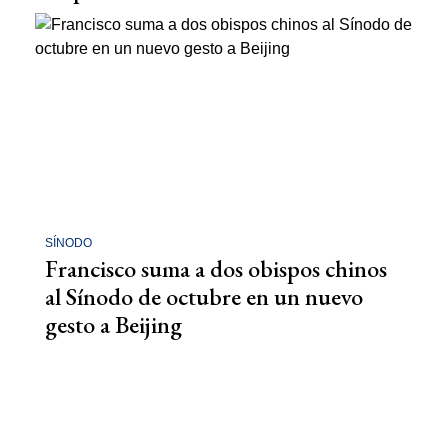
SÍNODO
Francisco suma a dos obispos chinos
al Sínodo de octubre en un nuevo
gesto a Beijing