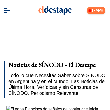
EN VIVO
Noticias de SÍNODO - El Destape
Todo lo que Necesitás Saber sobre SÍNODO
en Argentina y en el Mundo. Las Noticias de
Última Hora, Verídicas y sin Censuras de
SÍNODO. Periodismo Relevante.