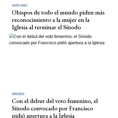
VATICANO
Obispos de todo el mundo piden más
reconocimiento a la mujer en la
Iglesia al terminar el Sínodo
SÍNODO
Con el debut del voto femenino, el
Sínodo convocado por Francisco
pidió apertura a la Iglesia