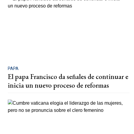
PAPA
El papa Francisco da señales de continuar e
inicia un nuevo proceso de reformas