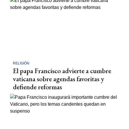
RELIGIÓN
El papa Francisco advierte a cumbre
vaticana sobre agendas favoritas y
defiende reformas