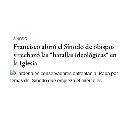
SÍNODO
Francisco abrió el Sínodo de obispos
y rechazó las "batallas ideológicas" en
la Iglesia