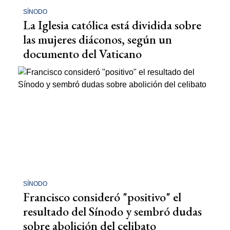
SÍNODO
La Iglesia católica está dividida sobre
las mujeres diáconos, según un
documento del Vaticano
SÍNODO
Francisco consideró "positivo" el
resultado del Sínodo y sembró dudas
sobre abolición del celibato