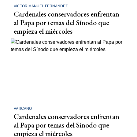
VÍCTOR MANUEL FERNÁNDEZ
Cardenales conservadores enfrentan
al Papa por temas del Sínodo que
empieza el miércoles
VATICANO
Cardenales conservadores enfrentan
al Papa por temas del Sínodo que
empieza el miércoles