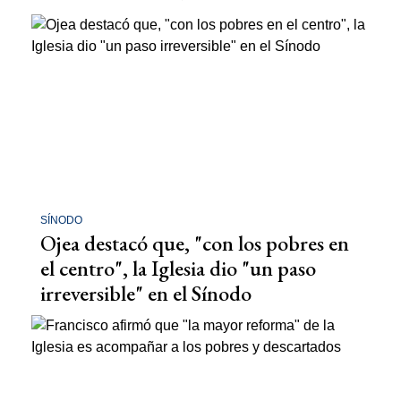
SÍNODO
Ojea destacó que, "con los pobres en
el centro", la Iglesia dio "un paso
irreversible" en el Sínodo