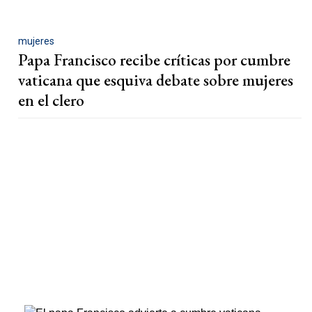
mujeres
Papa Francisco recibe críticas por cumbre
vaticana que esquiva debate sobre mujeres
en el clero