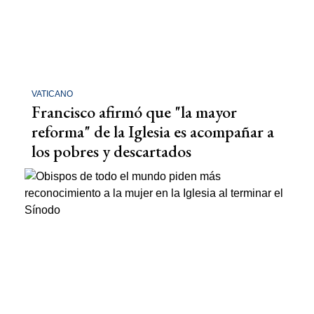
VATICANO
Francisco afirmó que "la mayor
reforma" de la Iglesia es acompañar a
los pobres y descartados