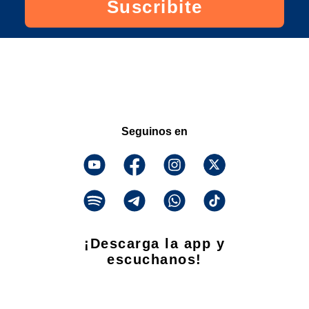
Suscribite
Seguinos en
¡Descarga la app y
escuchanos!