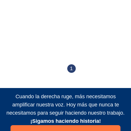
1
Cuando la derecha ruge, más necesitamos
amplificar nuestra voz. Hoy más que nunca te
necesitamos para seguir haciendo nuestro trabajo.
¡Sigamos haciendo historia!