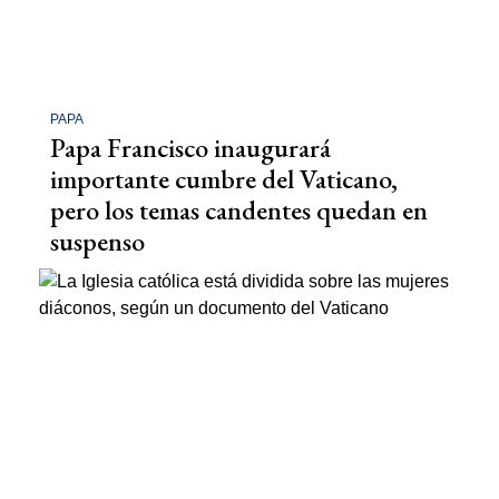
PAPA
Papa Francisco inaugurará
importante cumbre del Vaticano,
pero los temas candentes quedan en
suspenso