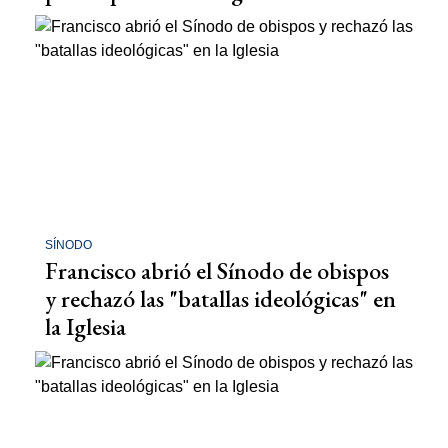
SÍNODO
Francisco abrió el Sínodo de obispos
y rechazó las "batallas ideológicas" en
la Iglesia