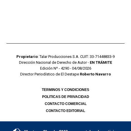
Propietario
: Talar Producciones S.A. CUIT: 33-71448833-9
Dirección Nacional de Derecho de Autor -
EN TRÁMITE
Edición Nº - 4290 - 04/08/2026
Director Periodístico de El Destape
Roberto Navarro
TERMINOS Y CONDICIONES
POLITICAS DE PRIVACIDAD
CONTACTO COMERCIAL
CONTACTO EDITORIAL