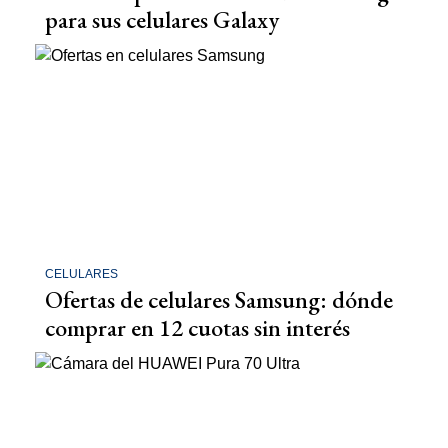
para sus celulares Galaxy
CELULARES
Ofertas de celulares Samsung: dónde
comprar en 12 cuotas sin interés