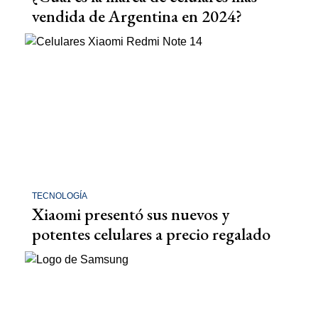
vendida de Argentina en 2024?
TECNOLOGÍA
Xiaomi presentó sus nuevos y
potentes celulares a precio regalado