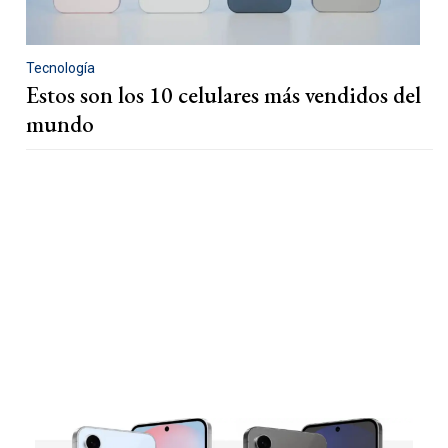
Tecnología
Estos son los 10 celulares más vendidos del
mundo