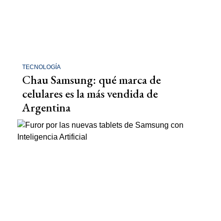
TECNOLOGÍA
Chau Samsung: qué marca de
celulares es la más vendida de
Argentina