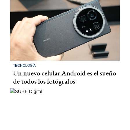
TECNOLOGÍA
Un nuevo celular Android es el sueño
de todos los fotógrafos