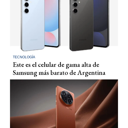
TECNOLOGÍA
Este es el celular de gama alta de
Samsung más barato de Argentina