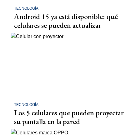
TECNOLOGÍA
Android 15 ya está disponible: qué
celulares se pueden actualizar
TECNOLOGÍA
Los 5 celulares que pueden proyectar
su pantalla en la pared