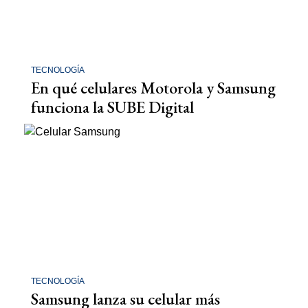
TECNOLOGÍA
En qué celulares Motorola y Samsung
funciona la SUBE Digital
TECNOLOGÍA
Samsung lanza su celular más