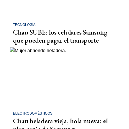
TECNOLOGÍA
Chau SUBE: los celulares Samsung
que pueden pagar el transporte
ELECTRODOMÉSTICOS
Chau heladera vieja, hola nueva: el
plan canje de Samsung