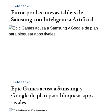
TECNOLOGÍA
Furor por las nuevas tablets de
Samsung con Inteligencia Artificial
TECNOLOGÍA
Epic Games acusa a Samsung y
Google de plan para bloquear apps
rivales