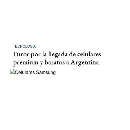
TECNOLOGÍA
Furor por la llegada de celulares
premium y baratos a Argentina