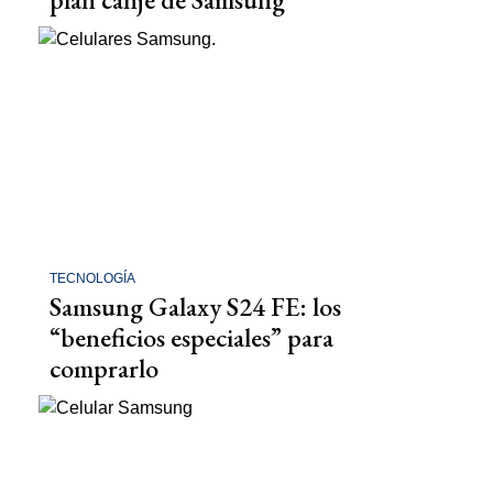
TECNOLOGÍA
Samsung Galaxy S24 FE: los
“beneficios especiales” para
comprarlo