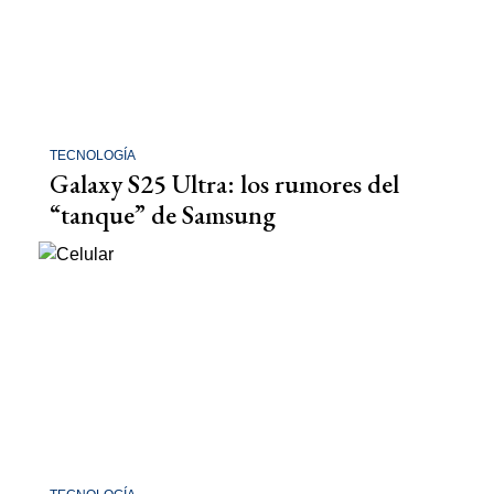
TECNOLOGÍA
Galaxy S25 Ultra: los rumores del
“tanque” de Samsung