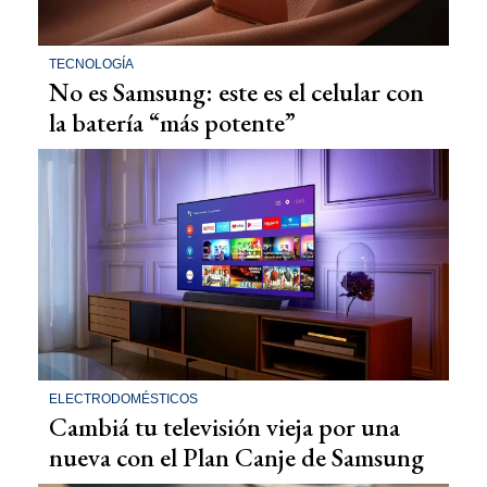
TECNOLOGÍA
No es Samsung: este es el celular con
la batería “más potente”
ELECTRODOMÉSTICOS
Cambiá tu televisión vieja por una
nueva con el Plan Canje de Samsung