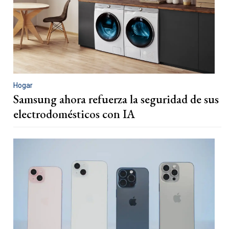
Hogar
Samsung ahora refuerza la seguridad de sus
electrodomésticos con IA