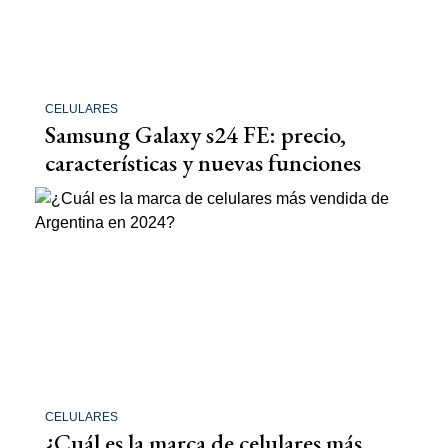
CELULARES
Samsung Galaxy s24 FE: precio,
características y nuevas funciones
CELULARES
¿Cuál es la marca de celulares más