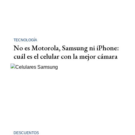
TECNOLOGÍA
No es Motorola, Samsung ni iPhone:
cuál es el celular con la mejor cámara
DESCUENTOS