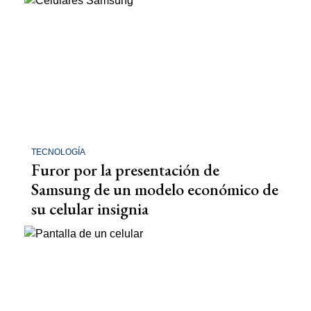
TECNOLOGÍA
Furor por la presentación de
Samsung de un modelo económico de
su celular insignia