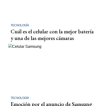
TECNOLOGÍA
Cuál es el celular con la mejor batería
y una de las mejores cámaras
TECNOLOGÍA
Emoción por el anuncio de Samsung