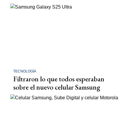
TECNOLOGÍA
Filtraron lo que todos esperaban
sobre el nuevo celular Samsung