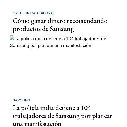
OPORTUNIDAD LABORAL
Cómo ganar dinero recomendando
productos de Samsung
SAMSUNG
La policía india detiene a 104
trabajadores de Samsung por planear
una manifestación