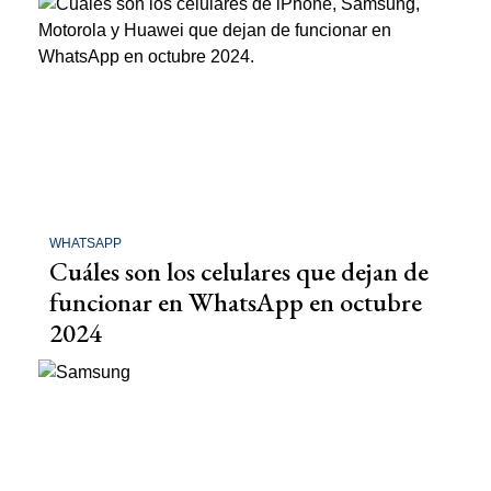
WHATSAPP
Cuáles son los celulares que dejan de
funcionar en WhatsApp en octubre
2024