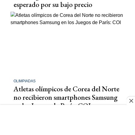
esperado por su bajo precio
OLIMPIADAS
Atletas olímpicos de Corea del Norte
no recibieron smartphones Samsung
en los Juegos de París: COI