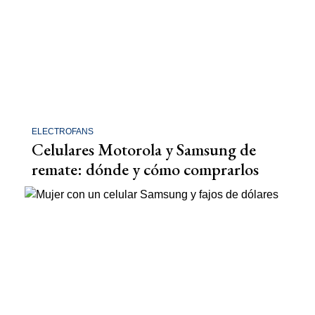
ELECTROFANS
Celulares Motorola y Samsung de
remate: dónde y cómo comprarlos