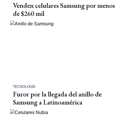
Venden celulares Samsung por menos
de $260 mil
TECNOLOGÍA
Furor por la llegada del anillo de
Samsung a Latinoamérica