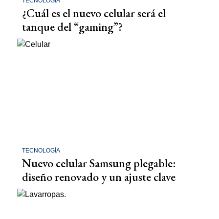
TECNOLOGÍA
¿Cuál es el nuevo celular será el
tanque del “gaming”?
TECNOLOGÍA
Nuevo celular Samsung plegable:
diseño renovado y un ajuste clave