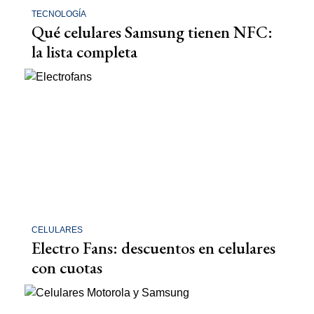
TECNOLOGÍA
Qué celulares Samsung tienen NFC:
la lista completa
CELULARES
Electro Fans: descuentos en celulares
con cuotas