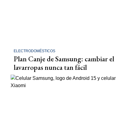
ELECTRODOMÉSTICOS
Plan Canje de Samsung: cambiar el
lavarropas nunca tan fácil