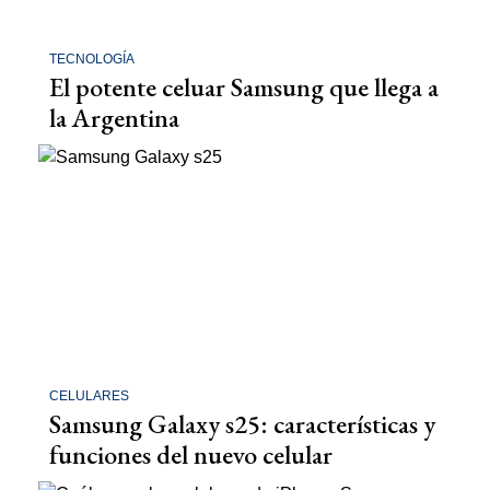
TECNOLOGÍA
El potente celuar Samsung que llega a
la Argentina
CELULARES
Samsung Galaxy s25: características y
funciones del nuevo celular