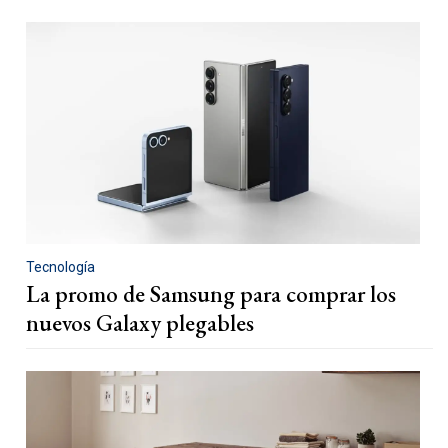
Tecnología
La promo de Samsung para comprar los
nuevos Galaxy plegables