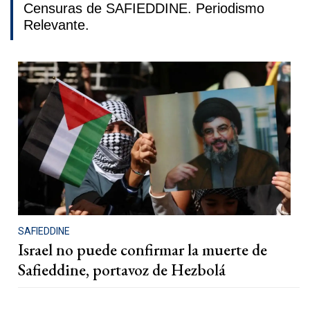
Censuras de SAFIEDDINE. Periodismo
Relevante.
SAFIEDDINE
Israel no puede confirmar la muerte de
Safieddine, portavoz de Hezbolá