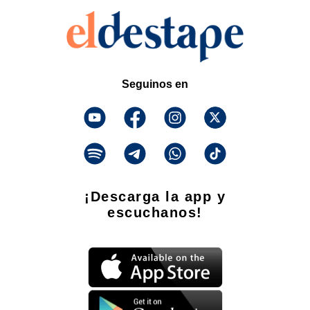
Seguinos en
¡Descarga la app y
escuchanos!