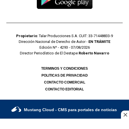
Propietario
: Talar Producciones S.A. CUIT: 33-71448833-9
Dirección Nacional de Derecho de Autor -
EN TRÁMITE
Edición Nº - 4293 - 07/08/2026
Director Periodístico de El Destape
Roberto Navarro
TERMINOS Y CONDICIONES
POLITICAS DE PRIVACIDAD
CONTACTO COMERCIAL
CONTACTO EDITORIAL
Mustang Cloud
- CMS para portales de noticias