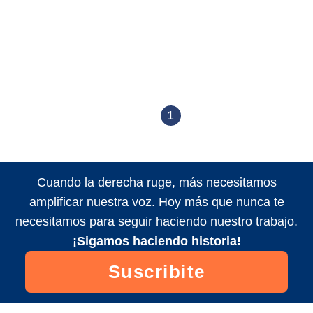
1
Cuando la derecha ruge, más necesitamos
amplificar nuestra voz. Hoy más que nunca te
necesitamos para seguir haciendo nuestro trabajo.
¡Sigamos haciendo historia!
Suscribite