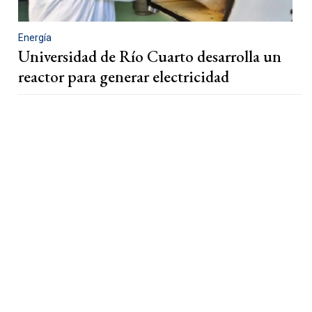
Energía
Universidad de Río Cuarto desarrolla un
reactor para generar electricidad