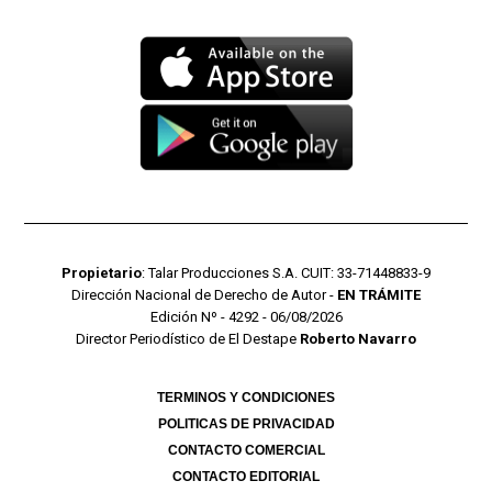
Propietario
: Talar Producciones S.A. CUIT: 33-71448833-9
Dirección Nacional de Derecho de Autor -
EN TRÁMITE
Edición Nº - 4292 - 06/08/2026
Director Periodístico de El Destape
Roberto Navarro
TERMINOS Y CONDICIONES
POLITICAS DE PRIVACIDAD
CONTACTO COMERCIAL
CONTACTO EDITORIAL