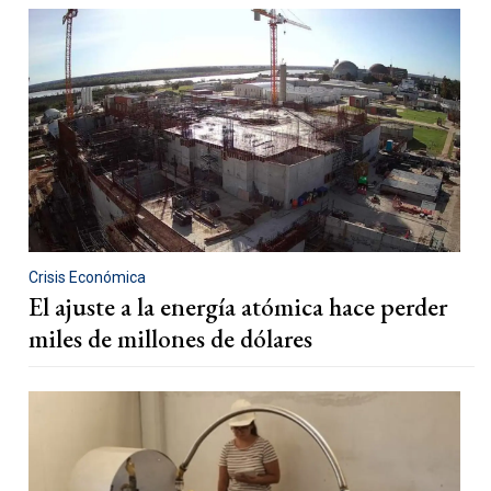
Crisis Económica
El ajuste a la energía atómica hace perder
miles de millones de dólares