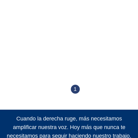
1
Cuando la derecha ruge, más necesitamos
amplificar nuestra voz. Hoy más que nunca te
necesitamos para seguir haciendo nuestro trabajo.