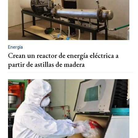
Energía
Crean un reactor de energía eléctrica a
partir de astillas de madera