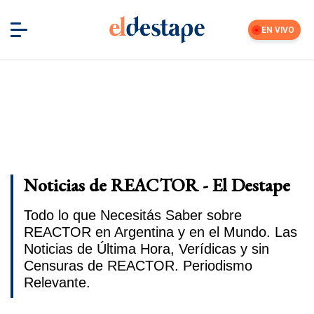
EN VIVO
Noticias de REACTOR - El Destape
Todo lo que Necesitás Saber sobre
REACTOR en Argentina y en el Mundo. Las
Noticias de Última Hora, Verídicas y sin
Censuras de REACTOR. Periodismo
Relevante.