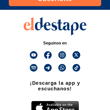
Seguinos en
¡Descarga la app y
escuchanos!