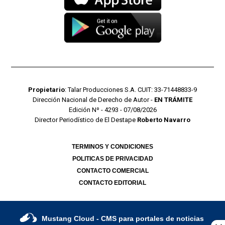
Propietario
: Talar Producciones S.A. CUIT: 33-71448833-9
Dirección Nacional de Derecho de Autor -
EN TRÁMITE
Edición Nº - 4293 - 07/08/2026
Director Periodístico de El Destape
Roberto Navarro
TERMINOS Y CONDICIONES
POLITICAS DE PRIVACIDAD
CONTACTO COMERCIAL
CONTACTO EDITORIAL
Mustang Cloud
- CMS para portales de noticias