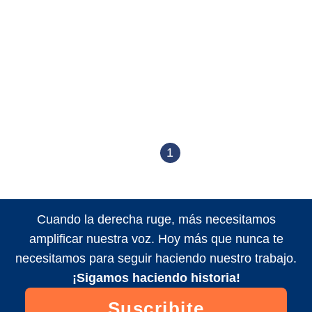
1
Cuando la derecha ruge, más necesitamos
amplificar nuestra voz. Hoy más que nunca te
necesitamos para seguir haciendo nuestro trabajo.
¡Sigamos haciendo historia!
Suscribite