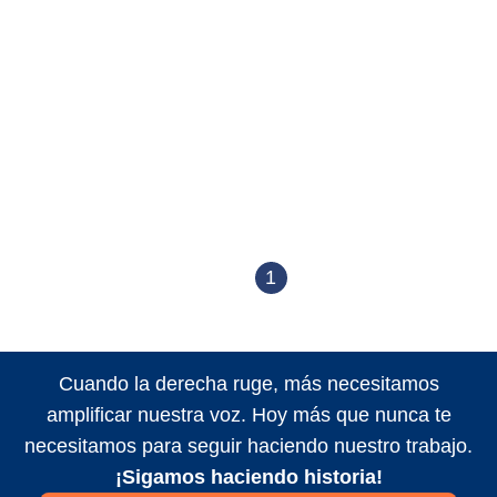
1
Cuando la derecha ruge, más necesitamos
amplificar nuestra voz. Hoy más que nunca te
necesitamos para seguir haciendo nuestro trabajo.
¡Sigamos haciendo historia!