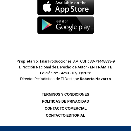
Propietario
: Talar Producciones S.A. CUIT: 33-71448833-9
Dirección Nacional de Derecho de Autor -
EN TRÁMITE
Edición Nº - 4293 - 07/08/2026
Director Periodístico de El Destape
Roberto Navarro
TERMINOS Y CONDICIONES
POLITICAS DE PRIVACIDAD
CONTACTO COMERCIAL
CONTACTO EDITORIAL