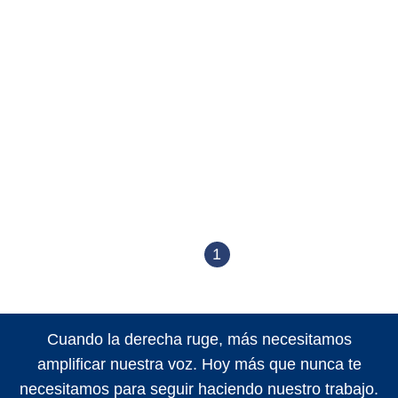
1
Cuando la derecha ruge, más necesitamos
amplificar nuestra voz. Hoy más que nunca te
necesitamos para seguir haciendo nuestro trabajo.