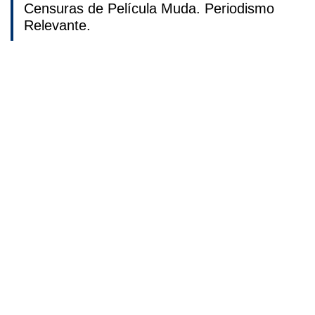
Censuras de Película Muda. Periodismo
Relevante.