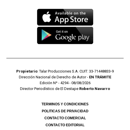
Propietario
: Talar Producciones S.A. CUIT: 33-71448833-9
Dirección Nacional de Derecho de Autor -
EN TRÁMITE
Edición Nº - 4294 - 08/08/2026
Director Periodístico de El Destape
Roberto Navarro
TERMINOS Y CONDICIONES
POLITICAS DE PRIVACIDAD
CONTACTO COMERCIAL
CONTACTO EDITORIAL