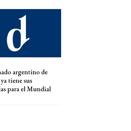
nado argentino de
ya tiene sus
as para el Mundial