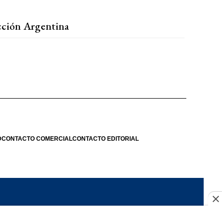
ección Argentina
D
CONTACTO COMERCIAL
CONTACTO EDITORIAL