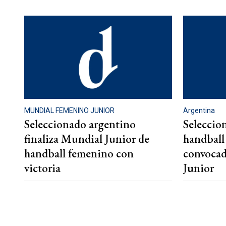
MUNDIAL FEMENINO JUNIOR
Argentina
Seleccionado argentino
Seleccio
finaliza Mundial Junior de
handball 
handball femenino con
convocad
victoria
Junior