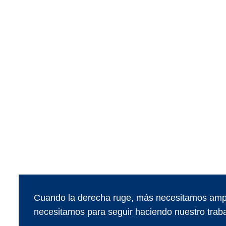
Cuando la derecha ruge, más necesitamos ampl
necesitamos para seguir haciendo nuestro traba