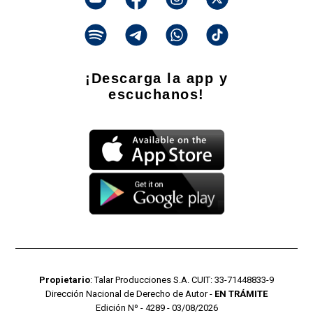
¡Descarga la app y
escuchanos!
Propietario
: Talar Producciones S.A. CUIT: 33-71448833-9
Dirección Nacional de Derecho de Autor -
EN TRÁMITE
Edición Nº - 4289 - 03/08/2026