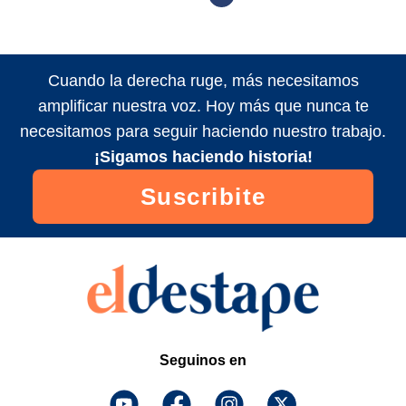
Cuando la derecha ruge, más necesitamos
amplificar nuestra voz. Hoy más que nunca te
necesitamos para seguir haciendo nuestro trabajo.
¡Sigamos haciendo historia!
Suscribite
Seguinos en