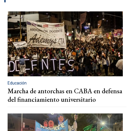
Educación
Marcha de antorchas en CABA en defensa
del financiamiento universitario