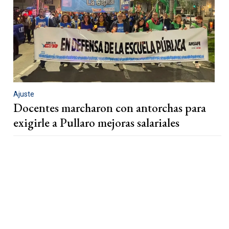
Ajuste
Docentes marcharon con antorchas para
exigirle a Pullaro mejoras salariales