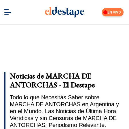
EN VIVO
Noticias de MARCHA DE
ANTORCHAS - El Destape
Todo lo que Necesitás Saber sobre
MARCHA DE ANTORCHAS en Argentina y
en el Mundo. Las Noticias de Última Hora,
Verídicas y sin Censuras de MARCHA DE
ANTORCHAS. Periodismo Relevante.