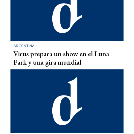
ARGENTINA
Virus prepara un show en el Luna
Park y una gira mundial