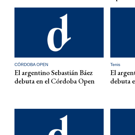
CÓRDOBA OPEN
Tenis
El argentino Sebastián Báez
El argen
debuta en el Córdoba Open
debuta 