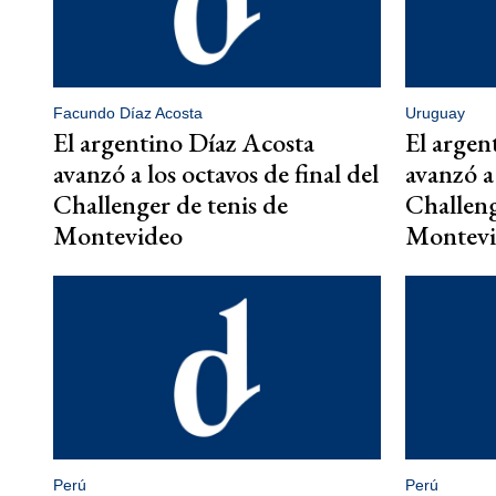
Facundo Díaz Acosta
Uruguay
El argentino Díaz Acosta
El argen
avanzó a los octavos de final del
avanzó a 
Challenger de tenis de
Challeng
Montevideo
Montevi
Perú
Perú