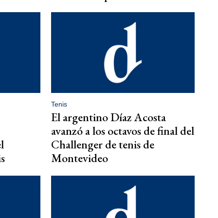
Tenis
El argentino Díaz Acosta
avanzó a los octavos de final del
l
Challenger de tenis de
s
Montevideo