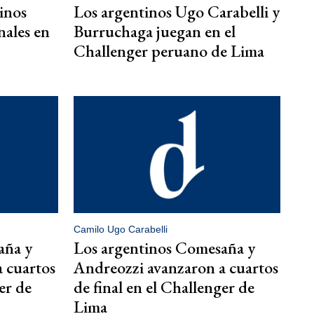
inos
Los argentinos Ugo Carabelli y
nales en
Burruchaga juegan en el
Challenger peruano de Lima
Camilo Ugo Carabelli
aña y
Los argentinos Comesaña y
 cuartos
Andreozzi avanzaron a cuartos
er de
de final en el Challenger de
Lima