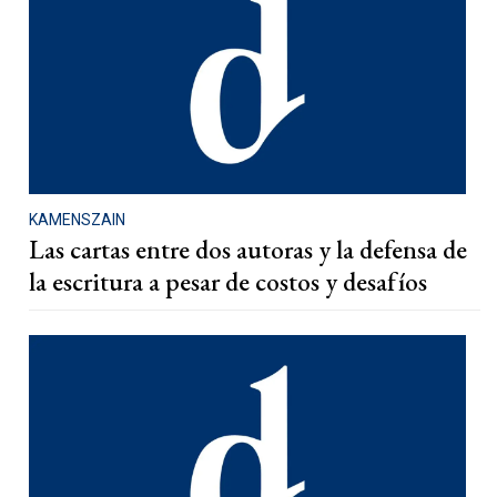
KAMENSZAIN
Las cartas entre dos autoras y la defensa de
la escritura a pesar de costos y desafíos