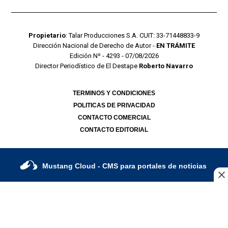
Propietario
: Talar Producciones S.A. CUIT: 33-71448833-9
Dirección Nacional de Derecho de Autor -
EN TRÁMITE
Edición Nº - 4293 - 07/08/2026
Director Periodístico de El Destape
Roberto Navarro
TERMINOS Y CONDICIONES
POLITICAS DE PRIVACIDAD
CONTACTO COMERCIAL
CONTACTO EDITORIAL
Mustang Cloud
- CMS para portales de noticias