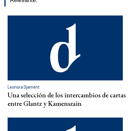
Relevante.
Leonora Djament
Una selección de los intercambios de cartas
entre Glantz y Kamenszain