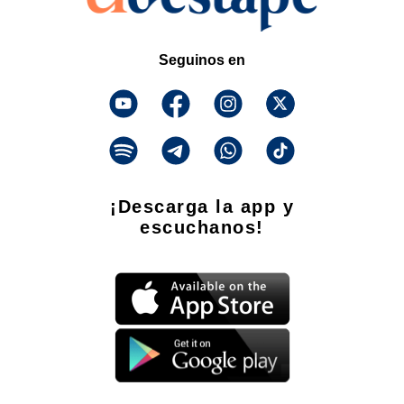
Seguinos en
¡Descarga la app y
escuchanos!