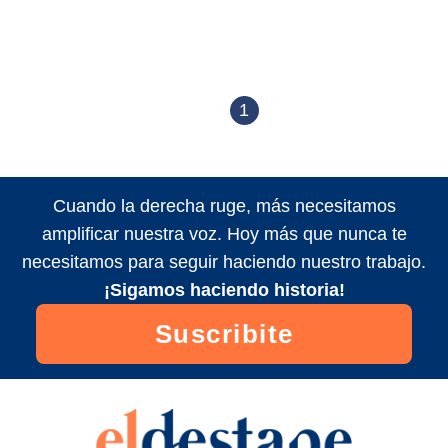
1
Cuando la derecha ruge, más necesitamos
amplificar nuestra voz. Hoy más que nunca te
necesitamos para seguir haciendo nuestro trabajo.
¡Sigamos haciendo historia!
Suscribite