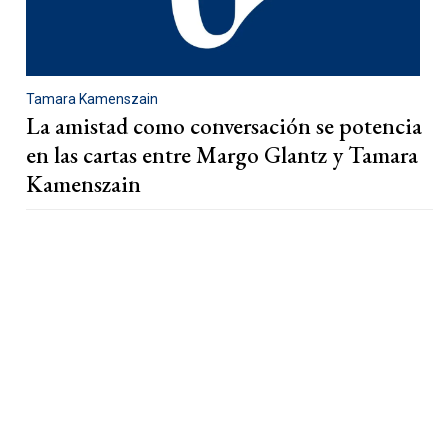
Tamara Kamenszain
La amistad como conversación se potencia
en las cartas entre Margo Glantz y Tamara
Kamenszain