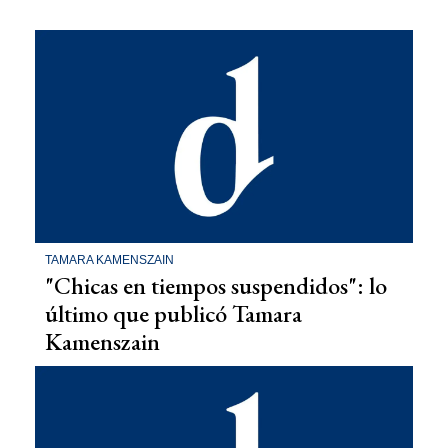
TAMARA KAMENSZAIN
"Chicas en tiempos suspendidos": lo
último que publicó Tamara
Kamenszain