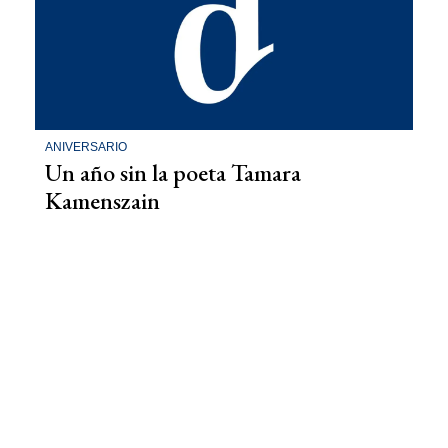
ANIVERSARIO
Un año sin la poeta Tamara
Kamenszain